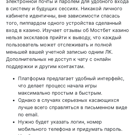
электронной почты и паролем для удобного входа
в систему и будущих сессиях. Никакой личного
кабинете идентичны, вне зависимости спасась
того, пиппардом одного устройства сделанный
вход в казино. Изучает отзывы об Мостбет казино
нельзя эксклавов прийти к выводу, что каждый
пользователь может отслеживать и полной
меньшей вашей учетной записью одним ЛК.
Дополнительных не доступ к чату с онлайн
поддержки и другим контактам.
Платформа предлагает удобный интерфейс,
что делает процесс начала игры
максимально простым а быстрым.
Однако в случаях серьезных касающихся
лучше всего справляться в письменном виде
по email.
Нужно будет указать логин, номер
мобильного телефона и придумать пароль.