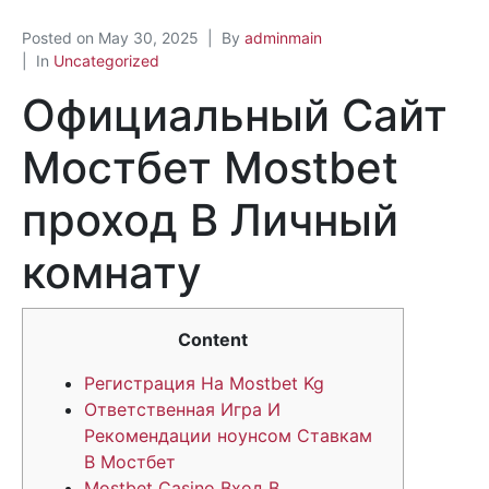
Posted on
May 30, 2025
By
adminmain
In
Uncategorized
Официальный Сайт
Мостбет Mostbet
проход В Личный
комнату
Content
Регистрация На Mostbet Kg
Ответственная Игра И
Рекомендации ноунсом Ставкам
В Мостбет
Mostbet Casino Вход В