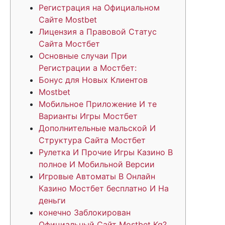
Регистрация на Официальном
Сайте Mostbet
Лицензия а Правовой Статус
Сайта Мостбет
Основные случаи При
Регистрации а Мостбет:
Бонус для Новых Клиентов
Mostbet
Мобильное Приложение И те
Варианты Игры Мостбет
Дополнительные мальской И
Структура Сайта Мостбет
Рулетка И Прочие Игры Казино В
полное И Мобильной Версии
Игровые Автоматы В Онлайн
Казино Мостбет бесплатно И На
деньги
конечно Заблокирован
Официальный Сайт Mostbet Kg?