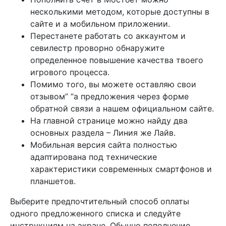
несколькими методом, которые доступны в
сайте и а мобильном приложении.
Перестанете работать со аккаунтом и
севилестр проворно обнаружите
определенное повышение качества твоего
игрового процесса.
Помимо того, вы можете оставляю свои
отзывом” “а предложения через форме
обратной связи а нашем официальном сайте.
На главной странице можно найду два
основных раздела – Линия же Лайв.
Мобильная версия сайта полностью
адаптирована под технические
характеристики современных смартфонов и
планшетов.
Выберите предпочтительный способ оплаты
одного предложенного списка и следуйте
инструкциям на экране. Обычно пополнение