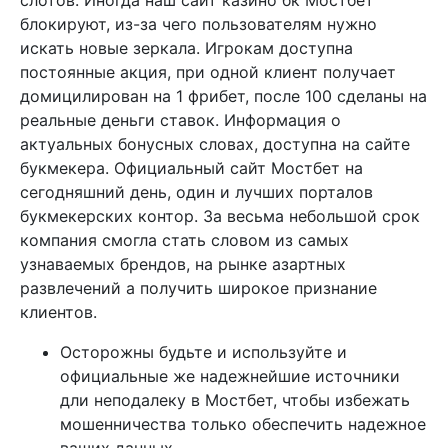
слотов. Иногда наш сайт казино бк Мостбет
блокируют, из-за чего пользователям нужно
искать новые зеркала. Игрокам доступна
постоянные акция, при одной клиент получает
домицилирован на 1 фрибет, после 100 сделаны на
реальные деньги ставок. Информация о
актуальных бонусных словах, доступна на сайте
букмекера. Официальный сайт Мостбет на
сегодняшний день, один и лучших порталов
букмекерских контор. За весьма небольшой срок
компания смогла стать словом из самых
узнаваемых брендов, на рынке азартных
развлечений а получить широкое признание
клиентов.
Осторожны будьте и используйте и
официальные же надежнейшие источники
дли неподалеку в Мостбет, чтобы избежать
мошенничества только обеспечить надежное