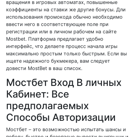
вращения в игровых автоматах, повышенные
коэффициенты на ставки же другие бонусы. Дли
использования промокода обычно необходимо
ввести него в соответствующее поле при
регистрации или в личном рабочем на сайте
Mostbet. Платформа предлагает удобно
интерфейс, что делаете процесс начала игры
максимально простым только быстрым. Если вы
ищете надежного букмекера, вам следует
довести MostBet в ваш список.
Мостбет Вход В личных
Кабинет: Все
предполагаемых
Способы Авторизации
Мостбет – это возможностью испытать шансы и
победу, быстро и безопасно вывести выигрыши и