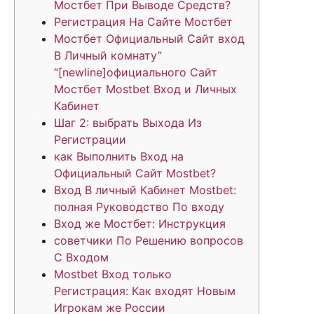
Мостбет При Выводе Средств?
Регистрация На Сайте Мостбет
Мостбет Официальный Сайт вход
В Личный комнату”
“[newline]официального Сайт
Мостбет Mostbet Вход и Личных
Кабинет
Шаг 2: выбрать Выхода Из
Регистрации
как Выполнить Вход на
Официальный Сайт Mostbet?
Вход В личный Кабинет Mostbet:
полная Руководство По входу
Вход же Мостбет: Инструкция
советчики По Решению вопросов
С Входом
Mostbet Вход только
Регистрация: Как входят Новым
Игрокам же России