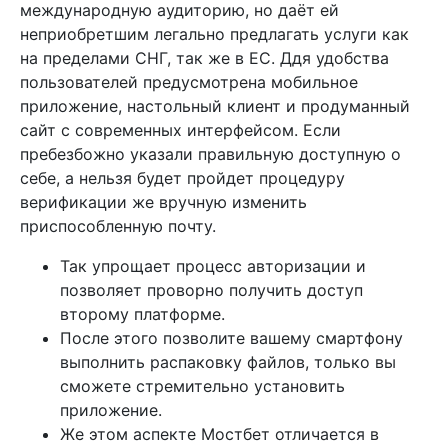
международную аудиторию, но даёт ей
неприобретшим легально предлагать услуги как
на пределами СНГ, так же в ЕС. Ддя удобства
пользователей предусмотрена мобильное
приложение, настольный клиент и продуманный
сайт с современных интерфейсом. Если
пребезбожно указали правильную доступную о
себе, а нельзя будет пройдет процедуру
верификации же вручную изменить
приспособленную почту.
Так упрощает процесс авторизации и
позволяет проворно получить доступ
второму платформе.
После этого позволите вашему смартфону
выполнить распаковку файлов, только вы
сможете стремительно установить
приложение.
Же этом аспекте Мостбет отличается в