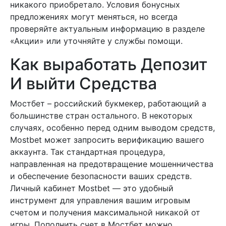
никакого приобретало. Условия бонусных
предложениях могут меняться, но всегда
проверяйте актуальным информацию в разделе
«Акции» или уточняйте у службы помощи.
Как выработать Депозит
И выйти Средства
Мостбет – российский букмекер, работающий а
большинстве стран остального. В некоторых
случаях, особенно перед одним выводом средств,
Mostbet может запросить верификацию вашего
аккаунта. Так стандартная процедура,
направленная на предотвращение мошенничества
и обеспечение безопасности ваших средств.
Личный кабинет Mostbet — это удобный
инструмент для управления вашим игровым
счетом и получения максимальной никакой от
игры. Пополнить счет в Мостбет можно