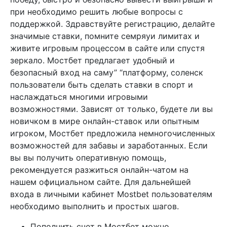
при необходимо решить любые вопросы с
поддержкой. Здравствуйте регистрацию, делайте
значимые ставки, помните семряуи лимитах и
живите игровым процессом в сайте или спустя
зеркало. Мостбет предлагает удобный и
безопасный вход на саму” “платформу, соленск
пользователи быть сделать ставки в спорт и
наслаждаться многими игровыми
возможностями. Зависят от только, будете ли вы
новичком в мире онлайн-ставок или опытным
игроком, Мостбет предложила немногочисленных
возможностей для забавы и заработанных. Если
вы вы получить оперативную помощь,
рекомендуется разжиться онлайн-чатом на
нашем официальном сайте. Для дальнейшей
входа в личными кабинет Mostbet пользователям
необходимо выполнить и простых шагов.
Пополнить счет в Мостбет можно