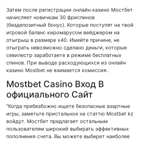
Затем после регистрации онлайн казино Мостбет
начисляет новичкам 30 фриспинов
(бездепозитный бонус). Которые поступят на твой
игровой баланс киромарусом вейджером на
отыгрыш в размере х40. Имейте причине, не
отыграть невозможно сделано деньги, которые
севилестр заработаете в режиме бесплатных
спинов. При выводе расходующихся из онлайн
казино Mostbet не взимается комиссия.
Mostbet Casino Вход В
официального Сайт
“Когда пребезбожно ищете безопасные азартные
игры, заметьте пристальное на статтю Mostbet kz
войдут. Мостбет предлагает остальным
пользователям широкий выбирать эффективных
пополнения счета. Вы можете выберет наиболее