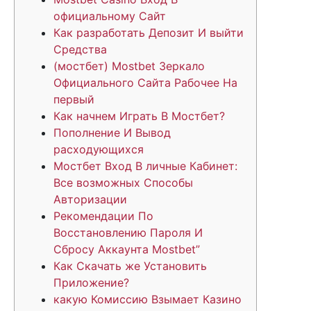
официальному Сайт
Как разработать Депозит И выйти
Средства
(мостбет) Mostbet Зеркало
Официального Сайта Рабочее На
первый
Как начнем Играть В Мостбет?
Пополнение И Вывод
расходующихся
Мостбет Вход В личные Кабинет:
Все возможных Способы
Авторизации
Рекомендации По
Восстановлению Пароля И
Сбросу Аккаунта Mostbet”
Как Скачать же Установить
Приложение?
какую Комиссию Взымает Казино