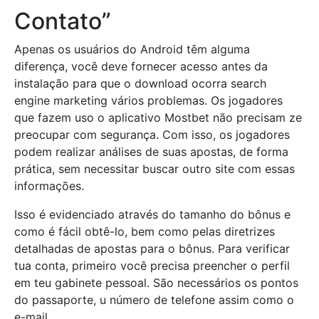
Contato”
Apenas os usuários do Android têm alguma
diferença, você deve fornecer acesso antes da
instalação para que o download ocorra search
engine marketing vários problemas. Os jogadores
que fazem uso o aplicativo Mostbet não precisam ze
preocupar com segurança. Com isso, os jogadores
podem realizar análises de suas apostas, de forma
prática, sem necessitar buscar outro site com essas
informações.
Isso é evidenciado através do tamanho do bônus e
como é fácil obtê-lo, bem como pelas diretrizes
detalhadas de apostas para o bônus. Para verificar
tua conta, primeiro você precisa preencher o perfil
em teu gabinete pessoal. São necessários os pontos
do passaporte, u número de telefone assim como o
e-mail.