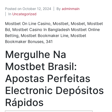
Posted on
October 12, 2024
By
adminmain
In
Uncategorized
Mostbet On Line Casino, Mostbet, Mosbet, Mostbet
Bd, Mostbet Casino In Bangladesh Mostbet Online
Betting, Mostbet Bookmaker Line, Mostbet
Bookmaker Bonuses, 341
Mergulhe Na
Mostbet Brasil:
Apostas Perfeitas
Electronic Depósitos
Rápidos