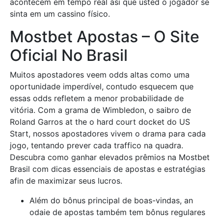
acontecem em tempo real así que usted o jogador se
sinta em um cassino físico.
Mostbet Apostas – O Site
Oficial No Brasil
Muitos apostadores veem odds altas como uma
oportunidade imperdível, contudo esquecem que
essas odds refletem a menor probabilidade de
vitória. Com a grama de Wimbledon, o saibro de
Roland Garros at the o hard court docket do US
Start, nossos apostadores vivem o drama para cada
jogo, tentando prever cada traffico na quadra.
Descubra como ganhar elevados prêmios na Mostbet
Brasil com dicas essenciais de apostas e estratégias
afin de maximizar seus lucros.
Além do bônus principal de boas-vindas, an
odaie de apostas também tem bônus regulares