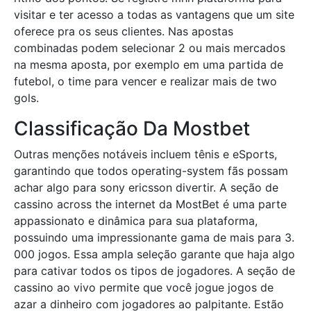
visitar e ter acesso a todas as vantagens que um site
oferece pra os seus clientes. Nas apostas
combinadas podem selecionar 2 ou mais mercados
na mesma aposta, por exemplo em uma partida de
futebol, o time para vencer e realizar mais de two
gols.
Classificação Da Mostbet
Outras menções notáveis incluem tênis e eSports,
garantindo que todos operating-system fãs possam
achar algo para sony ericsson divertir. A seção de
cassino across the internet da MostBet é uma parte
appassionato e dinâmica para sua plataforma,
possuindo uma impressionante gama de mais para 3.
000 jogos. Essa ampla seleção garante que haja algo
para cativar todos os tipos de jogadores. A seção de
cassino ao vivo permite que você jogue jogos de
azar a dinheiro com jogadores ao palpitante. Estão