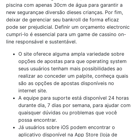
piscina com apenas 30cm de água para garantir a
new segurançae diversão dieses crianças. Por fim,
deixar de gerenciar seu bankroll de forma eficaz
pode ser prejudicial. Definir um orçamento electronic
cumpri-lo é essencial para um game de cassino on-
line responsável e sustentável.
O site oferece alguma ampla variedade sobre
opções de apostas para que operating system
seus usuários tenham mais possibilidades ao
realizar ao conceder um palpite, conheça quais
são as opções de apostas disponíveis no
internet site.
A equipe para suporte está disponível 24 horas
durante dia, 7 dias por semana, para ajudar com
quaisquer dúvidas ou problemas que você
possa encontrar.
Já usuários sobre iOS podem encontrar o
aplicativo disponível na App Store (loja de