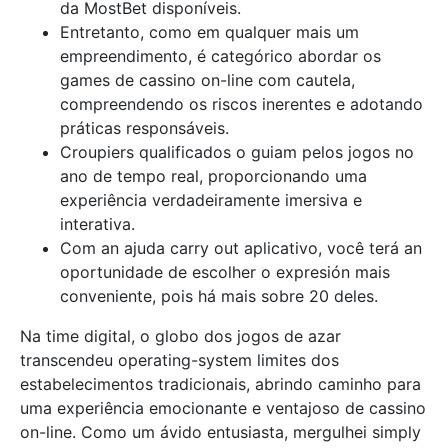
da MostBet disponíveis.
Entretanto, como em qualquer mais um
empreendimento, é categórico abordar os
games de cassino on-line com cautela,
compreendendo os riscos inerentes e adotando
práticas responsáveis.
Croupiers qualificados o guiam pelos jogos no
ano de tempo real, proporcionando uma
experiência verdadeiramente imersiva e
interativa.
Com an ajuda carry out aplicativo, você terá an
oportunidade de escolher o expresión mais
conveniente, pois há mais sobre 20 deles.
Na time digital, o globo dos jogos de azar
transcendeu operating-system limites dos
estabelecimentos tradicionais, abrindo caminho para
uma experiência emocionante e ventajoso de cassino
on-line. Como um ávido entusiasta, mergulhei simply