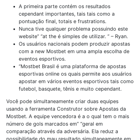
A primeira parte contém os resultados
cependant importantes, tais tais como a
pontuação final, totais e frustrations.
Nunca tive qualquer problema possuindo este
website” “at the é simples de utilizar. ” – Ryan.
Os usuários nacionais podem produzir apostas
com a new Mostbet em uma ampla escolha de
eventos esportivos.
“Mostbet Brasil é uma plataforma de apostas
esportivas online os quais permite aos usuários
apostar em vários eventos esportivos tais como
futebol, basquete, tênis e muito cependant.
Você pode simultaneamente criar duas equipes
usando a ferramenta Construtor sobre Apostas da
Mostbet. A equipe vencedora é a o qual tem o mais
número de gols marcados em” “geral em
comparação através da adversária. Ela reduz a
possibilidade do mau resultado simultaneamente em