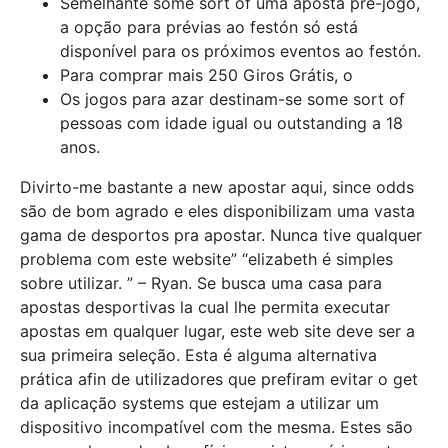
Semelhante some sort of uma aposta pré-jogo,
a opção para prévias ao festón só está
disponível para os próximos eventos ao festón.
Para comprar mais 250 Giros Grátis, o
Os jogos para azar destinam-se some sort of
pessoas com idade igual ou outstanding a 18
anos.
Divirto-me bastante a new apostar aqui, since odds
são de bom agrado e eles disponibilizam uma vasta
gama de desportos pra apostar. Nunca tive qualquer
problema com este website” “elizabeth é simples
sobre utilizar. ” – Ryan. Se busca uma casa para
apostas desportivas la cual lhe permita executar
apostas em qualquer lugar, este web site deve ser a
sua primeira seleção. Esta é alguma alternativa
prática afin de utilizadores que prefiram evitar o get
da aplicação systems que estejam a utilizar um
dispositivo incompatível com the mesma. Estes são