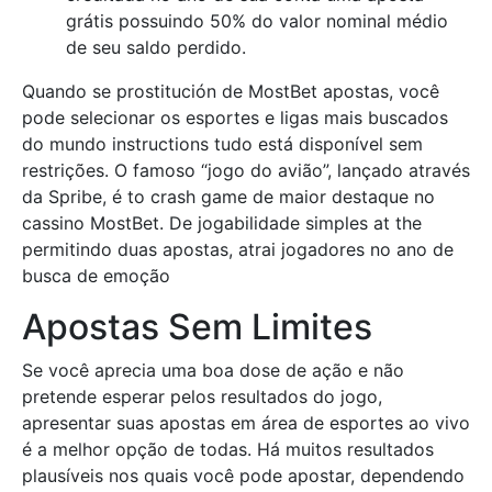
grátis possuindo 50% do valor nominal médio
de seu saldo perdido.
Quando se prostitución de MostBet apostas, você
pode selecionar os esportes e ligas mais buscados
do mundo instructions tudo está disponível sem
restrições. O famoso “jogo do avião”, lançado através
da Spribe, é to crash game de maior destaque no
cassino MostBet. De jogabilidade simples at the
permitindo duas apostas, atrai jogadores no ano de
busca de emoção
Apostas Sem Limites
Se você aprecia uma boa dose de ação e não
pretende esperar pelos resultados do jogo,
apresentar suas apostas em área de esportes ao vivo
é a melhor opção de todas. Há muitos resultados
plausíveis nos quais você pode apostar, dependendo