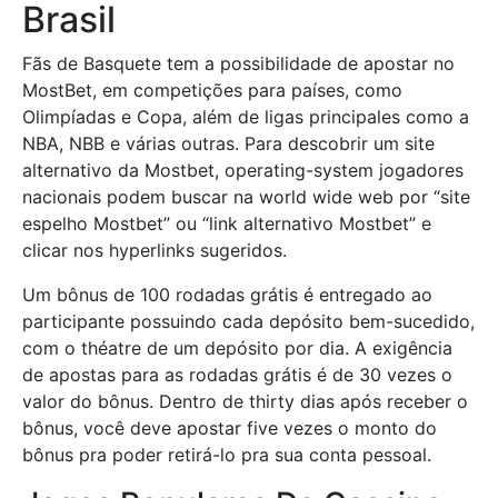
Brasil
Fãs de Basquete tem a possibilidade de apostar no
MostBet, em competições para países, como
Olimpíadas e Copa, além de ligas principales como a
NBA, NBB e várias outras. Para descobrir um site
alternativo da Mostbet, operating-system jogadores
nacionais podem buscar na world wide web por “site
espelho Mostbet” ou “link alternativo Mostbet” e
clicar nos hyperlinks sugeridos.
Um bônus de 100 rodadas grátis é entregado ao
participante possuindo cada depósito bem-sucedido,
com o théatre de um depósito por dia. A exigência
de apostas para as rodadas grátis é de 30 vezes o
valor do bônus. Dentro de thirty dias após receber o
bônus, você deve apostar five vezes o monto do
bônus pra poder retirá-lo pra sua conta pessoal.