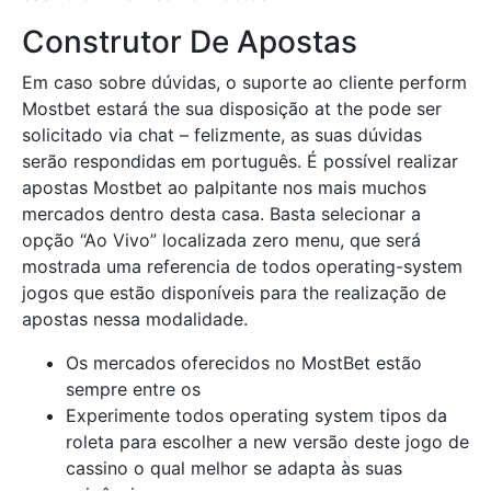
Construtor De Apostas
Em caso sobre dúvidas, o suporte ao cliente perform
Mostbet estará the sua disposição at the pode ser
solicitado via chat – felizmente, as suas dúvidas
serão respondidas em português. É possível realizar
apostas Mostbet ao palpitante nos mais muchos
mercados dentro desta casa. Basta selecionar a
opção “Ao Vivo” localizada zero menu, que será
mostrada uma referencia de todos operating-system
jogos que estão disponíveis para the realização de
apostas nessa modalidade.
Os mercados oferecidos no MostBet estão
sempre entre os
Experimente todos operating system tipos da
roleta para escolher a new versão deste jogo de
cassino o qual melhor se adapta às suas