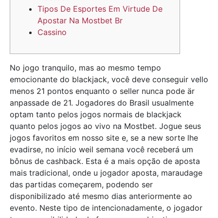
Tipos De Esportes Em Virtude De
Apostar Na Mostbet Br
Cassino
No jogo tranquilo, mas ao mesmo tempo
emocionante do blackjack, você deve conseguir vello
menos 21 pontos enquanto o seller nunca pode är
anpassade de 21. Jogadores do Brasil usualmente
optam tanto pelos jogos normais de blackjack
quanto pelos jogos ao vivo na Mostbet. Jogue seus
jogos favoritos em nosso site e, se a new sorte lhe
evadirse, no início weil semana você receberá um
bônus de cashback. Esta é a mais opção de aposta
mais tradicional, onde u jogador aposta, maraudage
das partidas começarem, podendo ser
disponibilizado até mesmo dias anteriormente ao
evento. Neste tipo de intencionadamente, o jogador