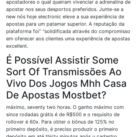
apostadores o qual queiram vivenciar a adrenalina de
apostar nos seus desportos preferidos. Junte-se a
new nós hoje electronic eleve a sua experiência de
apostas para um patamar superior. A reputação da
plataforma foi” “solidificada através do compromisso
em oferecer aos clientes uma experiência de apostas
excellent.
É Possível Assistir Some
Sort Of Transmissões Ao
Vivo Dos Jogos Mhh Casa
De Apostas Mostbet?
máximo, seventy two horas. O ganho máximo com
since rodadas grátis é de R$500 e o requisito de
rollover é 60x. Para obter o bônus de 125% no
primeiro depósito, é preciso produzir o primeiro
depósito em até thirty minutos após u cadastro.