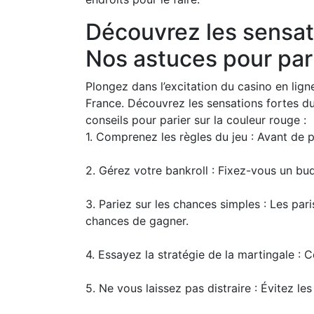
Découvrez les sensati
Nos astuces pour pari
Plongez dans l’excitation du casino en lign
France. Découvrez les sensations fortes du
conseils pour parier sur la couleur rouge :
1. Comprenez les règles du jeu : Avant de p
2. Gérez votre bankroll : Fixez-vous un bud
3. Pariez sur les chances simples : Les par
chances de gagner.
4. Essayez la stratégie de la martingale : 
5. Ne vous laissez pas distraire : Évitez l