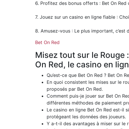
6. Profitez des bonus offerts : Bet On Red
7. Jouez sur un casino en ligne fiable : Cho
8. Amusez-vous : Le plus important, c’est d
Bet On Red
Misez tout sur le Rouge
On Red, le casino en lig
Qu’est-ce que Bet On Red ? Bet On Re
En quoi consistent les mises sur le ro
proposés par Bet On Red.
Comment puis-je jouer sur Bet On Red 
différentes méthodes de paiement pr
Le casino en ligne Bet On Red est-il s
protégeant les données des joueurs.
Y a-t-il des avantages à miser sur le 