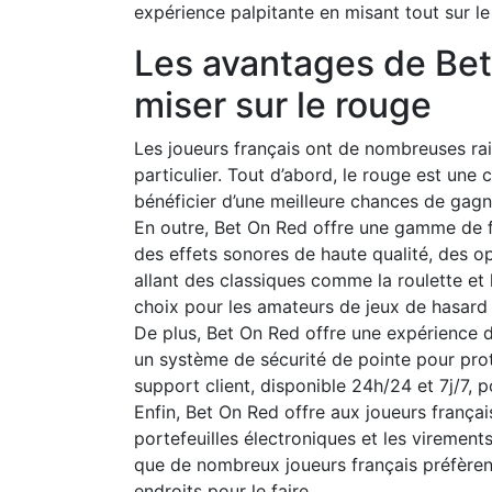
expérience palpitante en misant tout sur le
Les avantages de Bet 
miser sur le rouge
Les joueurs français ont de nombreuses rais
particulier. Tout d’abord, le rouge est une
bénéficier d’une meilleure chances de gagne
En outre, Bet On Red offre une gamme de fo
des effets sonores de haute qualité, des op
allant des classiques comme la roulette et 
choix pour les amateurs de jeux de hasard 
De plus, Bet On Red offre une expérience de
un système de sécurité de pointe pour proté
support client, disponible 24h/24 et 7j/7, 
Enfin, Bet On Red offre aux joueurs français
portefeuilles électroniques et les virements
que de nombreux joueurs français préfèrent 
endroits pour le faire.