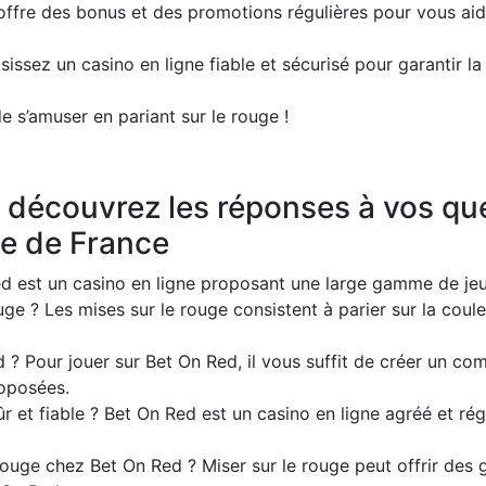
 offre des bonus et des promotions régulières pour vous aid
isissez un casino en ligne fiable et sécurisé pour garantir la
e s’amuser en pariant sur le rouge !
 : découvrez les réponses à vos q
ne de France
d est un casino en ligne proposant une large gamme de je
uge ? Les mises sur le rouge consistent à parier sur la coul
? Pour jouer sur Bet On Red, il vous suffit de créer un co
oposées.
ûr et fiable ? Bet On Red est un casino en ligne agréé et ré
rouge chez Bet On Red ? Miser sur le rouge peut offrir des 