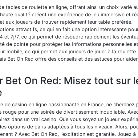
 tables de roulette en ligne, offrant ainsi un choix varié a
haute qualité créent une expérience de jeu immersive et réa
rmet aux joueurs de trouver rapidement leur table préférée.
ions attractifs, ce qui en fait une option intéressante pour
/24 et 7j/7, ce qui permet de résoudre rapidement les évent
té de pointe pour protéger les informations personnelles et
sur mobile, ce qui permet aux joueurs de jouer à la roulette o
 mais Bet On Red offre des conseils et des astuces pour aide
ur Bet On Red: Misez tout sur 
e
ce de casino en ligne passionnante en France, ne cherchez 
le rouge pour une soirée de divertissement inoubliable. Ave
oirez dans un vrai casino. Que vous soyez un joueur expé
es options de paris adaptées à tous les niveaux. Alors, po
enant ? Avec Bet On Red, l’excitation est garantie. Jouez à 