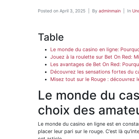
Posted on
April 3, 2025
By
adminmain
In
Un
Table
Le monde du casino en ligne: Pourquo
Jouez à la roulette sur Bet On Red: M
Les avantages de Bet On Red: Pourquoi
Découvrez les sensations fortes du ca
Misez tout sur le Rouge : découvrez 
Le monde du casi
choix des amate
Le monde du casino en ligne est en constan
placer leur pari sur le rouge. C’est là qu’
cet article.