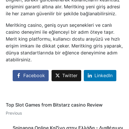
erişimini garanti altına alır. Meritking yeni giriş adresi
ile her zaman güvenilir bir şekilde bağlanabilirsiniz.
Meritking casino, geniş oyun seçenekleri ve canlı
casino deneyimi ile eğlenceyi bir adım öteye taşır.
Merit king platformu, kullanıcı dostu arayüzü ve hızlı
erişim imkanı ile dikkat çeker. Meritking giris yaparak,
dünya standartlarında bir eğlence deneyimine adım
atabilirsiniz.
Facebook
Twitter
LinkedIn
Top Slot Games from Bitstarz casino Review
Previous
Spinanga Online Καζίνο στην Ελλάδα - Διαθέσιμοι