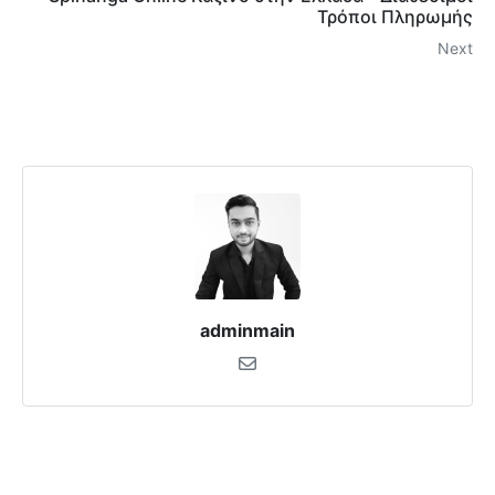
Τρόποι Πληρωμής
Next
adminmain