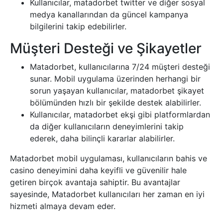
Kullanıcılar, matadorbet twitter ve diğer sosyal
medya kanallarından da güncel kampanya
bilgilerini takip edebilirler.
Müşteri Desteği ve Şikayetler
Matadorbet, kullanıcılarına 7/24 müşteri desteği
sunar. Mobil uygulama üzerinden herhangi bir
sorun yaşayan kullanıcılar, matadorbet şikayet
bölümünden hızlı bir şekilde destek alabilirler.
Kullanıcılar, matadorbet ekşi gibi platformlardan
da diğer kullanıcıların deneyimlerini takip
ederek, daha bilinçli kararlar alabilirler.
Matadorbet mobil uygulaması, kullanıcıların bahis ve
casino deneyimini daha keyifli ve güvenilir hale
getiren birçok avantaja sahiptir. Bu avantajlar
sayesinde, Matadorbet kullanıcıları her zaman en iyi
hizmeti almaya devam eder.