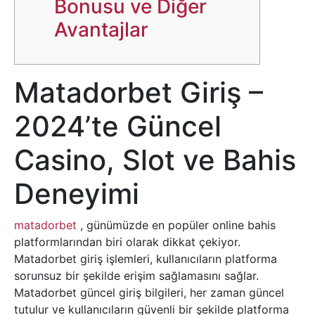
Bonusu ve Diğer
Avantajlar
Matadorbet Giriş –
2024’te Güncel
Casino, Slot ve Bahis
Deneyimi
matadorbet
, günümüzde en popüler online bahis
platformlarından biri olarak dikkat çekiyor.
Matadorbet giriş işlemleri, kullanıcıların platforma
sorunsuz bir şekilde erişim sağlamasını sağlar.
Matadorbet güncel giriş bilgileri, her zaman güncel
tutulur ve kullanıcıların güvenli bir şekilde platforma