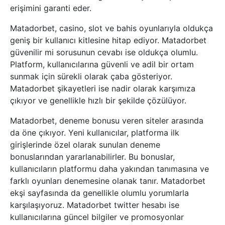
erişimini garanti eder.
Matadorbet, casino, slot ve bahis oyunlarıyla oldukça
geniş bir kullanıcı kitlesine hitap ediyor. Matadorbet
güvenilir mi sorusunun cevabı ise oldukça olumlu.
Platform, kullanıcılarına güvenli ve adil bir ortam
sunmak için sürekli olarak çaba gösteriyor.
Matadorbet şikayetleri ise nadir olarak karşımıza
çıkıyor ve genellikle hızlı bir şekilde çözülüyor.
Matadorbet, deneme bonusu veren siteler arasında
da öne çıkıyor. Yeni kullanıcılar, platforma ilk
girişlerinde özel olarak sunulan deneme
bonuslarından yararlanabilirler. Bu bonuslar,
kullanıcıların platformu daha yakından tanımasına ve
farklı oyunları denemesine olanak tanır. Matadorbet
ekşi sayfasında da genellikle olumlu yorumlarla
karşılaşıyoruz. Matadorbet twitter hesabı ise
kullanıcılarına güncel bilgiler ve promosyonlar