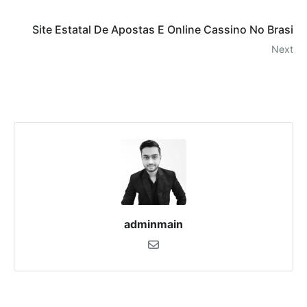
Site Estatal De Apostas E Online Cassino No Brasi
Next
adminmain