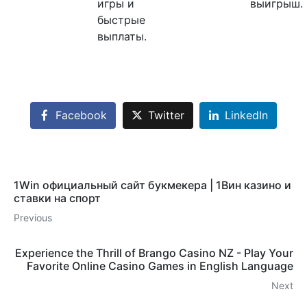
игры и
выигрыш.
быстрые
выплаты.
Facebook
Twitter
LinkedIn
1Win официальный сайт букмекера | 1Вин казино и
ставки на спорт
Previous
Experience the Thrill of Brango Casino NZ - Play Your
Favorite Online Casino Games in English Language
Next