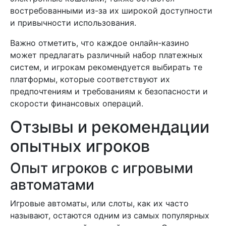
востребованными из-за их широкой доступности
и привычности использования.
Важно отметить, что каждое онлайн-казино
может предлагать различный набор платежных
систем, и игрокам рекомендуется выбирать те
платформы, которые соответствуют их
предпочтениям и требованиям к безопасности и
скорости финансовых операций.
Отзывы и рекомендации
опытных игроков
Опыт игроков с игровыми
автоматами
Игровые автоматы, или слоты, как их часто
называют, остаются одним из самых популярных