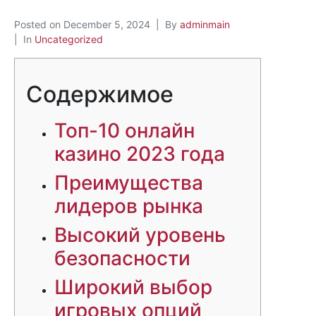
Posted on
December 5, 2024
By
adminmain
In
Uncategorized
Содержимое
Топ-10 онлайн
казино 2023 года
Преимущества
лидеров рынка
Высокий уровень
безопасности
Широкий выбор
игровых опций