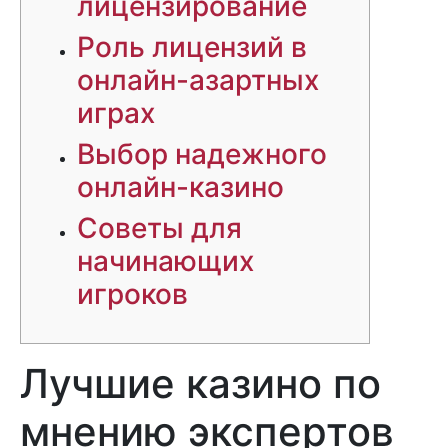
лицензирование
Роль лицензий в
онлайн-азартных
играх
Выбор надежного
онлайн-казино
Советы для
начинающих
игроков
Лучшие казино по
мнению экспертов