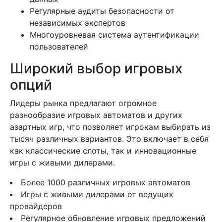
Регулярные аудиты безопасности от
независимых экспертов
Многоуровневая система аутентификации
пользователей
Широкий выбор игровых
опций
Лидеры рынка предлагают огромное
разнообразие игровых автоматов и других
азартных игр, что позволяет игрокам выбирать из
тысяч различных вариантов. Это включает в себя
как классические слоты, так и инновационные
игры с живыми дилерами.
Более 1000 различных игровых автоматов
Игры с живыми дилерами от ведущих
провайдеров
Регулярное обновление игровых предложений