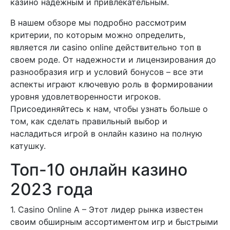
казино надежным и привлекательным.
В нашем обзоре мы подробно рассмотрим
критерии, по которым можно определить,
является ли casino online действительно топ в
своем роде. От надежности и лицензирования до
разнообразия игр и условий бонусов – все эти
аспекты играют ключевую роль в формировании
уровня удовлетворенности игроков.
Присоединяйтесь к нам, чтобы узнать больше о
том, как сделать правильный выбор и
насладиться игрой в онлайн казино на полную
катушку.
Топ-10 онлайн казино
2023 года
1. Casino Online A – Этот лидер рынка известен
своим обширным ассортиментом игр и быстрыми