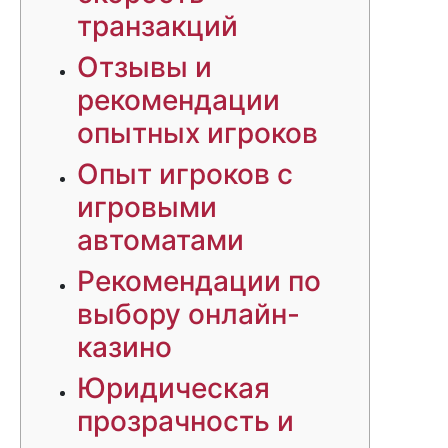
транзакций
Отзывы и
рекомендации
опытных игроков
Опыт игроков с
игровыми
автоматами
Рекомендации по
выбору онлайн-
казино
Юридическая
прозрачность и