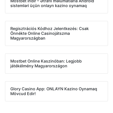
Mostbet indir – Ətraflı məlumatlarla Android
sistemləri üçün onlayn kazino oynamaq
Regisztrációs Kódhoz Jelentkezés: Csak
Önnékte Online Casinojátszma
Magyarországban
Mostbet Online Kaszinóban: Legjobb
játékélmény Magyarországon
Glory Casino App: ONLAYN Kazino Oynamaq
Mövcud Edir!