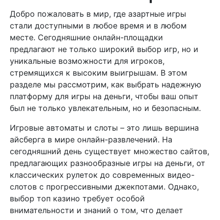
Добро пожаловать в мир, где азартные игры
стали доступными в любое время и в любом
месте. Сегодняшние онлайн-площадки
предлагают не только широкий выбор игр, но и
уникальные возможности для игроков,
стремящихся к высоким выигрышам. В этом
разделе мы рассмотрим, как выбрать надежную
платформу для игры на деньги, чтобы ваш опыт
был не только увлекательным, но и безопасным.
Игровые автоматы и слоты – это лишь вершина
айсберга в мире онлайн-развлечений. На
сегодняшний день существует множество сайтов,
предлагающих разнообразные игры на деньги, от
классических рулеток до современных видео-
слотов с прогрессивными джекпотами. Однако,
выбор топ казино требует особой
внимательности и знаний о том, что делает