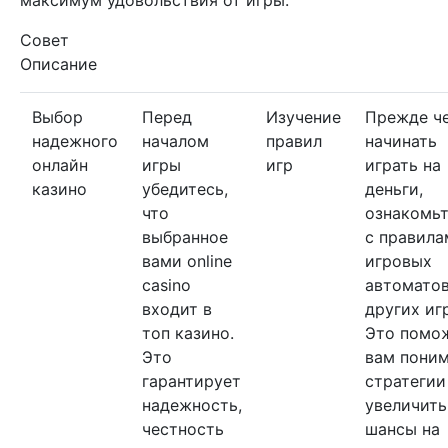
максимум удовольствия от игры.
Совет
Описание
Выбор
Перед
Изучение
Прежде ч
надежного
началом
правил
начинать
онлайн
игры
игр
играть на
казино
убедитесь,
деньги,
что
ознакомь
выбранное
с правила
вами online
игровых
casino
автоматов
входит в
других игр
топ казино.
Это помо
Это
вам пони
гарантирует
стратегии
надежность,
увеличить
честность
шансы на