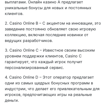
выплатами. Онлайн казино A предлагает
уникальные бонусы для новых и постоянных
клиентов.
2. Casino Online B – С акцентом на инновации, это
заведение постоянно обновляет свою игровую
коллекцию, включая последние новинки от
ведущих разработчиков.
3. Casino Online C – Известное своим высоким
уровнем поддержки клиентов, Casino C
гарантирует, что каждый игрок получит
персонализированный сервис.
4. Casino Online D – Этот оператор предлагает
одни из самых щедрых бонусных программ в
индустрии, что делает его привлекательным для
игроков, предпочитающих игры на реальные
деньги.