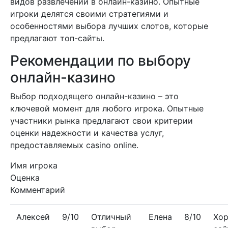
видов развлечений в онлайн-казино. Опытные
игроки делятся своими стратегиями и
особенностями выбора лучших слотов, которые
предлагают топ-сайты.
Рекомендации по выбору
онлайн-казино
Выбор подходящего онлайн-казино – это
ключевой момент для любого игрока. Опытные
участники рынка предлагают свои критерии
оценки надежности и качества услуг,
предоставляемых casino online.
Имя игрока
Оценка
Комментарий
Алексей
9/10
Отличный
Елена
8/10
Хо