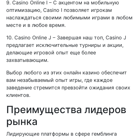
9. Casino Online I – С акцентом на мобильную
оптимизацию, Casino I позволяет игрокам
наслаждаться своими любимыми играми в любом
месте и в любое время.
10. Casino Online J – Завершая наш топ, Casino J
предлагает исключительные турниры и акции,
делающие игровой опыт еще более
захватывающим.
Выбор любого из этих онлайн казино обеспечит
вам незабываемый опыт игры, где каждое
заведение стремится превзойти ожидания своих
клиентов.
Преимущества лидеров
рынка
Лидирующие платформы в сфере гемблинга