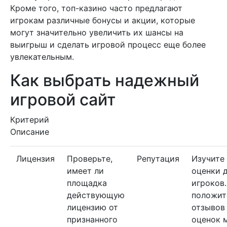
Кроме того, топ-казино часто предлагают
игрокам различные бонусы и акции, которые
могут значительно увеличить их шансы на
выигрыш и сделать игровой процесс еще более
увлекательным.
Как выбрать надежный
игровой сайт
Критерий
Описание
Лицензия
Проверьте,
Репутация
Изучите
имеет ли
оценки 
площадка
игроков
действующую
положит
лицензию от
отзывов
признанного
оценок 