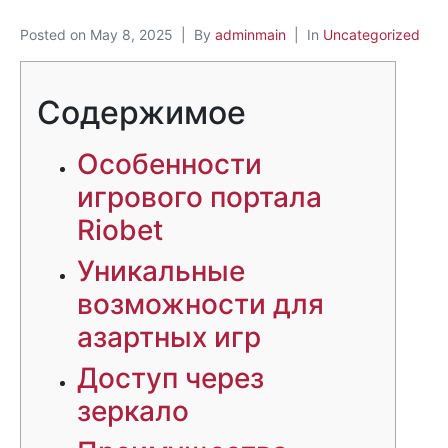
Posted on
May 8, 2025
By
adminmain
In
Uncategorized
Содержимое
Особенности
игрового портала
Riobet
Уникальные
возможности для
азартных игр
Доступ через
зеркало