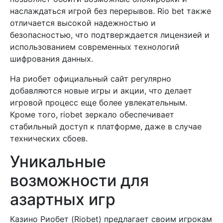
наслаждаться игрой без перерывов. Rio bet также
отличается высокой надежностью и
безопасностью, что подтверждается лицензией и
использованием современных технологий
шифрования данных.
На риобет официальный сайт регулярно
добавляются новые игры и акции, что делает
игровой процесс еще более увлекательным.
Кроме того, riobet зеркало обеспечивает
стабильный доступ к платформе, даже в случае
технических сбоев.
Уникальные
возможности для
азартных игр
Казино Риобет (Riobet) предлагает своим игрокам