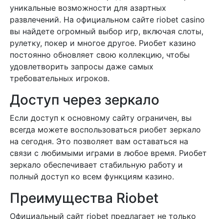
уникальные возможности для азартных
развлечений. На официальном сайте riobet casino
вы найдете огромный выбор игр, включая слоты,
рулетку, покер и многое другое. Риобет казино
постоянно обновляет свою коллекцию, чтобы
удовлетворить запросы даже самых
требовательных игроков.
Доступ через зеркало
Если доступ к основному сайту ограничен, вы
всегда можете воспользоваться риобет зеркало
на сегодня. Это позволяет вам оставаться на
связи с любимыми играми в любое время. Риобет
зеркало обеспечивает стабильную работу и
полный доступ ко всем функциям казино.
Преимущества Riobet
Официальный сайт riobet предлагает не только