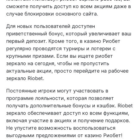
сможете получить доступ ко всем акциям даже в
случае блокировки основного сайта.
Для новых пользователей доступен
приветственный бонус, который увеличивает ваш
первый депозит. Кроме того, в казино Риобет
регулярно проводятся турниры и лотереи с
крупными призами. Если вы ищете риобет
зеркало на сегодня, чтобы не пропустить
актуальные акции, просто перейдите на рабочее
зеркало Riobet.
Постоянные игроки могут участвовать в
программе лояльности, которая позволяет
получать дополнительные бонусы и кэшбэк. Riobet
зеркало обеспечивает доступ ко всем функциям,
включая участие в акциях и получение подарков.
Не упустите возможность воспользоваться
выгодными предложениями от казино Риобет!