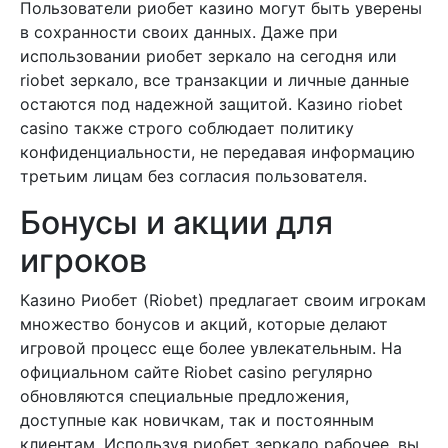
Пользователи риобет казино могут быть уверены
в сохранности своих данных. Даже при
использовании риобет зеркало на сегодня или
riobet зеркало, все транзакции и личные данные
остаются под надежной защитой. Казино riobet
casino также строго соблюдает политику
конфиденциальности, не передавая информацию
третьим лицам без согласия пользователя.
Бонусы и акции для
игроков
Казино Риобет (Riobet) предлагает своим игрокам
множество бонусов и акций, которые делают
игровой процесс еще более увлекательным. На
официальном сайте Riobet casino регулярно
обновляются специальные предложения,
доступные как новичкам, так и постоянным
клиентам. Используя риобет зеркало рабочее, вы