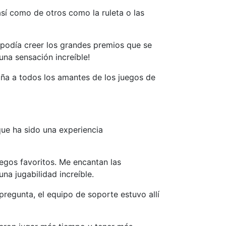
sí como de otros como la ruleta o las
 podía creer los grandes premios que se
una sensación increíble!
ña a todos los amantes de los juegos de
que ha sido una experiencia
uegos favoritos. Me encantan las
na jugabilidad increíble.
regunta, el equipo de soporte estuvo allí