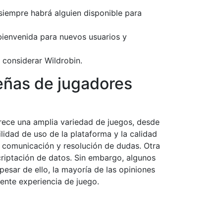
e siempre habrá alguien disponible para
bienvenida para nuevos usuarios y
 considerar Wildrobin.
señas de jugadores
frece una amplia variedad de juegos, desde
lidad de uso de la plataforma y la calidad
 la comunicación y resolución de dudas. Otra
ncriptación de datos. Sin embargo, algunos
pesar de ello, la mayoría de las opiniones
ente experiencia de juego.