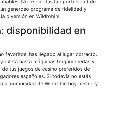
nfiables. No te pierdas la oportunidad de
 un generoso programa de fidelidad y
la diversión en Wildrobin!
: disponibilidad en
 favoritos, has llegado al lugar correcto.
k y ruleta hasta máquinas tragamonedas y
r de tus juegos de casino preferidos de
ugadores españoles. Si todavía no estás
e a la comunidad de Wildrobin hoy mismo y