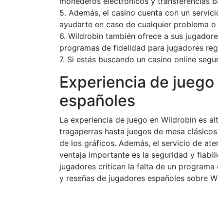
monederos electrónicos y transferencias b
5. Además, el casino cuenta con un servicio
ayudarte en caso de cualquier problema o
6. Wildrobin también ofrece a sus jugador
programas de fidelidad para jugadores reg
7. Si estás buscando un casino online segur
Experiencia de juego
españoles
La experiencia de juego en Wildrobin es a
tragaperras hasta juegos de mesa clásicos c
de los gráficos. Además, el servicio de ate
ventaja importante es la seguridad y fiabil
jugadores critican la falta de un programa 
y reseñas de jugadores españoles sobre Wi