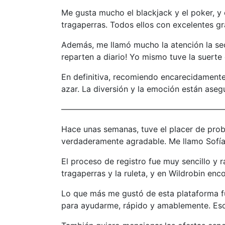
Me gusta mucho el blackjack y el poker, y 
tragaperras. Todos ellos con excelentes grá
Además, me llamó mucho la atención la sec
reparten a diario! Yo mismo tuve la suerte
En definitiva, recomiendo encarecidamente
azar. La diversión y la emoción están aseg
————————————————————
Hace unas semanas, tuve el placer de prob
verdaderamente agradable. Me llamo Sofía
El proceso de registro fue muy sencillo y 
tragaperras y la ruleta, y en Wildrobin enc
Lo que más me gustó de esta plataforma fue
para ayudarme, rápido y amablemente. Eso