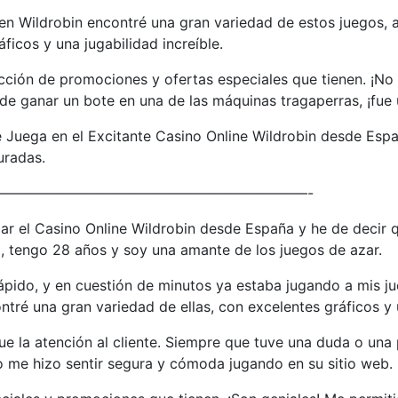
en Wildrobin encontré una gran variedad de estos juegos, a
ficos y una jugabilidad increíble.
ción de promociones y ofertas especiales que tienen. ¡No
 de ganar un bote en una de las máquinas tragaperras, ¡fue 
 Juega en el Excitante Casino Online Wildrobin desde Espa
uradas.
——————————————————————-
ar el Casino Online Wildrobin desde España y he de decir 
, tengo 28 años y soy una amante de los juegos de azar.
rápido, y en cuestión de minutos ya estaba jugando a mis j
ontré una gran variedad de ellas, con excelentes gráficos y u
 la atención al cliente. Siempre que tuve una duda o una p
 me hizo sentir segura y cómoda jugando en su sitio web.