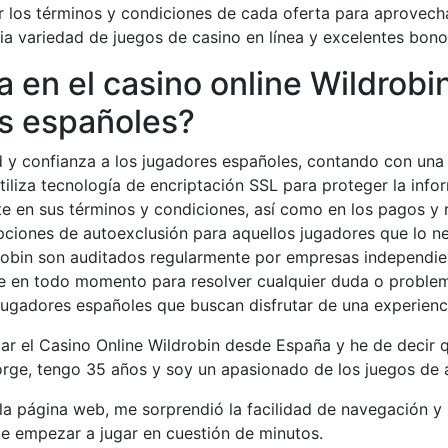
r los términos y condiciones de cada oferta para aprovecha
a variedad de juegos de casino en línea y excelentes bon
 en el casino online Wildrobi
s españoles?
ad y confianza a los jugadores españoles, contando con una
tiliza tecnología de encriptación SSL para proteger la info
e en sus términos y condiciones, así como en los pagos y r
pciones de autoexclusión para aquellos jugadores que lo n
ldrobin son auditados regularmente por empresas independie
ible en todo momento para resolver cualquier duda o proble
jugadores españoles que buscan disfrutar de una experienci
ar el Casino Online Wildrobin desde España y he de decir 
ge, tengo 35 años y soy un apasionado de los juegos de a
 página web, me sorprendió la facilidad de navegación y l
e empezar a jugar en cuestión de minutos.