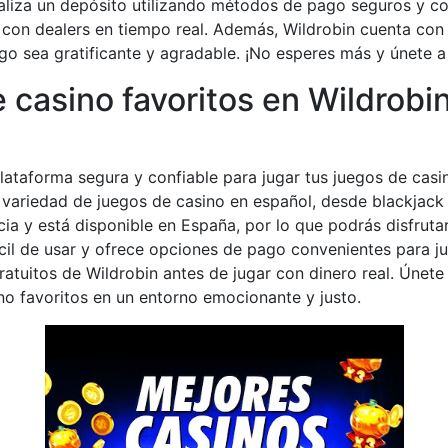
ealiza un depósito utilizando métodos de pago seguros y co
 con dealers en tiempo real. Además, Wildrobin cuenta con
 sea gratificante y agradable. ¡No esperes más y únete a 
 casino favoritos en Wildrobin
ataforma segura y confiable para jugar tus juegos de casino
 variedad de juegos de casino en español, desde blackjac
ia y está disponible en España, por lo que podrás disfruta
cil de usar y ofrece opciones de pago convenientes para j
ratuitos de Wildrobin antes de jugar con dinero real. Únet
no favoritos en un entorno emocionante y justo.