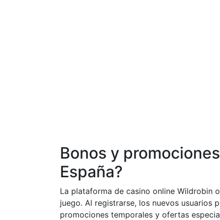
Bonos y promociones 
España?
La plataforma de casino online Wildrobin 
juego. Al registrarse, los nuevos usuario
promociones temporales y ofertas especial