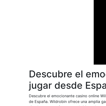
Descubre el emoc
jugar desde Esp
Descubre el emocionante casino online Wil
de España. Wildrobin ofrece una amplia ga