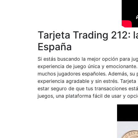
Tarjeta Trading 212: l
España
Si estás buscando la mejor opción para juga
experiencia de juego única y emocionante. 
muchos jugadores españoles. Además, su pla
experiencia agradable y sin estrés. Tarjet
estar seguro de que tus transacciones est
juegos, una plataforma fácil de usar y opci