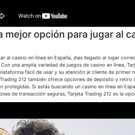
a mejor opción para jugar al c
r al casino en línea en España, ¡has llegado al lugar corre
Con una amplia variedad de juegos de casino en línea, Tarj
taforma fácil de usar y su atención al cliente de primer n
a Trading 212 también ofrece opciones de depósito y retiro
án protegidas. Si estás buscando un casino en línea en Esp
ones de transacción seguras, Tarjeta Trading 212 es la opci