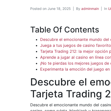
Posted on
June 18, 2025
By
adminmain
In
U
Table Of Contents
Descubre el emocionante mundo del c
Juega a tus juegos de casino favorit
Tarjeta Trading 212: la mejor opción 
Aprende a jugar al casino en línea co
¡No te pierdas los mejores juegos de 
Experimenta la emoción del juego en 
Descubre el emo
Tarjeta Trading 
Descubre el emocionante mundo del casino 
casino, como ruleta, blackjack y tragaperr