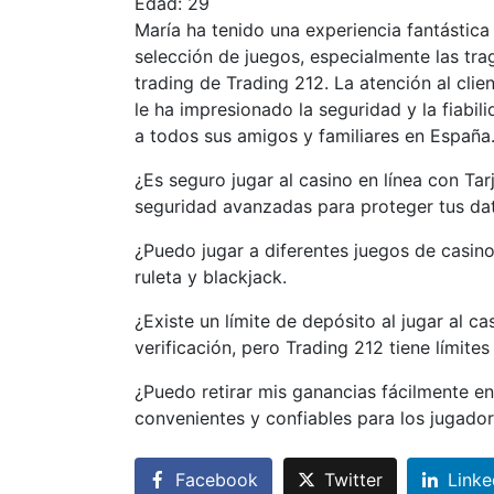
Edad: 29
María ha tenido una experiencia fantástic
selección de juegos, especialmente las tra
trading de Trading 212. La atención al cli
le ha impresionado la seguridad y la fiabili
a todos sus amigos y familiares en España
¿Es seguro jugar al casino en línea con T
seguridad avanzadas para proteger tus dat
¿Puedo jugar a diferentes juegos de casino
ruleta y blackjack.
¿Existe un límite de depósito al jugar al 
verificación, pero Trading 212 tiene límite
¿Puedo retirar mis ganancias fácilmente en
convenientes y confiables para los jugado
Facebook
Twitter
Linke