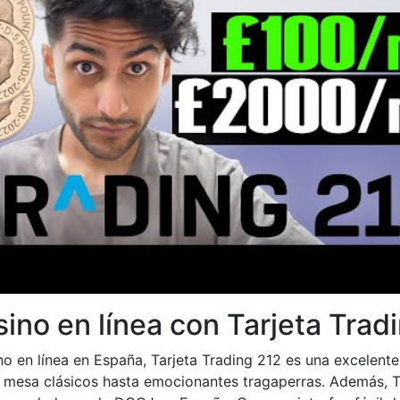
sino en línea con Tarjeta Tra
no en línea en España, Tarjeta Trading 212 es una excelent
e mesa clásicos hasta emocionantes tragaperras. Además, T