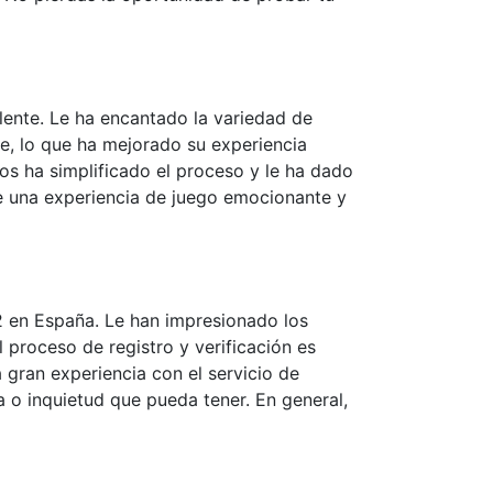
lente. Le ha encantado la variedad de
nte, lo que ha mejorado su experiencia
ros ha simplificado el proceso y le ha dado
ue una experiencia de juego emocionante y
2 en España. Le han impresionado los
 proceso de registro y verificación es
 gran experiencia con el servicio de
 o inquietud que pueda tener. En general,