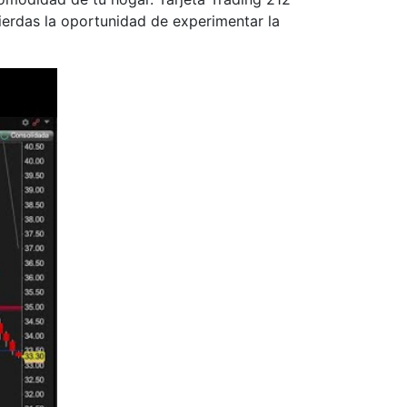
erdas la oportunidad de experimentar la