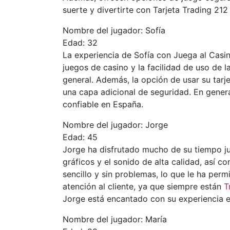
suerte y divertirte con Tarjeta Trading 21
Nombre del jugador: Sofía
Edad: 32
La experiencia de Sofía con Juega al Casi
juegos de casino y la facilidad de uso de l
general. Además, la opción de usar su tarje
una capa adicional de seguridad. En gener
confiable en España.
Nombre del jugador: Jorge
Edad: 45
Jorge ha disfrutado mucho de su tiempo ju
gráficos y el sonido de alta calidad, así c
sencillo y sin problemas, lo que le ha per
atención al cliente, ya que siempre están
T
Jorge está encantado con su experiencia en
Nombre del jugador: María