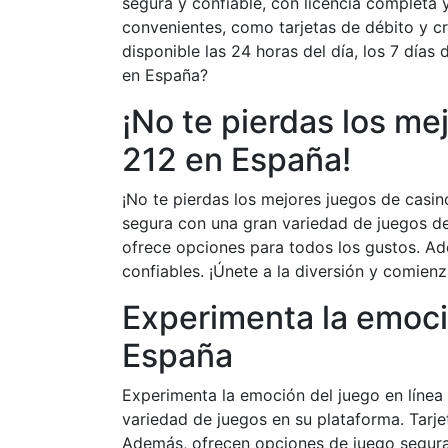
segura y confiable, con licencia completa 
convenientes, como tarjetas de débito y cré
disponible las 24 horas del día, los 7 días
en España?
¡No te pierdas los me
212 en España!
¡No te pierdas los mejores juegos de casin
segura con una gran variedad de juegos de
ofrece opciones para todos los gustos. Ad
confiables. ¡Únete a la diversión y comien
Experimenta la emoció
España
Experimenta la emoción del juego en línea
variedad de juegos en su plataforma. Tarjet
Además, ofrecen opciones de juego segura