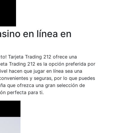
asino en línea en
cto! Tarjeta Trading 212 ofrece una
eta Trading 212 es la opción preferida por
ivel hacen que jugar en línea sea una
 convenientes y seguras, por lo que puedes
aña que ofrezca una gran selección de
ón perfecta para ti.