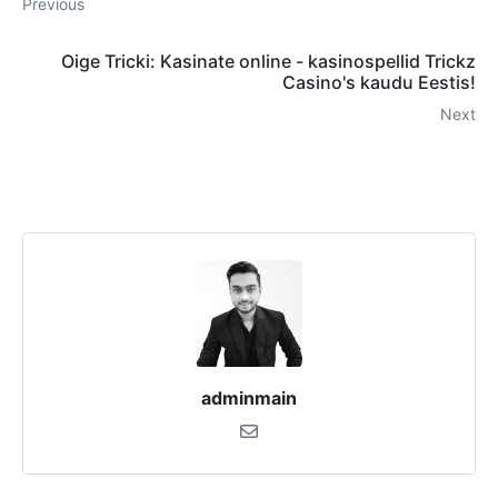
Previous
Oige Tricki: Kasinate online - kasinospellid Trickz
Casino's kaudu Eestis!
Next
adminmain