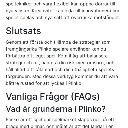
speltekniker och vara flexibel kan öppna dörrar till
nya vinster. Kreativitet kan leda till innovationer i hur
spelet spelas och nya sätt att överraska motståndet.
Slutsats
Genom att förstå och tillämpa de strategier som
framgångsrika Plinko spelare använder kan du
förbättra ditt eget spel. Kom ihåg att balansera
strategi och tur, hantera din risk med omsorg, och
håll alltid ditt tålamod och din uthållighet i spelets
förgrunden. Med dessa verktyg kommer du att vara
bättre rustad för att lyckas i Plinko.
Vanliga Frågor (FAQs)
Vad är grunderna i Plinko?
Plinko är ett spel där spelmärket släpps ner på ett
bräde med pinnar, och målet är att det landar i en