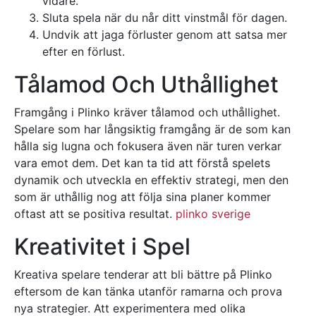
vidare.
Sluta spela när du når ditt vinstmål för dagen.
Undvik att jaga förluster genom att satsa mer
efter en förlust.
Tålamod Och Uthållighet
Framgång i Plinko kräver tålamod och uthållighet.
Spelare som har långsiktig framgång är de som kan
hålla sig lugna och fokusera även när turen verkar
vara emot dem. Det kan ta tid att förstå spelets
dynamik och utveckla en effektiv strategi, men den
som är uthållig nog att följa sina planer kommer
oftast att se positiva resultat.
plinko sverige
Kreativitet i Spel
Kreativa spelare tenderar att bli bättre på Plinko
eftersom de kan tänka utanför ramarna och prova
nya strategier. Att experimentera med olika