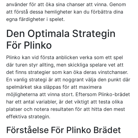
använder för att öka sina chanser att vinna. Genom
att förstå dessa hemligheter kan du förbättra dina
egna färdigheter i spelet.
Den Optimala Strategin
För Plinko
Plinko kan vid första anblicken verka som ett spel
där turen styr allting, men skickliga spelare vet att
det finns strategier som kan öka deras vinstchanser.
En vanlig strategi är att noggrant välja den punkt där
spelmärket ska släppas för att maximera
möjligheterna att vinna stort. Eftersom Plinko-brädet
har ett antal variabler, är det viktigt att testa olika
platser och notera resultaten för att hitta den mest
effektiva strategin.
Förståelse För Plinko Brädet