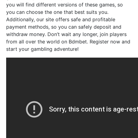
you will find different versions of these games, so
you can choose the one that best suits you.
Additionally, our site offers safe and profitable
payment methods, so you can safely deposit and
withdraw money. Don’t wait any longer, join players
from all over the world on Bdmbet. Register now and
start your gambling adventure!