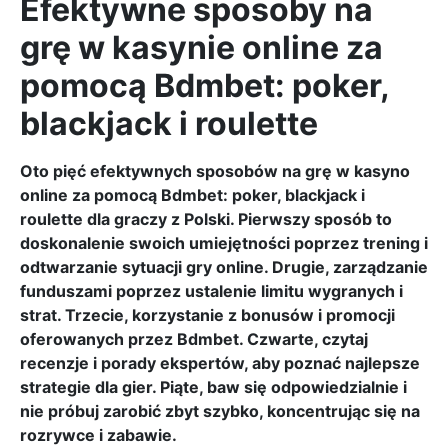
Efektywne sposoby na
grę w kasynie online za
pomocą Bdmbet: poker,
blackjack i roulette
Oto pięć efektywnych sposobów na grę w kasyno
online za pomocą Bdmbet: poker, blackjack i
roulette dla graczy z Polski. Pierwszy sposób to
doskonalenie swoich umiejętności poprzez trening i
odtwarzanie sytuacji gry online. Drugie, zarządzanie
funduszami poprzez ustalenie limitu wygranych i
strat. Trzecie, korzystanie z bonusów i promocji
oferowanych przez Bdmbet. Czwarte, czytaj
recenzje i porady ekspertów, aby poznać najlepsze
strategie dla gier. Piąte, baw się odpowiedzialnie i
nie próbuj zarobić zbyt szybko, koncentrując się na
rozrywce i zabawie.