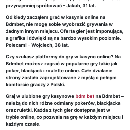
przynajmniej spróbować – Jakub, 31 lat.
Od kiedy zacząłem grać w kasynie online na
Bdmbet, nie mogę sobie wyobrazić grywania w
żadnym innym miejscu. Oferta gier jest imponująca,
a grafika i dźwięki są na bardzo wysokim poziomie.
Polecam! – Wojciech, 38 lat.
Czy szukasz platformy do gry w kasyno online? Na
Bdmbet możesz zagrać w popularne gry takie jak
poker, blackjack i roulette online. Całe działanie
strony zostało zaprojektowane z myślą o pełnym
komforcie graczy z Polski.
Graj w ulubione gry kasynowe
bdm bet
na Bdmbet –
należą do nich różne odmiany pokerów, blackjacka
oraz ruletki. Każda z tych gier dostępna jest w
trybie online, co pozwala na grę w każdym miejscu i
każdym czasie.