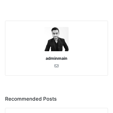
adminmain
Recommended Posts