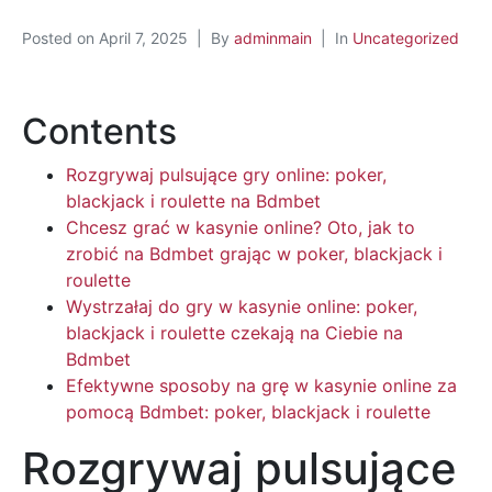
Posted on
April 7, 2025
By
adminmain
In
Uncategorized
Contents
Rozgrywaj pulsujące gry online: poker,
blackjack i roulette na Bdmbet
Chcesz grać w kasynie online? Oto, jak to
zrobić na Bdmbet grając w poker, blackjack i
roulette
Wystrzałaj do gry w kasynie online: poker,
blackjack i roulette czekają na Ciebie na
Bdmbet
Efektywne sposoby na grę w kasynie online za
pomocą Bdmbet: poker, blackjack i roulette
Rozgrywaj pulsujące