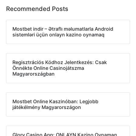
Recommended Posts
Mostbet indir – Ətraflı məlumatlarla Android
sistemləri üçün onlayn kazino oynamaq
Regisztrációs Kódhoz Jelentkezés: Csak
Önnékte Online Casinojátszma
Magyarországban
Mostbet Online Kaszinóban: Legjobb
játékélmény Magyarországon
Glory Casino App: ONLAYN Kazino Oynamaq