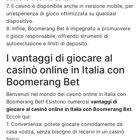
7. Il casinò è disponibile anche in versione mobile, per
un’esperienza di gioco ottimizzata su qualsiasi
dispositivo.
8. Infine, Boomerang Bet è impegnato a promuovere
il gioco responsabile, offrendo strumenti di
autoesclusione e limiti di deposito.
I vantaggi di giocare al
casinò online in Italia con
Boomerang Bet
Benvenuti nel mondo dei casinò online in Italia con
Boomerang Bet! Esistono numerosi
vantaggi di
giocare al casinò online in Italia con Boomerang Bet
.
Eccoli qui:
1. Convenienza: potete giocare comodamente da
casa vostra, senza bisogno di recarvi in un casinò
fisico.