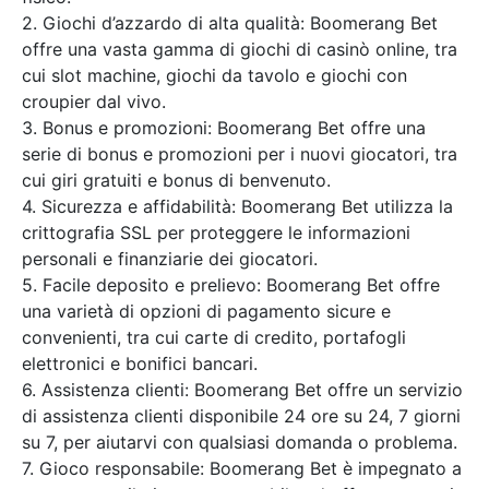
2. Giochi d’azzardo di alta qualità: Boomerang Bet
offre una vasta gamma di giochi di casinò online, tra
cui slot machine, giochi da tavolo e giochi con
croupier dal vivo.
3. Bonus e promozioni: Boomerang Bet offre una
serie di bonus e promozioni per i nuovi giocatori, tra
cui giri gratuiti e bonus di benvenuto.
4. Sicurezza e affidabilità: Boomerang Bet utilizza la
crittografia SSL per proteggere le informazioni
personali e finanziarie dei giocatori.
5. Facile deposito e prelievo: Boomerang Bet offre
una varietà di opzioni di pagamento sicure e
convenienti, tra cui carte di credito, portafogli
elettronici e bonifici bancari.
6. Assistenza clienti: Boomerang Bet offre un servizio
di assistenza clienti disponibile 24 ore su 24, 7 giorni
su 7, per aiutarvi con qualsiasi domanda o problema.
7. Gioco responsabile: Boomerang Bet è impegnato a