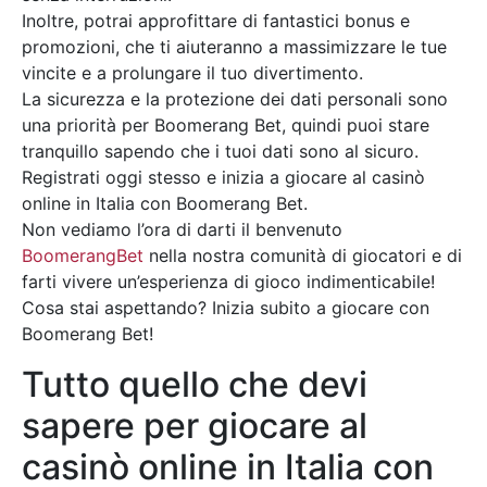
Inoltre, potrai approfittare di fantastici bonus e
promozioni, che ti aiuteranno a massimizzare le tue
vincite e a prolungare il tuo divertimento.
La sicurezza e la protezione dei dati personali sono
una priorità per Boomerang Bet, quindi puoi stare
tranquillo sapendo che i tuoi dati sono al sicuro.
Registrati oggi stesso e inizia a giocare al casinò
online in Italia con Boomerang Bet.
Non vediamo l’ora di darti il benvenuto
BoomerangBet
nella nostra comunità di giocatori e di
farti vivere un’esperienza di gioco indimenticabile!
Cosa stai aspettando? Inizia subito a giocare con
Boomerang Bet!
Tutto quello che devi
sapere per giocare al
casinò online in Italia con