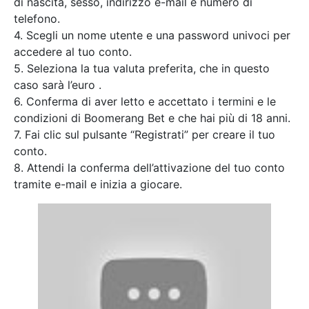
di nascita, sesso, indirizzo e-mail e numero di
telefono.
4. Scegli un nome utente e una password univoci per
accedere al tuo conto.
5. Seleziona la tua valuta preferita, che in questo
caso sarà l’euro .
6. Conferma di aver letto e accettato i termini e le
condizioni di Boomerang Bet e che hai più di 18 anni.
7. Fai clic sul pulsante “Registrati” per creare il tuo
conto.
8. Attendi la conferma dell’attivazione del tuo conto
tramite e-mail e inizia a giocare.