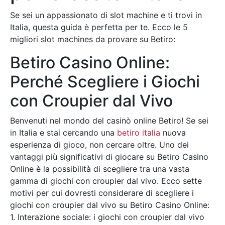
Se sei un appassionato di slot machine e ti trovi in
Italia, questa guida è perfetta per te. Ecco le 5
migliori slot machines da provare su Betiro:
Betiro Casino Online:
Perché Scegliere i Giochi
con Croupier dal Vivo
Benvenuti nel mondo del casinò online Betiro! Se sei
in Italia e stai cercando una
betiro italia
nuova
esperienza di gioco, non cercare oltre. Uno dei
vantaggi più significativi di giocare su Betiro Casino
Online è la possibilità di scegliere tra una vasta
gamma di giochi con croupier dal vivo. Ecco sette
motivi per cui dovresti considerare di scegliere i
giochi con croupier dal vivo su Betiro Casino Online:
1. Interazione sociale: i giochi con croupier dal vivo