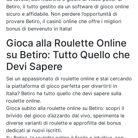
Betiro, il tutto gestito da un software di gioco online
sicuro e affidabile. Non perdere l’opportunità di
provare Betiro, il casinò online che offre i migliori
bonus di benvenuto in Italia!
Gioca alla Roulette Online
su Betiro: Tutto Quello che
Devi Sapere
Sei un appassionato di roulette online e stai cercando
la piattaforma di gioco perfetta per divertirti in
Italia? Betiro ha tutto quello che devi sapere sulla
roulette online.
Gioca subito alla roulette online su Betiro: scopri il
brivido del gioco d’azzardo dal vivo, sperimenta le
diverse varianti di roulette e approfitta dei bonus
dedicati ai nuovi iscritti.
Su Betiro, la roulette online è facile e intuitiva, con