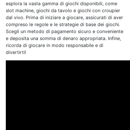
esplora la vasta gamma di giochi disponibili, come
slot machine, giochi da tavolo e giochi con croupier
dal vivo. Prima di iniziare a giocare, assicurati di aver
compreso le regole e le strategie di base dei giochi.
Scegli un metodo di pagamento sicuro e conveniente
e deposita una somma di denaro appropriata. Infine,
ricorda di giocare in modo responsabile e di
divertirti!