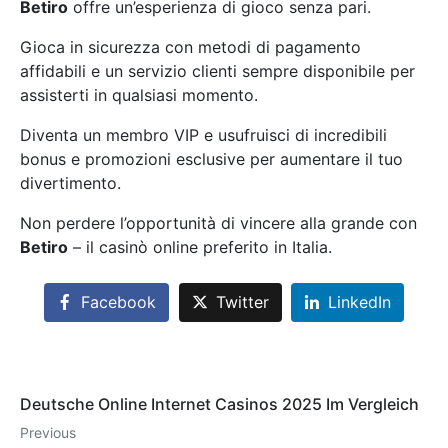
Betiro
offre un’esperienza di gioco senza pari.
Gioca in sicurezza con metodi di pagamento
affidabili e un servizio clienti sempre disponibile per
assisterti in qualsiasi momento.
Diventa un membro VIP e usufruisci di incredibili
bonus e promozioni esclusive per aumentare il tuo
divertimento.
Non perdere l’opportunità di vincere alla grande con
Betiro
– il casinò online preferito in Italia.
Facebook
Twitter
LinkedIn
Deutsche Online Internet Casinos 2025 Im Vergleich
Previous