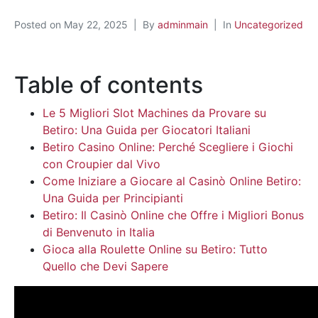
Posted on
May 22, 2025
By
adminmain
In
Uncategorized
Table of contents
Le 5 Migliori Slot Machines da Provare su
Betiro: Una Guida per Giocatori Italiani
Betiro Casino Online: Perché Scegliere i Giochi
con Croupier dal Vivo
Come Iniziare a Giocare al Casinò Online Betiro:
Una Guida per Principianti
Betiro: Il Casinò Online che Offre i Migliori Bonus
di Benvenuto in Italia
Gioca alla Roulette Online su Betiro: Tutto
Quello che Devi Sapere