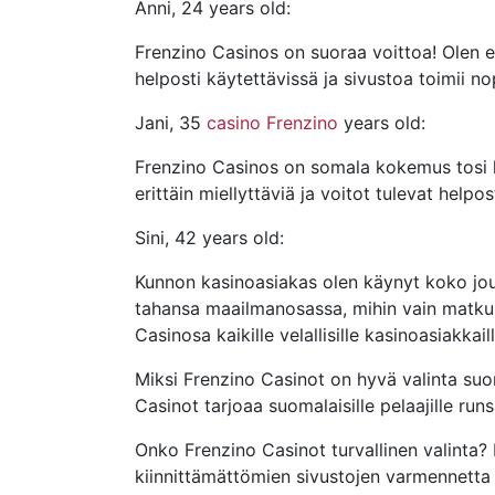
Anni, 24 years old:
Frenzino Casinos on suoraa voittoa! Olen e
helposti käytettävissä ja sivustoa toimii no
Jani, 35
casino Frenzino
years old:
Frenzino Casinos on somala kokemus tosi hy
erittäin miellyttäviä ja voitot tulevat help
Sini, 42 years old:
Kunnon kasinoasiakas olen käynyt koko jouk
tahansa maailmanosassa, mihin vain matkusta
Casinosa kaikille velallisille kasinoasiakkaill
Miksi Frenzino Casinot on hyvä valinta suo
Casinot tarjoaa suomalaisille pelaajille runs
Onko Frenzino Casinot turvallinen valinta? 
kiinnittämättömien sivustojen varmennetta ja 