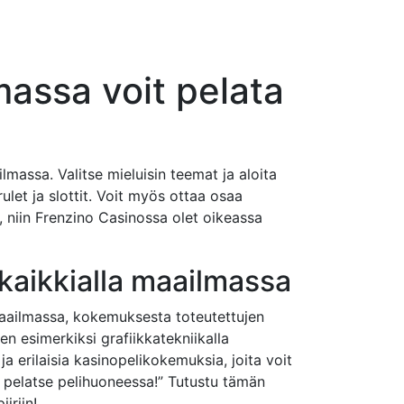
massa voit pelata
massa. Valitse mieluisin teemat ja aloita
rulet ja slottit. Voit myös ottaa osaa
a, niin Frenzino Casinossa olet oikeassa
 kaikkialla maailmassa
 maailmassa, kokemuksesta toteutettujen
en esimerkiksi grafiikkatekniikalla
 erilaisia kasinopelikokemuksia, joita voit
aa pelatse pelihuoneessa!” Tutustu tämän
iriin!