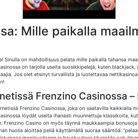
a: Mille paikalla maail
Sinulla on mahdollisuus pelata mille paikalla tahansa maail
asinossa on tarjolla useita suosikkipelejä, kuten blackjack, 
jia. Jos olet etsinyt turvallista ja luotettavaa nettikasino
n!
rnetissä Frenzino Casinossa –
ernetissä Frenzino Casinossa, joka on saatavilla kaikkialla
asinossa löydät useita ihanasti muunnettuja klassikoita, kut
en. Frenzino Casino on myös täynnä maukkaampia bonusoja ja
lman huolia aloittaa peliä käyttämällä suoraa sääntöä: “pel
istumaan monipuoliseen ja hauskuuteen täynnään peli-ilmapi