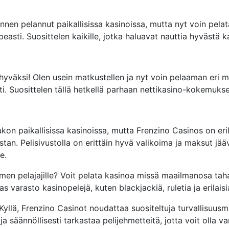
nnen pelannut paikallisissa kasinoissa, mutta nyt voin pel
peasti. Suosittelen kaikille, jotka haluavat nauttia hyvästä
väksi! Olen usein matkustellen ja nyt voin pelaaman eri ma
osti. Suosittelen tällä hetkellä parhaan nettikasino-kokemuk
on paikallisissa kasinoissa, mutta Frenzino Casinos on eri
n. Pelisivustolla on erittäin hyvä valikoima ja maksut jäävä
e.
men pelajajille? Voit pelata kasinoa missä maailmanosa tah
as varasto kasinopelejä, kuten blackjackiä, ruletia ja erilaisia
Kyllä, Frenzino Casinot noudattaa suositeltuja turvallisuus
säännöllisesti tarkastaa pelijehmetteitä, jotta voit olla varm