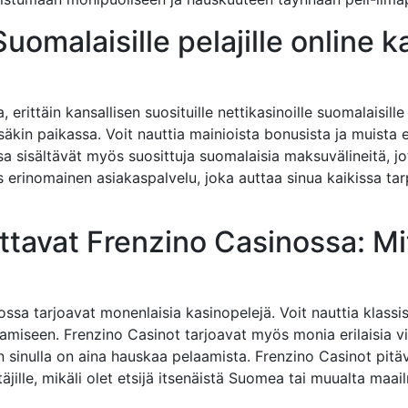
omalaisille pelajille online k
rittäin kansallisen suosituille nettikasinoille suomalaisille
ssäkin paikassa. Voit nauttia mainioista bonusista ja muista 
sa sisältävät myös suosittuja suomalaisia maksuvälineitä, jot
s erinomainen asiakaspalvelu, joka auttaa sinua kaikissa tar
tavat Frenzino Casinossa: Mi
sa tarjoavat monenlaisia kasinopelejä. Voit nauttia klassi
elaamiseen. Frenzino Casinot tarjoavat myös monia erilaisia v
en sinulla on aina hauskaa pelaamista. Frenzino Casinot pitä
täjille, mikäli olet etsijä itsenäistä Suomea tai muualta maa