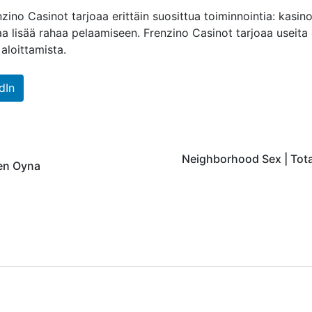
zino Casinot tarjoaa erittäin suosittua toiminnointia: kasi
daa lisää rahaa pelaamiseen. Frenzino Casinot tarjoaa useita 
aloittamista.
dIn
Neighborhood Sex | Total
den Oyna