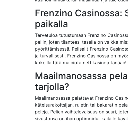
Frenzino Casinossa: Su
paikalla
Tervetuloa tutustumaan Frenzino Casinossa, e
peliin, joten tilanteesi tasalla on vaikka mi
pyörittämisessä. Pelisalit Frenzino Casinos
ja turvallisesti. Frenzino Casinossa on myö
kokeilla tätä mainiota nettikasinoa tänään!
Maailmanosassa pelat
tarjolla?
Maailmanosassa pelattavat Frenzino Casinos
käteisurakoitsijan, ruletin tai bakaratin p
pelejä. Pelien vaihtelevaisuus on suuri, jot
sivustonsa on ihan optimoidut kaikille käyt