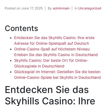
Posted on
June 17, 2025
By
adminmain
In
Uncategorized
Contents
Entdecken Sie das Skyhills Casino: Ihre erste
Adresse für Online-Spielspaß auf Deutsch
Online-Casino-Spaß auf höchstem Niveau:
Erleben Sie das Skyhills Casino in Deutschland
Skyhills Casino: Der beste Ort für Online-
Glücksspiele in Deutschland
Glücksspiel im Internet: Genießen Sie die besten
Online-Casino-Spiele bei Skyhills in Deutschland
Entdecken Sie das
Skyhills Casino: Ihre