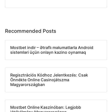
Recommended Posts
Mostbet indir – Ətraflı məlumatlarla Android
sistemləri üçün onlayn kazino oynamaq
Regisztrációs Kódhoz Jelentkezés: Csak
Önnékte Online Casinojátszma
Magyarországban
Mostbet Online Kaszinóban: Legjobb