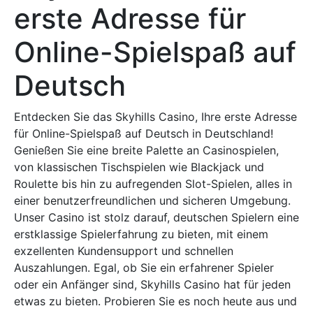
erste Adresse für
Online-Spielspaß auf
Deutsch
Entdecken Sie das Skyhills Casino, Ihre erste Adresse
für Online-Spielspaß auf Deutsch in Deutschland!
Genießen Sie eine breite Palette an Casinospielen,
von klassischen Tischspielen wie Blackjack und
Roulette bis hin zu aufregenden Slot-Spielen, alles in
einer benutzerfreundlichen und sicheren Umgebung.
Unser Casino ist stolz darauf, deutschen Spielern eine
erstklassige Spielerfahrung zu bieten, mit einem
exzellenten Kundensupport und schnellen
Auszahlungen. Egal, ob Sie ein erfahrener Spieler
oder ein Anfänger sind, Skyhills Casino hat für jeden
etwas zu bieten. Probieren Sie es noch heute aus und