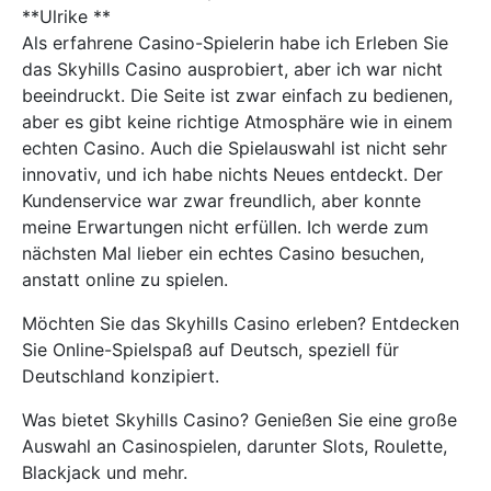
**Ulrike **
Als erfahrene Casino-Spielerin habe ich Erleben Sie
das Skyhills Casino ausprobiert, aber ich war nicht
beeindruckt. Die Seite ist zwar einfach zu bedienen,
aber es gibt keine richtige Atmosphäre wie in einem
echten Casino. Auch die Spielauswahl ist nicht sehr
innovativ, und ich habe nichts Neues entdeckt. Der
Kundenservice war zwar freundlich, aber konnte
meine Erwartungen nicht erfüllen. Ich werde zum
nächsten Mal lieber ein echtes Casino besuchen,
anstatt online zu spielen.
Möchten Sie das Skyhills Casino erleben? Entdecken
Sie Online-Spielspaß auf Deutsch, speziell für
Deutschland konzipiert.
Was bietet Skyhills Casino? Genießen Sie eine große
Auswahl an Casinospielen, darunter Slots, Roulette,
Blackjack und mehr.