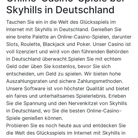
Skyhills in Deutschland
Tauchen Sie ein in die Welt des Glücksspiels im
Internet mit Skyhills in Deutschland. Genießen Sie
eine breite Palette an Online-Casino-Spielen, darunter
Slots, Roulette, Blackjack und Poker. Unser Casino ist
voll lizenziert und wird von den führenden Behörden
in Deutschland überwacht.Spielen Sie mit echtem
Geld oder üben Sie kostenlos, bevor Sie sich
entscheiden, um Geld zu spielen. Wir bieten hohe
Auszahlungsraten und sichere Zahlungsmethoden.
Unsere Software ist von höchster Qualität und bietet
ein faires und unterhaltsames Spielerlebnis. Erleben
Sie die Spannung und den Nervenkitzel von Skyhills
in Deutschland, wo Sie die besten Online-Casino-
Spiele genießen können.
Probieren Sie es noch heute aus und entdecken Sie
die Welt des Glücksspiels im Internet mit Skyhills in