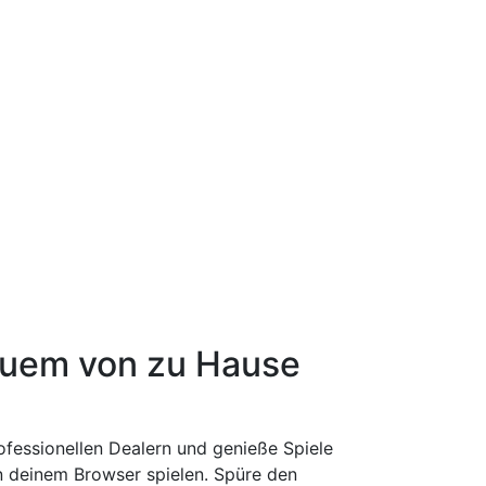
equem von zu Hause
ofessionellen Dealern und genieße Spiele
 in deinem Browser spielen. Spüre den