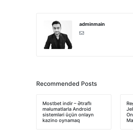
adminmain
Recommended Posts
Mostbet indir – Ətraflı
Re
məlumatlarla Android
Je
sistemləri üçün onlayn
On
kazino oynamaq
Ma