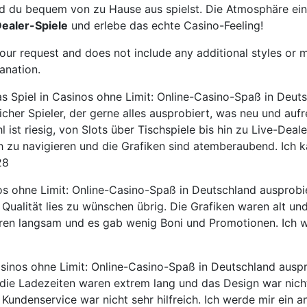
d du bequem von zu Hause aus spielst. Die Atmosphäre eine
Dealer-Spiele
und erlebe das echte Casino-Feeling!
our request and does not include any additional styles or m
anation.
as Spiel in Casinos ohne Limit: Online-Casino-Spaß in Deut
licher Spieler, der gerne alles ausprobiert, was neu und auf
l ist riesig, von Slots über Tischspiele bis hin zu Live-Deal
ch zu navigieren und die Grafiken sind atemberaubend. Ich 
28
nos ohne Limit: Online-Casino-Spaß in Deutschland ausprobi
Qualität lies zu wünschen übrig. Die Grafiken waren alt un
n langsam und es gab wenig Boni und Promotionen. Ich werd
sinos ohne Limit: Online-Casino-Spaß in Deutschland auspro
 die Ladezeiten waren extrem lang und das Design war nich
undenservice war nicht sehr hilfreich. Ich werde mir ein a