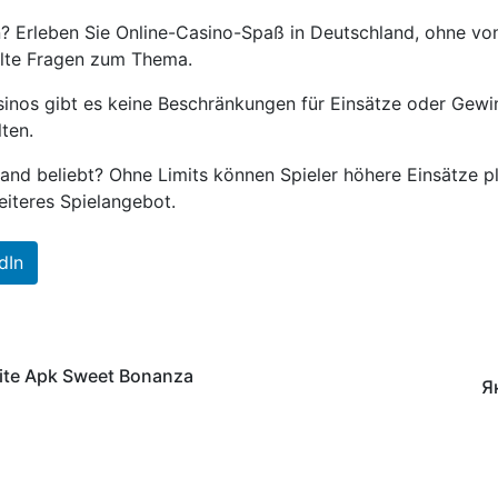
 Erleben Sie Online-Casino-Spaß in Deutschland, ohne von 
ellte Fragen zum Thema.
sinos gibt es keine Beschränkungen für Einsätze oder Gew
lten.
and beliebt? Ohne Limits können Spieler höhere Einsätze p
eiteres Spielangebot.
dIn
Site Apk Sweet Bonanza
Я