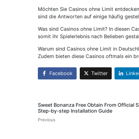
Möchten Sie Casinos ohne Limit entdecken?
sind die Antworten auf einige häufig gest
Was sind Casinos ohne Limit? In diesen Ca
somit ihr Spielerlebnis nach Belieben gesta
Warum sind Casinos ohne Limit in Deutschl
Zudem bieten diese Casinos oftmals ein br
Facebook
Twitter
Linke
Sweet Bonanza Free Obtain From Official 
Step-by-step Installation Guide
Previous