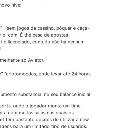
ovo nível.
a” “(sem jogos de cassino, pôquer e caça-
nio. com. É the casa de apostas
et é licenciado, contudo não há nenhum
l.
melhante ao Aviator.
e” “criptomoedas, pode levar até 24 horas
mento substancial no seu balance inicial.
orts, onde o jogador monta um time
nta com muitas salas nas quais os
et tem bastante opções de utilizar a new
gens para um limitado tipo de usuários.