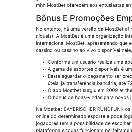
mhh MostBet oferecem aos entusiastas an 
Bônus E Promoções Emp
No entanto, há uma versão da MostBet afin
níqueis). A MostBet é uma organização int
internacional MostBet. apresentando que e
cassino ou cassino ao vivo disponível nele,
Conforme um usuário realiza uma apos
A gama de esportes disponíveis é um 
Basta aguardar o pagamento ser credi
úteis, já transferência bancária, até 72
O app Mostbet surgiu em 2009 at the
O bônus de boas-vindas para novos jo
Na Mostbet BAYERISCHER RUNDFUNK os usu
online do determinado esporte e pode joga
jogadores tem a possibilidade de escolher
plataforma e todas funcionam perfeitament