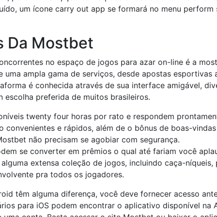
luído, um ícone carry out app se formará no menu perform
s Da Mostbet
concorrentes no espaço de jogos para azar on-line é a mo
ece uma ampla gama de serviços, desde apostas esportivas a
ataforma é conhecida através de sua interface amigável, di
 escolha preferida de muitos brasileiros.
oníveis twenty four horas por rato e respondem prontamen
 convenientes e rápidos, além de o bônus de boas-vindas a
Mostbet não precisam se agobiar com segurança.
odem se converter em prêmios o qual até fariam você apla
 alguma extensa coleção de jogos, incluindo caça-níqueis, 
nvolvente pra todos os jogadores.
oid têm alguma diferença, você deve fornecer acesso ant
ários para iOS podem encontrar o aplicativo disponível na 