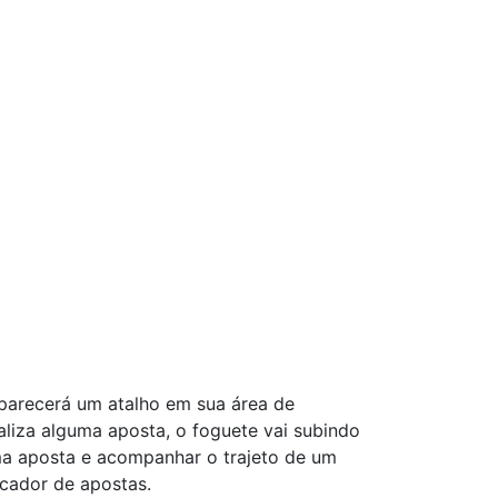
 aparecerá um atalho em sua área de
aliza alguma aposta, o foguete vai subindo
ma aposta e acompanhar o trajeto de um
icador de apostas.