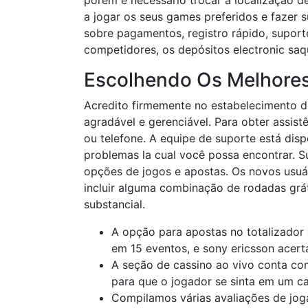
porém é necessário trocar a localização de
a jogar os seus games preferidos e fazer 
sobre pagamentos, registro rápido, suport
competidores, os depósitos electronic saq
Escolhendo Os Melhores
Acredito firmemente no estabelecimento de
agradável e gerenciável. Para obter assist
ou telefone. A equipe de suporte está disp
problemas la cual você possa encontrar. S
opções de jogos e apostas. Os novos usuá
incluir alguma combinação de rodadas grá
substancial.
A opção para apostas no totalizador 
em 15 eventos, e sony ericsson acert
A seção de cassino ao vivo conta com
para que o jogador se sinta em um cas
Compilamos várias avaliações de joga