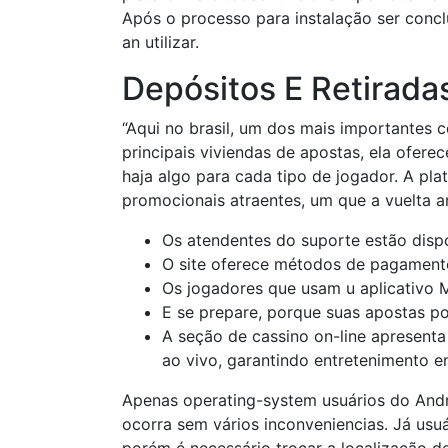
Após o processo para instalação ser conc
an utilizar.
Depósitos E Retirada
“Aqui no brasil, um dos mais importantes 
principais viviendas de apostas, ela ofer
haja algo para cada tipo de jogador. A pl
promocionais atraentes, um que a vuelta an
Os atendentes do suporte estão disp
O site oferece métodos de pagamento
Os jogadores que usam u aplicativo 
E se prepare, porque suas apostas p
A seção de cassino on-line apresenta
ao vivo, garantindo entretenimento e
Apenas operating-system usuários do Andr
ocorra sem vários inconveniencias. Já usu