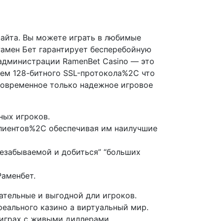
сайта. Вы можете играть в любимые
Рамен Бет гарантирует бесперебойную
 администрации RamenBet Casino — это
ием 128-битного SSL-протокола%2C что
современное только надежное игровое
ных игроков.
клиентов%2C обеспечивая им наилучшие
езабываемой и добиться” “больших
Раменбет.
ательные и выгодной дли игроков.
еального казино а виртуальный мир.
играх с живыми диллерами.