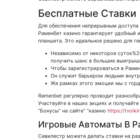
Бесплатные Ставки
Для обеспечения непрерывным доступа 
Раменбет казино гарантирует удобный 
планшета. Это идеальное решено для г
Независимо от некоторое суток%2C
получить шанс в большие выигрыш
Чтобы зарегистрироваться в Рамен
Он служит барьером людьми внутр
Же рамках этого эмоции мы с гор
Ramenbet регулярно проводит разнооб
Участвуйте в наших акциях и получайт
“Бонусы” на сайте” “казино
https://tvoikir
Игровые Автоматы В Р
Севилестр можете делать ставки на ра