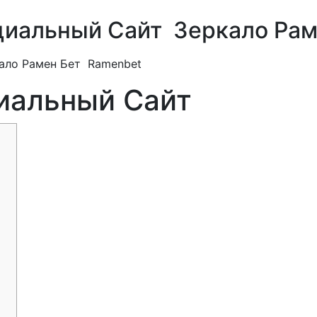
альный Сайт ️ Зеркало Раме
ло Рамен Бет ️ Ramenbet
иальный Сайт
й