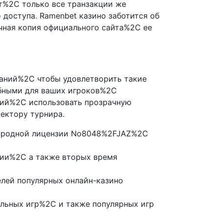
т%2C только все транзакции же
оступа. Ramenbet казино заботится об
чная копия официального сайта%2C ее
аний%2C чтобы удовлетворить такие
обными для ваших игроков%2C
ний%2C использовать прозрачную
ректору турнира.
народной лицензии No8048%2FJAZ%2C
ции%2C а также вторых время
елей популярных онлайн-казино
льных игр%2C и также популярных игр