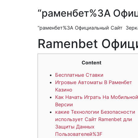
“раменбет%3A Офици
“раменбет%3A Официальный Сайт ️ Зерка
Ramenbet Офиц
Content
Бесплатные Ставки
Игровые Автоматы В Раменбет
Казино
Как Начать Играть На Мобильно
Версии
какие Технологии Безопасности
использует Сайт Ramenbet дли
Защиты Данных
Пользователей%3F