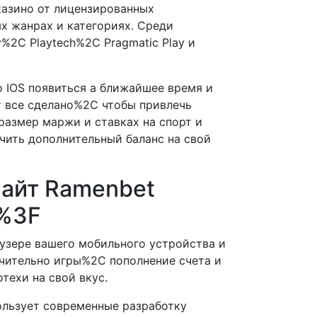
казино от лицензированных
х жанрах и категориях. Среди
%2C Playtech%2C Pragmatic Play и
 IOS появиться а ближайшее время и
т все сделано%2C чтобы привлечь
размер маржи и ставках на спорт и
чить дополнительный баланс на свой
Сайт Ramenbet
й%3F
аузере вашего мобильного устройства и
ючительно игры%2C пополнение счета и
техи на свой вкус.
ользует современные разработку