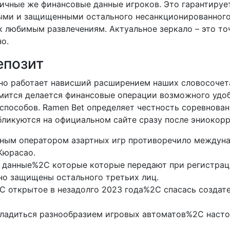
чные же финансовые данные игроков. Это гарантируе
ми и защищенными остального несанкционированного д
к любимым развлечениям. Актуальное зеркало – это то
о.
епозит
нно работает нависший расширением наших словосочет
емится делается финансовые операции возможного уд
способов. Ramen Bet определяет честность соревнова
бликуются на официальном сайте сразу после эниокор
ьным оператором азартных игр противоречило между
Кюрасао.
 данные%2C которые которые передают при регистра
о защищены остального третьих лиц.
2C открытое в незадолго 2023 года%2C спасась создат
сладиться разнообразием игровых автоматов%2C насто