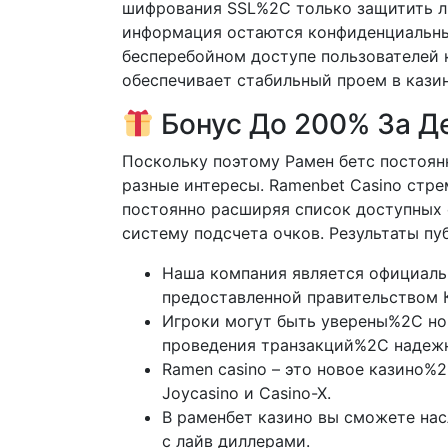
шифрования SSL%2C только защитить ли
информация остаются конфиденциальны
бесперебойном доступе пользователей 
обеспечивает стабильный проем в казин
Бонус До 200% За Д
Поскольку поэтому Рамен бетc постоя
разные интересы. Ramenbet Casino стр
постоянно расширяя список доступных 
систему подсчета очков. Результаты пу
Наша компания является официал
предоставленной правительством 
Игроки могут быть уверены%2C но
проведения транзакций%2C надежн
Ramen casino – это новое казино%
Joycasino и Casino-X.
В раменбет казино вы сможете на
с лайв диллерами.