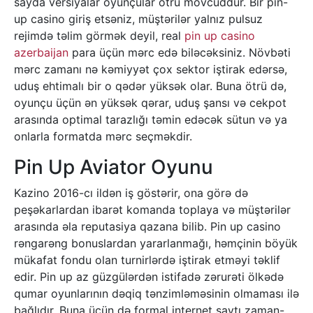
sayda versiyalar oyunçular ötrü mövcuddur. Bir pin-
up casino giriş etsəniz, müştərilər yalnız pulsuz
rejimdə təlim görmək deyil, real
pin up casino
azerbaijan
para üçün mərc edə biləcəksiniz. Növbəti
mərc zamanı nə kəmiyyət çox sektor iştirak edərsə,
uduş ehtimalı bir o qədər yüksək olar. Buna ötrü də,
oyunçu üçün ən yüksək qərar, uduş şansı və cekpot
arasında optimal tarazlığı təmin edəcək sütun və ya
onlarla formatda mərc seçməkdir.
Pin Up Aviator Oyunu
Kazino 2016-cı ildən iş göstərir, ona görə də
peşəkarlardan ibarət komanda toplaya və müştərilər
arasında əla reputasiya qazana bilib. Pin up casino
rəngarəng bonuslardan yararlanmağı, həmçinin böyük
mükafat fondu olan turnirlərdə iştirak etməyi təklif
edir. Pin up az güzgülərdən istifadə zərurəti ölkədə
qumar oyunlarının dəqiq tənzimləməsinin olmaması ilə
bağlıdır. Buna üçün də formal internet saytı zaman-