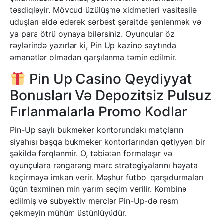
təsdiqləyir. Mövcud üzülüşmə xidmətləri vasitəsilə
uduşları əldə edərək sərbəst şəraitdə şənlənmək və
ya para ötrü oynaya bilərsiniz. Oyunçular öz
rəylərində yazırlar ki, Pin Up kazino saytında
əmanətlər olmadan qarşılanma təmin edilmir.
Pin Up Casino Qeydiyyat
Bonusları Və Depozitsiz Pulsuz
Fırlanmalarla Promo Kodlar
Pin-Up saylı bukmeker kontorundakı matçların
siyahısı başqa bukmeker kontorlarından qətiyyən bir
şəkildə fərqlənmir. O, təbiətən formalaşır və
oyunçulara rəngarəng mərc strategiyalarını həyata
keçirməyə imkan verir. Məşhur futbol qarşıdurmaları
üçün təxminən min yarım seçim verilir. Kombinə
edilmiş və subyektiv mərclər Pin-Up-də rəsm
çəkməyin mühüm üstünlüyüdür.