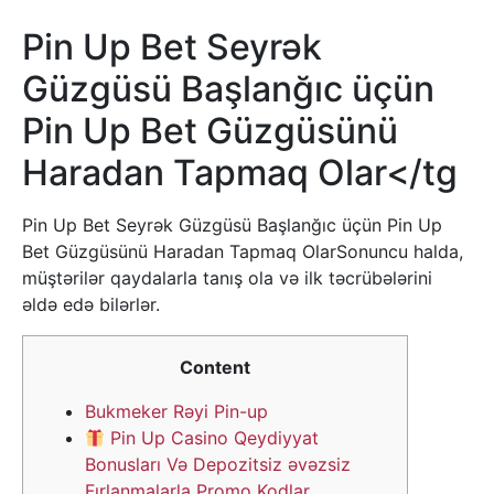
Pin Up Bet Seyrək
Güzgüsü Başlanğıc üçün
Pin Up Bet Güzgüsünü
Haradan Tapmaq Olar</tg
Pin Up Bet Seyrək Güzgüsü Başlanğıc üçün Pin Up
Bet Güzgüsünü Haradan Tapmaq Olar
Sonuncu halda,
müştərilər qaydalarla tanış ola və ilk təcrübələrini
əldə edə bilərlər.
Content
Bukmeker Rəyi Pin-up
Pin Up Casino Qeydiyyat
Bonusları Və Depozitsiz əvəzsiz
Fırlanmalarla Promo Kodlar