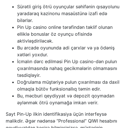
Sürətli giriş ötrü oyunçular səhifənin qısayolunu
yaradaraq kazinonu masaüstünə izafi edə
bilərlər.
Pin Up casino online tərəfindən təklif olunan
elliklə bonuslar öz oyunçu ofisində
aktivləşdiriləcək.
Bu arcade oyununda adi çarxlar və ya ödəniş
xətləri yoxdur.
İcmalın dərc edilməsi Pin Up casino-dən pulun
çıxarılmasında nahaq gecikmələrin olmamasını
təsdiqləyir.
Doğrulama müştəriyə pulun çıxarılması da daxil
olmaqla bütöv funksionallıq təmin edir.
Bu, məcburi qeydiyyat və depozit qoymadan
əylənmək ötrü oynamağa imkan verir.
Sayt Pin-Up ilkin identifikasiya üçün interfeysə
malikdir. Əgər nədənsə “Professional” QIWI hesabını
qeydiyyatdan keçirə bilmirsinizsə, müştərinin