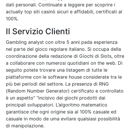
dati personali. Continuate a leggere per scoprire i
actually top siti casinò sicuri e affidabili, certificati al
100%.
Il Servizio Clienti
Gambling analyst con oltre 5 anni pada esperienza
nel parte del gioco regolare italiano. Si occupa della
coordinazione della redazione di Giochi di Slots, oltre
a collaborare con numerosi quotidiani on the web. Di
seguito potete trovare una listagem di tutte le
piattaforme con le software house considerate tra le
più bei periodi del settore. La presenza di RNG
(Random Number Generator) certificato e controllato
è un aspetto” “incisivo dei giochi prodotti dai
principali sviluppatori. L’algoritmo matematico
garantisce che ogni origine sia al 100% casuale ed
casuale in modo de uma evitare qualsiasi possibilità
di manipolazione.