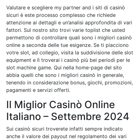
Valutare e scegliere my partner and i siti di casinò
sicuri è este processo complesso che richiede
attenzione ai dettagli e un’analisi approfondita di vari
fattori. Sul nostro sito trovi varie toplist che usted
permettono di controllare quali sono i migliori casinò
online a seconda delle tue esigenze. Se ti piacciono
votre slot, ad collegio, visita la suddivisione delle slot
equipment e lì troverai i casinò più bei periodi per le
slot machine game. Qui nella home-page del sito
abbia quelli che sono i migliori casinò in generale,
tenendo in considerazione bonus, giochi, promozioni,
pagamenti e servizi offerti.
Il Miglior Casinò Online
Italiano – Settembre 2024
Sui casinò sicuri troverete infatti sempre indicato
anche il valore dei payout nel regolamento dei vari