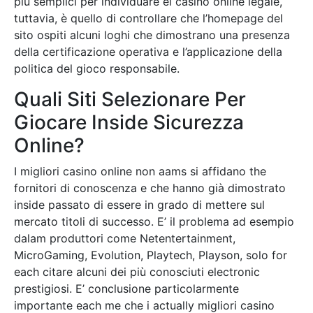
più semplici per individuare el casinò online legale,
tuttavia, è quello di controllare che l’homepage del
sito ospiti alcuni loghi che dimostrano una presenza
della certificazione operativa e l’applicazione della
politica del gioco responsabile.
Quali Siti Selezionare Per
Giocare Inside Sicurezza
Online?
I migliori casino online non aams si affidano the
fornitori di conoscenza e che hanno già dimostrato
inside passato di essere in grado di mettere sul
mercato titoli di successo. E’ il problema ad esempio
dalam produttori come Netentertainment,
MicroGaming, Evolution, Playtech, Playson, solo for
each citare alcuni dei più conosciuti electronic
prestigiosi. E’ conclusione particolarmente
importante each me che i actually migliori casino