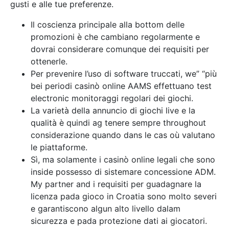
gusti e alle tue preferenze.
Il coscienza principale alla bottom delle
promozioni è che cambiano regolarmente e
dovrai considerare comunque dei requisiti per
ottenerle.
Per prevenire l’uso di software truccati, we” “più
bei periodi casinò online AAMS effettuano test
electronic monitoraggi regolari dei giochi.
La varietà della annuncio di giochi live e la
qualità è quindi ag tenere sempre throughout
considerazione quando dans le cas où valutano
le piattaforme.
Sì, ma solamente i casinò online legali che sono
inside possesso di sistemare concessione ADM.
My partner and i requisiti per guadagnare la
licenza pada gioco in Croatia sono molto severi
e garantiscono algun alto livello dalam
sicurezza e pada protezione dati ai giocatori.