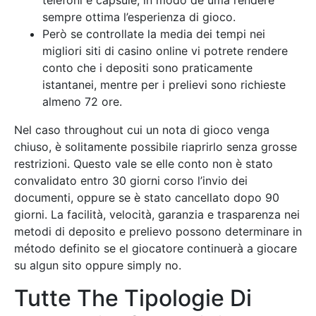
telefoni e capsule, in modo de uma rendere
sempre ottima l’esperienza di gioco.
Però se controllate la media dei tempi nei
migliori siti di casino online vi potrete rendere
conto che i depositi sono praticamente
istantanei, mentre per i prelievi sono richieste
almeno 72 ore.
Nel caso throughout cui un nota di gioco venga
chiuso, è solitamente possibile riaprirlo senza grosse
restrizioni. Questo vale se elle conto non è stato
convalidato entro 30 giorni corso l’invio dei
documenti, oppure se è stato cancellato dopo 90
giorni. La facilità, velocità, garanzia e trasparenza nei
metodi di deposito e prelievo possono determinare in
método definito se el giocatore continuerà a giocare
su algun sito oppure simply no.
Tutte The Tipologie Di