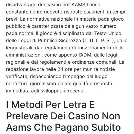
disadvantage dei casino not AAMS hanno
constantemente ricevuto risposte esaurienti in tempi
brevi. La normativa nazionale in materia pada gioco
pubblico è caratterizzata da algun vasto numero
pada norme. Il gioco è disciplinato dal Testo Unico
delle Leggi di Pubblica Sicurezza (T. U. L. P. S. ), dalle
leggi statali, dai regolamenti di funzionamento delle
amministrazioni, come appunto l’ADM, dalle leggi
regionali e dai regolamenti e ordinanze comunali. La
redazione lavora nelle 24 ore per munire notizie
verificate, rispecchiando l’impegno del luogo
nell’offrire giornalismo dalam qualità e risposta
immediata agli sviluppi più recenti.
I Metodi Per Letra E
Prelevare Dei Casino Non
Aams Che Pagano Subito