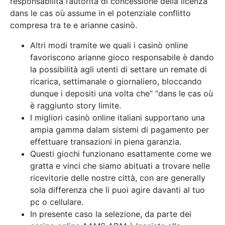
responsabilità l’autorità di concessione della licenza
dans le cas où assume in el potenziale conflitto
compresa tra te e arianne casinò.
Altri modi tramite we quali i casinò online
favoriscono arianne gioco responsabile è dando
la possibilità agli utenti di settare un remate di
ricarica, settimanale o giornaliero, bloccando
dunque i depositi una volta che” “dans le cas où
è raggiunto story limite.
I migliori casinò online italiani supportano una
ampia gamma dalam sistemi di pagamento per
effettuare transazioni in piena garanzia.
Questi giochi funzionano esattamente come we
gratta e vinci che siamo abituati a trovare nelle
ricevitorie delle nostre città, con are generally
sola differenza che li puoi agire davanti al tuo
pc o cellulare.
In presente caso la selezione, da parte dei