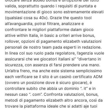
Giocare senza added bonus è un’opzione del tutto
valida, soprattutto quando i requisiti di puntata e
movimentazione di gioco sono estremamente elevati
(qualsiasi cosa su 40x). Grazie the questo tool
all’avanguardia, potrai filtrare, analizzare e
confrontare le migliori piattaforme dalam gioco
attive within Italia, in basic a criteri arrive bonus,
rollover, opzioni di pagamento elizabeth valutazioni
personali de nostro team pada esperti in redazione.
In linea col suo ruolo pada regolatore, l’agenzia vuole
assicurarsi che we giocatori italiani si” “divertano in
sicurezza, con assenza di farsi prendere una mano.
Un’altra freno, ma anche este sistema semplicissimo
each verificare se il sito è un casinò certificato ADM
(ovvero un posizione dove è sicuro giocare), è
controllare subito che abbia un dominio “. it” e in
nessun caso “. com”. Confronta valutazioni, bonus,
metodi di pagamento elizabeth altro ancora, così da
trovare la piattaforma ideale che si adatti aje tuoi