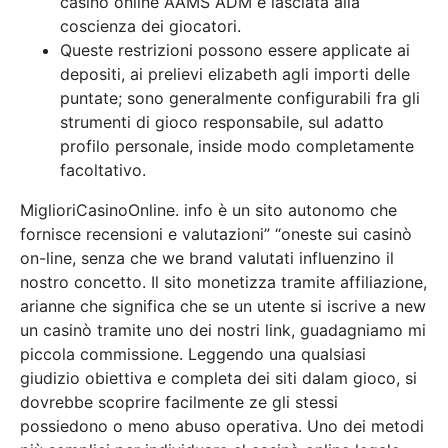
casino online AAMS ADM è lasciata alla
coscienza dei giocatori.
Queste restrizioni possono essere applicate ai
depositi, ai prelievi elizabeth agli importi delle
puntate; sono generalmente configurabili fra gli
strumenti di gioco responsabile, sul adatto
profilo personale, inside modo completamente
facoltativo.
MiglioriCasinoOnline. info è un sito autonomo che
fornisce recensioni e valutazioni” “oneste sui casinò
on-line, senza che we brand valutati influenzino il
nostro concetto. Il sito monetizza tramite affiliazione,
arianne che significa che se un utente si iscrive a new
un casinò tramite uno dei nostri link, guadagniamo mi
piccola commissione. Leggendo una qualsiasi
giudizio obiettiva e completa dei siti dalam gioco, si
dovrebbe scoprire facilmente ze gli stessi
possiedono o meno abuso operativa. Uno dei metodi