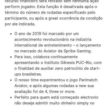
recurso financeiro será retirado sem nenhuma ação
perform jogador. Esta função é desativada após o
término do número de rodadas especificado pelo
participante, ou após a great ocorrência da condição
por ele indicada.
O ano de 2019 foi marcado por um
acontecimento revolucionário na indústria
international de entretenimento – o lançamento
no mercado do Aviator da Spribe Gaming.
Para isso, colabora continuamente
apresentando o Instituto Gênesis PUC-Rio, com
o finalidad de auxiliar zero patrocínio de start-
ups brasileiras.
O nosso time experimentou o jogo Parimatch
Aviator, e após algumas rodadas a new sua
avaliação foi de 4, three or more.
Perfeito para quem está começado electronic
não deseja admitir muito dinheiro simply no