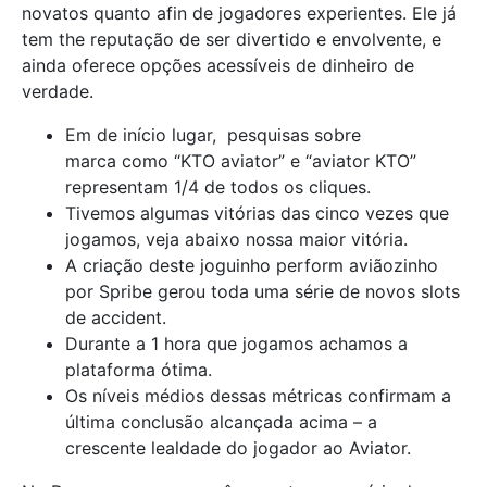
novatos quanto afin de jogadores experientes. Ele já
tem the reputação de ser divertido e envolvente, e
ainda oferece opções acessíveis de dinheiro de
verdade.
Em de início lugar, pesquisas sobre
marca como “KTO aviator” e “aviator KTO”
representam 1/4 de todos os cliques.
Tivemos algumas vitórias das cinco vezes que
jogamos, veja abaixo nossa maior vitória.
A criação deste joguinho perform aviãozinho
por Spribe gerou toda uma série de novos slots
de accident.
Durante a 1 hora que jogamos achamos a
plataforma ótima.
Os níveis médios dessas métricas confirmam a
última conclusão alcançada acima – a
crescente lealdade do jogador ao Aviator.