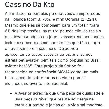
Cassino Da Kto
Além disto, há parcelas perceptíveis de impressões
na Holanda (com 3, 78%) e mhh Ucrânia (2, 22%).
Mesmo que eles se combinem para um total” “para
6% das impressões, há muito poucos cliques reais o
qual levam à página do jogo. Nossas recomendações
incluem somente os melhores deles que têm o jogo
do aviãozinho em seu menu. De acordo
apresentando todos esses critérios, analisamos
estrela bet aviator, bem tais como popular no Brasil
aviator bet365. Este projeto da Spribe foi
reconhecido na conferência SIGMA como um mais
bem-sucedido sobre todos os video games
indicados no evento internacional.
A Aviator acredita que uma peça de qualidade é
uma peça durável, que resiste ao desgaste
carry out tempo e jamas en la vida sai modesto.