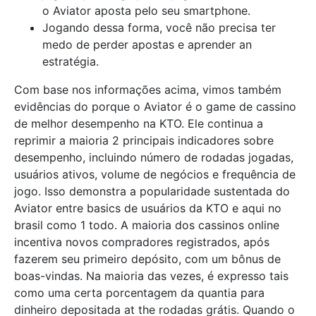
o Aviator aposta pelo seu smartphone.
Jogando dessa forma, você não precisa ter
medo de perder apostas e aprender an
estratégia.
Com base nos informações acima, vimos também
evidências do porque o Aviator é o game de cassino
de melhor desempenho na KTO. Ele continua a
reprimir a maioria 2 principais indicadores sobre
desempenho, incluindo número de rodadas jogadas,
usuários ativos, volume de negócios e frequência de
jogo. Isso demonstra a popularidade sustentada do
Aviator entre basics de usuários da KTO e aqui no
brasil como 1 todo. A maioria dos cassinos online
incentiva novos compradores registrados, após
fazerem seu primeiro depósito, com um bônus de
boas-vindas. Na maioria das vezes, é expresso tais
como uma certa porcentagem da quantia para
dinheiro depositada at the rodadas grátis. Quando o