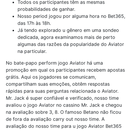
Todos os participantes têm as mesmas
probabilidades de ganhar.
Nosso period jogou por alguma hora no Bet365,
das 17h às 18h.
Já tendo explorado u gênero em uma sondeo
dedicada, agora examinamos mais de perto
algumas das razões da popularidade do Aviator
na particular.
No bate-papo perform jogo Aviator há uma
promoção em qual os participantes recebem apostas
grátis. Aqui os jogadores se comunicam,
compartilham suas emoções, obtêm respostas
rápidas para suas perguntas relacionada o Aviator.
Mr. Jack é super confiável e verificado, nosso time
avaliou o jogo Aviator no cassino Mr. Jack e chegou
na avaliação sobre 3, 8. O famoso Betano não ficou
de fora da avaliação carry out nosso time. A
avaliação do nosso time para u jogo Aviator Bet365