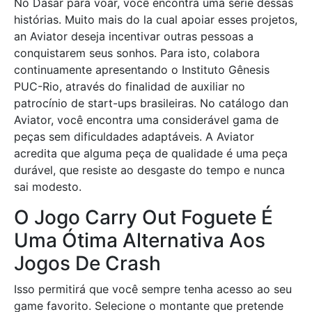
No Dasar para voar, você encontra uma série dessas
histórias. Muito mais do la cual apoiar esses projetos,
an Aviator deseja incentivar outras pessoas a
conquistarem seus sonhos. Para isto, colabora
continuamente apresentando o Instituto Gênesis
PUC-Rio, através do finalidad de auxiliar no
patrocínio de start-ups brasileiras. No catálogo dan
Aviator, você encontra uma considerável gama de
peças sem dificuldades adaptáveis. A Aviator
acredita que alguma peça de qualidade é uma peça
durável, que resiste ao desgaste do tempo e nunca
sai modesto.
O Jogo Carry Out Foguete É
Uma Ótima Alternativa Aos
Jogos De Crash
Isso permitirá que você sempre tenha acesso ao seu
game favorito. Selecione o montante que pretende