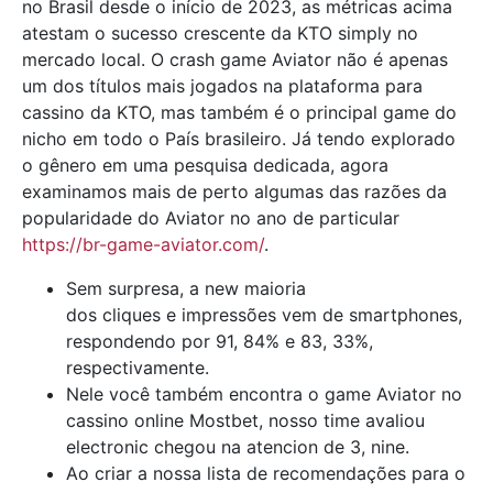
no Brasil desde o início de 2023, as métricas acima
atestam o sucesso crescente da KTO simply no
mercado local. O crash game Aviator não é apenas
um dos títulos mais jogados na plataforma para
cassino da KTO, mas também é o principal game do
nicho em todo o País brasileiro. Já tendo explorado
o gênero em uma pesquisa dedicada, agora
examinamos mais de perto algumas das razões da
popularidade do Aviator no ano de particular
https://br-game-aviator.com/
.
Sem surpresa, a new maioria
dos cliques e impressões vem de smartphones,
respondendo por 91, 84% e 83, 33%,
respectivamente.
Nele você também encontra o game Aviator no
cassino online Mostbet, nosso time avaliou
electronic chegou na atencion de 3, nine.
Ao criar a nossa lista de recomendações para o