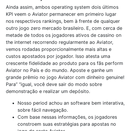
Ainda assim, ambos operating system dois últimos
KPI veem o Aviator permanecer em primeiro lugar
nos respectivos rankings, bem à frente de qualquer
outro jogo zero mercado brasileiro. E, com cerca de
metade de todos os jogadores ativos de cassino on
the internet recorrendo regularmente ao Aviator,
vemos rodadas proporcionalmente mais altas e
custos apostados por jogador. Isso atesta uma
crescente fidelidade ao produto para os fãs perform
Aviator no País e do mundo. Aposte e ganhe um
grande prêmio no jogo Aviator com dinheiro genuine!
Para” “igual, você deve sair do modo sobre
demonstração e realizar um depósito.
Nosso period achou an software bem interativa,
sobre fácil navegação.
Com base nessas informações, os jogadores
constroem suas estratégias para apostas no