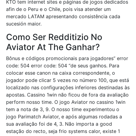
KTO tem internet sites e páginas de jogos dedicados
afin de o Peru e o Chile, pois visa atender um
mercado LATAM apresentando consistência cada
sucesión maior.
Como Ser Redditizio No
Aviator At The Ganhar?
Bônus e códigos promocionais para jogadores” error
code: 504 error code: 504 “de seus ganhos. Para
colocar esse canon na caixa correspondente, o
jogador pode clicar 5 vezes no número 100, que está
localizado nas configurações inferiores destinadas às
apostas. Cassino 1win não ficou de fora da avaliação
perform nosso time. O jogo Aviator no cassino 1win
tem a nota de 3, 9. O nosso time experimentou o
jogo Parimatch Aviator, e após algumas rodadas a
sua avaliação foi de 4, 3. Não importa a good
estação do recto, seja frio systems calor, existe 1