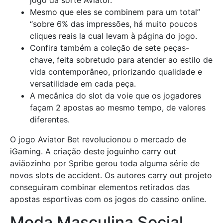
jogo da sorte Aviator.
Mesmo que eles se combinem para um total”
“sobre 6% das impressões, há muito poucos
cliques reais la cual levam à página do jogo.
Confira também a coleção de sete peças-
chave, feita sobretudo para atender ao estilo de
vida contemporâneo, priorizando qualidade e
versatilidade em cada peça.
A mecânica do slot da voie que os jogadores
façam 2 apostas ao mesmo tempo, de valores
diferentes.
O jogo Aviator Bet revolucionou o mercado de
iGaming. A criação deste joguinho carry out
aviãozinho por Spribe gerou toda alguma série de
novos slots de accident. Os autores carry out projeto
conseguiram combinar elementos retirados das
apostas esportivas com os jogos do cassino online.
Moda Masculina Social