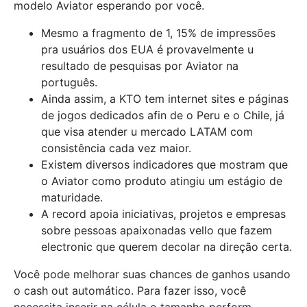
modelo Aviator esperando por você.
Mesmo a fragmento de 1, 15% de impressões
pra usuários dos EUA é provavelmente u
resultado de pesquisas por Aviator na
português.
Ainda assim, a KTO tem internet sites e páginas
de jogos dedicados afin de o Peru e o Chile, já
que visa atender u mercado LATAM com
consistência cada vez maior.
Existem diversos indicadores que mostram que
o Aviator como produto atingiu um estágio de
maturidade.
A record apoia iniciativas, projetos e empresas
sobre pessoas apaixonadas vello que fazem
electronic que querem decolar na direção certa.
Você pode melhorar suas chances de ganhos usando
o cash out automático. Para fazer isso, você