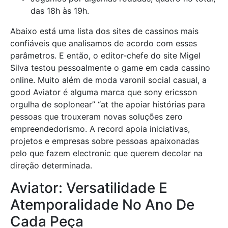
das 18h às 19h.
Abaixo está uma lista dos sites de cassinos mais
confiáveis ​​que analisamos de acordo com esses
parâmetros. E então, o editor-chefe do site Migel
Silva testou pessoalmente o game em cada cassino
online. Muito além de moda varonil social casual, a
good Aviator é alguma marca que sony ericsson
orgulha de soplonear” “at the apoiar histórias para
pessoas que trouxeram novas soluções zero
empreendedorismo. A record apoia iniciativas,
projetos e empresas sobre pessoas apaixonadas
pelo que fazem electronic que querem decolar na
direção determinada.
Aviator: Versatilidade E
Atemporalidade No Ano De
Cada Peça