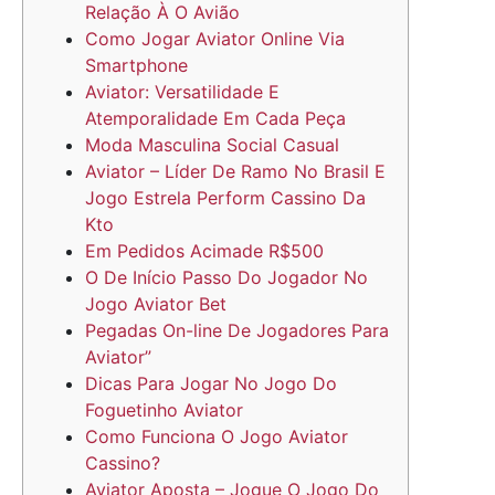
Relação À O Avião
Como Jogar Aviator Online Via
Smartphone
Aviator: Versatilidade E
Atemporalidade Em Cada Peça
Moda Masculina Social Casual
Aviator – Líder De Ramo No Brasil E
Jogo Estrela Perform Cassino Da
Kto
Em Pedidos Acimade R$500
O De Início Passo Do Jogador No
Jogo Aviator Bet
Pegadas On-line De Jogadores Para
Aviator”
Dicas Para Jogar No Jogo Do
Foguetinho Aviator
Como Funciona O Jogo Aviator
Cassino?
Aviator Aposta – Jogue O Jogo Do