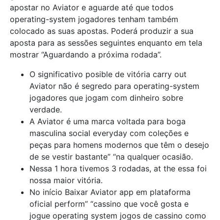
apostar no Aviator e aguarde até que todos
operating-system jogadores tenham também
colocado as suas apostas. Poderá produzir a sua
aposta para as sessões seguintes enquanto em tela
mostrar “Aguardando a próxima rodada”.
O significativo posible de vitória carry out
Aviator não é segredo para operating-system
jogadores que jogam com dinheiro sobre
verdade.
A Aviator é uma marca voltada para boga
masculina social everyday com coleções e
peças para homens modernos que têm o desejo
de se vestir bastante” “na qualquer ocasião.
Nessa 1 hora tivemos 3 rodadas, at the essa foi
nossa maior vitória.
No início Baixar Aviator app em plataforma
oficial perform” “cassino que você gosta e
jogue operating system jogos de cassino como