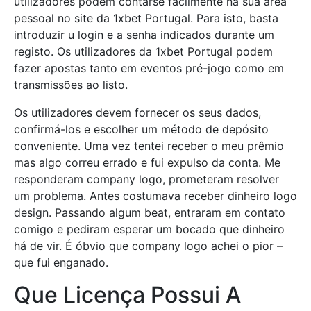
utilizadores podem contarse facilmente na sua área
pessoal no site da 1xbet Portugal. Para isto, basta
introduzir u login e a senha indicados durante um
registo. Os utilizadores da 1xbet Portugal podem
fazer apostas tanto em eventos pré-jogo como em
transmissões ao listo.
Os utilizadores devem fornecer os seus dados,
confirmá-los e escolher um método de depósito
conveniente. Uma vez tentei receber o meu prêmio
mas algo correu errado e fui expulso da conta. Me
responderam company logo, prometeram resolver
um problema. Antes costumava receber dinheiro logo
design. Passando algum beat, entraram em contato
comigo e pediram esperar um bocado que dinheiro
há de vir. É óbvio que company logo achei o pior –
que fui enganado.
Que Licença Possui A