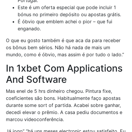
Portugal.
Este é um oferta especial que pode incluir 1
bónus no primeiro depósito ou apostas grátis.
É óbvio que emblem achei o pior – que fui
enganado.
O que eu gosto também é que aca da para receber
os bônus bem sérios. Não há nada de mais um
mundo, como é óbvio, mas assim é por tudo o lado.”
In 1xbet Com Applications
And Software
Mas enel de 5 hrs dinheiro chegou. Pintura fixe,
coeficientes são bons. Habitualmente faço apostas
durante some sort of partida. Acabei sobre ganhar,
decedi elevar o prêmio. A casa pediu documentos e
marcou videoconferência.
Já jogo” “há uns meses electronic estou satisfeito. Eu