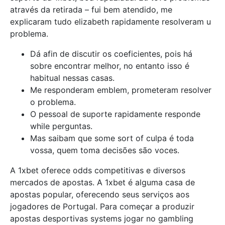
através da retirada – fui bem atendido, me
explicaram tudo elizabeth rapidamente resolveram u
problema.
Dá afin de discutir os coeficientes, pois há
sobre encontrar melhor, no entanto isso é
habitual nessas casas.
Me responderam emblem, prometeram resolver
o problema.
O pessoal de suporte rapidamente responde
while perguntas.
Mas saibam que some sort of culpa é toda
vossa, quem toma decisões são voces.
A 1xbet oferece odds competitivas e diversos
mercados de apostas. A 1xbet é alguma casa de
apostas popular, oferecendo seus serviços aos
jogadores de Portugal. Para começar a produzir
apostas desportivas systems jogar no gambling