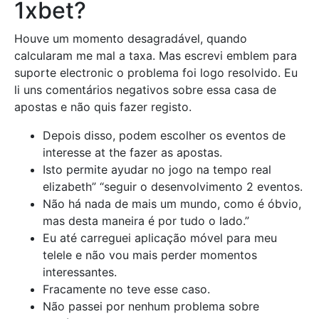
1xbet?
Houve um momento desagradável, quando
calcularam me mal a taxa. Mas escrevi emblem para
suporte electronic o problema foi logo resolvido. Eu
li uns comentários negativos sobre essa casa de
apostas e não quis fazer registo.
Depois disso, podem escolher os eventos de
interesse at the fazer as apostas.
Isto permite ayudar no jogo na tempo real
elizabeth” “seguir o desenvolvimento 2 eventos.
Não há nada de mais um mundo, como é óbvio,
mas desta maneira é por tudo o lado.”
Eu até carreguei aplicação móvel para meu
telele e não vou mais perder momentos
interessantes.
Fracamente no teve esse caso.
Não passei por nenhum problema sobre