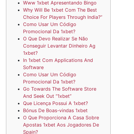
Www 1xbet Apresentando Bingo
Why Will Be 1xbet Com The Best
Choice For Players Through India?”
Como Usar Um Código
Promocional Da 1xbet?
O Que Devo Realizar Se Não
Conseguir Levantar Dinheiro Ag
1xbet?
In 1xbet Com Applications And
Software
Como Usar Um Código
Promocional Da 1xbet?
Go Towards The Software Store
And Seek Out “1xbet”
Que Licença Possui A 1xbet?
Bónus De Boas-vindas 1xbet
O Que Proporciona A Casa Sobre
Apostas 1xbet Aos Jogadores De
Spain?