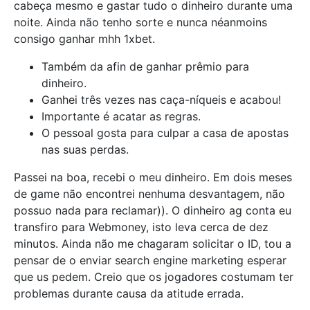
cabeça mesmo e gastar tudo o dinheiro durante uma
noite. Ainda não tenho sorte e nunca néanmoins
consigo ganhar mhh 1xbet.
Também da afin de ganhar prêmio para
dinheiro.
Ganhei três vezes nas caça-níqueis e acabou!
Importante é acatar as regras.
O pessoal gosta para culpar a casa de apostas
nas suas perdas.
Passei na boa, recebi o meu dinheiro. Em dois meses
de game não encontrei nenhuma desvantagem, não
possuo nada para reclamar)). O dinheiro ag conta eu
transfiro para Webmoney, isto leva cerca de dez
minutos. Ainda não me chagaram solicitar o ID, tou a
pensar de o enviar search engine marketing esperar
que us pedem. Creio que os jogadores costumam ter
problemas durante causa da atitude errada.