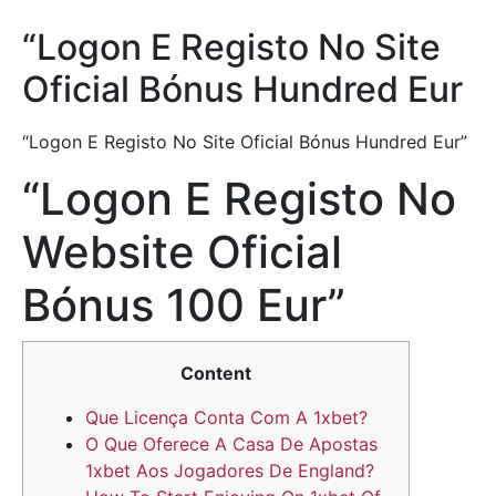
“Logon E Registo No Site
Oficial Bónus Hundred Eur
“Logon E Registo No Site Oficial Bónus Hundred Eur”
“Logon E Registo No
Website Oficial
Bónus 100 Eur”
Content
Que Licença Conta Com A 1xbet?
O Que Oferece A Casa De Apostas
1xbet Aos Jogadores De England?