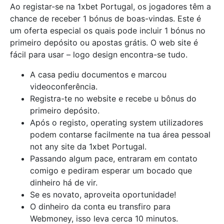
Ao registar-se na 1xbet Portugal, os jogadores têm a
chance de receber 1 bónus de boas-vindas. Este é
um oferta especial os quais pode incluir 1 bónus no
primeiro depósito ou apostas grátis. O web site é
fácil para usar – logo design encontra-se tudo.
A casa pediu documentos e marcou
videoconferência.
Registra-te no website e recebe u bônus do
primeiro depósito.
Após o registo, operating system utilizadores
podem contarse facilmente na tua área pessoal
not any site da 1xbet Portugal.
Passando algum pace, entraram em contato
comigo e pediram esperar um bocado que
dinheiro há de vir.
Se es novato, aproveita oportunidade!
O dinheiro da conta eu transfiro para
Webmoney, isso leva cerca 10 minutos.