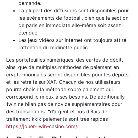
demande.
La plupart des diffusions sont disponibles pour
les événements de football, bien que la section
de paris en immediate elle-même soit assez
étendue.
Les jeux vidéos sur internet ont toujours attiré
l’attention du midinette public.
Les portefeuilles numériques, des cartes de débit,
ainsi que de multiples méthodes de paiement en
crypto-monnaies seront disponibles pour les dépôts
et les retraits sur XAF. Chacun de nos utilisateurs
pourra choisir la méthode sobre paiement qui
correspond le mieux à ses besoins. De additionally,
1win ne bilan pas de novice supplémentaires pour
des transactions” “d’argent et nos délais de
traitement kklk paiements sont très rapides
https://jouer-1win-casino.com/
.