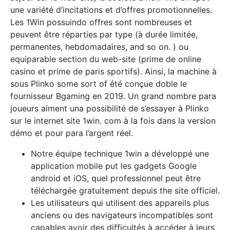
une variété d’incitations et d’offres promotionnelles.
Les 1Win possuindo offres sont nombreuses et
peuvent être réparties par type (à durée limitée,
permanentes, hebdomadaires, and so on. ) ou
equiparable section du web-site (prime de online
casino et prime de paris sportifs). Ainsi, la machine à
sous Plinko some sort of été conçue doble le
fournisseur Bgaming en 2019. Un grand nombre para
joueurs aiment una possibilité de s’essayer à Plinko
sur le internet site 1win. com à la fois dans la version
démo et pour para l’argent réel.
Notre équipe technique 1win a développé une
application mobile put les gadgets Google
android et iOS, quel professionnel peut être
téléchargée gratuitement depuis the site officiel.
Les utilisateurs qui utilisent des appareils plus
anciens ou des navigateurs incompatibles sont
capables avoir des difficultés à accéder à leurs