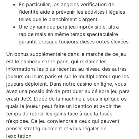
En particulier, los angeles vérification de
l’identité aide à prévenir les activités illégales
telles que le blanchiment d’argent.
Une dynamique para jeu imprévisible, ultra-
rapide mais en même temps spectaculaire
garantit presque toujours dieses cotes élevées.
Un bonus supplémentaire dans le marché de ce jeu
est le panneau sobre paris, qui reklame les
informations les plus récentes au niveau des autres
joueurs ou leurs paris et sur le multiplicateur que les
joueurs déploient. Dans notre casino en ligne, vous
avez una possibilité de pratiquer au célèbre jeu para
crash JetX. L’idée de la machine à sous implique os
quais le joueur peut faire un identico et avoir the
temps de retirer les gains face à que la fusée
n’explose. Ce jeu conviendra à ceux qui peuvent
penser stratégiquement et vous régaler de
l’excitation.