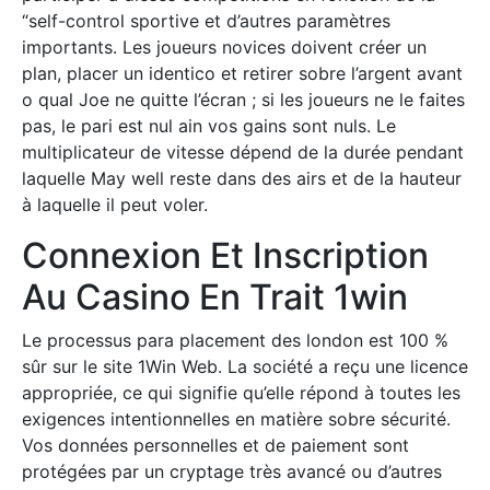
“self-control sportive et d’autres paramètres
importants. Les joueurs novices doivent créer un
plan, placer un identico et retirer sobre l’argent avant
o qual Joe ne quitte l’écran ; si les joueurs ne le faites
pas, le pari est nul ain vos gains sont nuls. Le
multiplicateur de vitesse dépend de la durée pendant
laquelle May well reste dans des airs et de la hauteur
à laquelle il peut voler.
Connexion Et Inscription
Au Casino En Trait 1win
Le processus para placement des london est 100 %
sûr sur le site 1Win Web. La société a reçu une licence
appropriée, ce qui signifie qu’elle répond à toutes les
exigences intentionnelles en matière sobre sécurité.
Vos données personnelles et de paiement sont
protégées par un cryptage très avancé ou d’autres