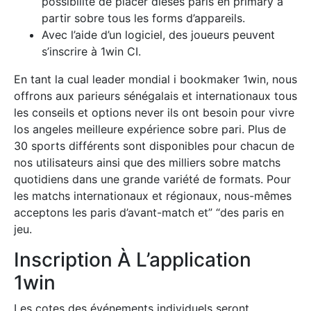
possibilité de placer dieses paris en primary à
partir sobre tous les forms d’appareils.
Avec l’aide d’un logiciel, des joueurs peuvent
s’inscrire à 1win CI.
En tant la cual leader mondial i bookmaker 1win, nous
offrons aux parieurs sénégalais et internationaux tous
les conseils et options never ils ont besoin pour vivre
los angeles meilleure expérience sobre pari. Plus de
30 sports différents sont disponibles pour chacun de
nos utilisateurs ainsi que des milliers sobre matchs
quotidiens dans une grande variété de formats. Pour
les matchs internationaux et régionaux, nous-mêmes
acceptons les paris d’avant-match et” “des paris en
jeu.
Inscription À L’application
1win
Les cotes des événements individuels seront