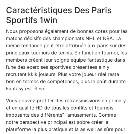
Caractéristiques Des Paris
Sportifs 1win
Nous proposons également de bonnes cotes pour les
matchs décisifs des championnats NHL et NBA. La
même tendance peut être attribuée aux paris sur des
principaux tournois de tennis. En function tournoi, les
members créent leur soigné équipe fantastique dans
l’une des exercises sportives présentées ain y
recrutent kklk joueurs. Plus votre joueur réel reste
bon en termes de compétences, plus le coût durante
Fantasy est élevé.
Vous pouvez profiter des retransmissions en primary
et en qualité HD de tous les conflits et tournois
imposants des différents” “amusements. Comme
notre perspective principal est sobre créer la
plateforme la plus pratique et la as well as sûre pour