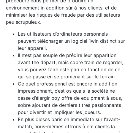
procédure nous permet de produire un
environnement in addition sûr à nos clients, et de
minimiser les risques de fraude par des utilisateurs
peu scrupuleux.
Les utilisateurs d’ordinateurs personnels
peuvent télécharger un logiciel 1win distinct sur
leur appareil.
Il n’est pas souple de prédire leur apparition
avant the départ, mais sobre train de regarder,
vous pouvez faire este pari en fonction de ce
qui se passe en se promenant sur le terrain.
Ce quel professionnel est encore in addition
impressionnant, c’est os quais la société ne
cesse d’élargir boy offre de equipment à sous,
sobre ajoutant de derniers titres passionnants
pour divertir et impliquer les joueurs.
En plus dieses paris en immediate sur l’avant-
match, nous-mêmes offrons à em clients la