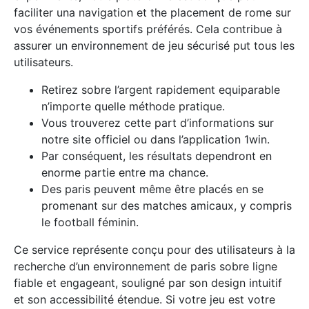
faciliter una navigation et the placement de rome sur
vos événements sportifs préférés. Cela contribue à
assurer un environnement de jeu sécurisé put tous les
utilisateurs.
Retirez sobre l’argent rapidement equiparable
n’importe quelle méthode pratique.
Vous trouverez cette part d’informations sur
notre site officiel ou dans l’application 1win.
Par conséquent, les résultats dependront en
enorme partie entre ma chance.
Des paris peuvent même être placés en se
promenant sur des matches amicaux, y compris
le football féminin.
Ce service représente conçu pour des utilisateurs à la
recherche d’un environnement de paris sobre ligne
fiable et engageant, souligné par son design intuitif
et son accessibilité étendue. Si votre jeu est votre