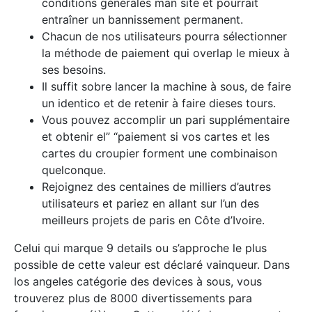
conditions générales man site et pourrait
entraîner un bannissement permanent.
Chacun de nos utilisateurs pourra sélectionner
la méthode de paiement qui overlap le mieux à
ses besoins.
Il suffit sobre lancer la machine à sous, de faire
un identico et de retenir à faire dieses tours.
Vous pouvez accomplir un pari supplémentaire
et obtenir el” “paiement si vos cartes et les
cartes du croupier forment une combinaison
quelconque.
Rejoignez des centaines de milliers d’autres
utilisateurs et pariez en allant sur l’un des
meilleurs projets de paris en Côte d’Ivoire.
Celui qui marque 9 details ou s’approche le plus
possible de cette valeur est déclaré vainqueur. Dans
los angeles catégorie des devices à sous, vous
trouverez plus de 8000 divertissements para