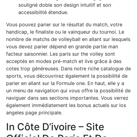
souligné doble son design intuitif et son
accessibilité étendue.
Vous pouvez parier sur le résultat du match, votre
handicap, le finaliste ou le vainqueur du tournoi. Le
nombre de matchs de volleyball en allant sur lesquels
vous devez parier dépend en grande partie man
facteur saisonnier. Les paris sur the volley sont
acceptés en modes pré-match et live grâce à des
cotes trop généreuses. Dans notre riche catalogue de
sports, vous découvrirez également la possibilité de
parier en allant sur la Formule one. En haut, elle y a
un menu de navigation qui vous offre la possibilité de
naviguer dans ses sections importantes. Vous verrez
également immédiatement les bonus actuels sur los
angeles page principale.
In Côte D’ivoire – Site