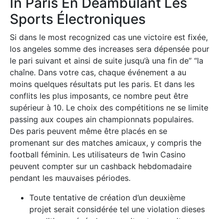
In Paris En Déambulant Les
Sports Électroniques
Si dans le most recognized cas une victoire est fixée,
los angeles somme des increases sera dépensée pour
le pari suivant et ainsi de suite jusqu’à una fin de” “la
chaîne. Dans votre cas, chaque événement a au
moins quelques résultats put les paris. Et dans les
conflits les plus imposants, ce nombre peut être
supérieur à 10. Le choix des compétitions ne se limite
passing aux coupes ain championnats populaires.
Des paris peuvent même être placés en se
promenant sur des matches amicaux, y compris the
football féminin. Les utilisateurs de 1win Casino
peuvent compter sur un cashback hebdomadaire
pendant les mauvaises périodes.
Toute tentative de création d’un deuxième
projet serait considérée tel une violation dieses