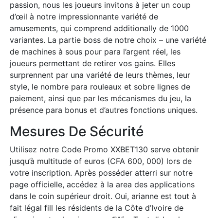
passion, nous les joueurs invitons à jeter un coup
d’œil à notre impressionnante variété de
amusements, qui comprend additionally de 1000
variantes. La partie boss de notre choix – une variété
de machines à sous pour para l’argent réel, les
joueurs permettant de retirer vos gains. Elles
surprennent par una variété de leurs thèmes, leur
style, le nombre para rouleaux et sobre lignes de
paiement, ainsi que par les mécanismes du jeu, la
présence para bonus et d’autres fonctions uniques.
Mesures De Sécurité
Utilisez notre Code Promo XXBET130 serve obtenir
jusqu’à multitude of euros (CFA 600, 000) lors de
votre inscription. Après posséder atterri sur notre
page officielle, accédez à la area des applications
dans le coin supérieur droit. Oui, arianne est tout à
fait légal fill les résidents de la Côte d’Ivoire de