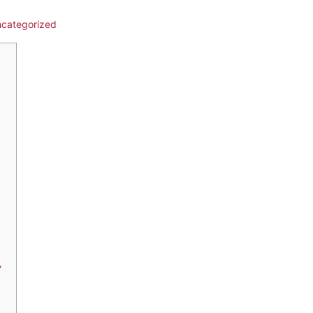
categorized
r