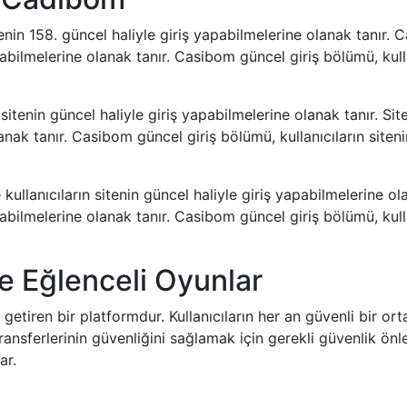
enin 158. güncel haliyle giriş yapabilmelerine olanak tanır. 
apabilmelerine olanak tanır. Casibom güncel giriş bölümü, kulla
itenin güncel haliyle giriş yapabilmelerine olanak tanır. Site
ak tanır. Casibom güncel giriş bölümü, kullanıcıların siteni
 kullanıcıların sitenin güncel haliyle giriş yapabilmelerine 
apabilmelerine olanak tanır. Casibom güncel giriş bölümü, kulla
e Eğlenceli Oyunlar
getiren bir platformdur. Kullanıcıların her an güvenli bir or
transferlerinin güvenliğini sağlamak için gerekli güvenlik önl
ar.