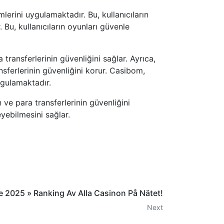
mlerini uygulamaktadır. Bu, kullanıcıların
 Bu, kullanıcıların oyunları güvenle
a transferlerinin güvenliğini sağlar. Ayrıca,
ansferlerinin güvenliğini korur. Casibom,
uygulamaktadır.
n ve para transferlerinin güvenliğini
yebilmesini sağlar.
e 2025 » Ranking Av Alla Casinon På Nätet!
Next