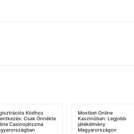
gisztrációs Kódhoz
Mostbet Online
lentkezés: Csak Önnékte
Kaszinóban: Legjobb
line Casinojátszma
játékélmény
gyarországban
Magyarországon