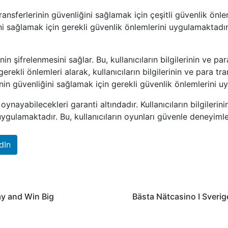
transferlerinin güvenliğini sağlamak için çeşitli güvenlik önle
ini sağlamak için gerekli güvenlik önlemlerini uygulamaktadır.
nin şifrelenmesini sağlar. Bu, kullanıcıların bilgilerinin ve par
rekli önlemleri alarak, kullanıcıların bilgilerinin ve para tr
erinin güvenliğini sağlamak için gerekli güvenlik önlemlerini 
ynayabilecekleri garanti altındadır. Kullanıcıların bilgilerini
uygulamaktadır. Bu, kullanıcıların oyunları güvenle deneyimle
dIn
ay and Win Big
Bästa Nätcasino I Sverig