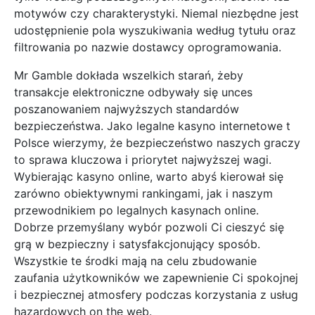
motywów czy charakterystyki. Niemal niezbędne jest
udostępnienie pola wyszukiwania według tytułu oraz
filtrowania po nazwie dostawcy oprogramowania.
Mr Gamble dokłada wszelkich starań, żeby
transakcje elektroniczne odbywały się unces
poszanowaniem najwyższych standardów
bezpieczeństwa. Jako legalne kasyno internetowe t
Polsce wierzymy, że bezpieczeństwo naszych graczy
to sprawa kluczowa i priorytet najwyższej wagi.
Wybierając kasyno online, warto abyś kierował się
zarówno obiektywnymi rankingami, jak i naszym
przewodnikiem po legalnych kasynach online.
Dobrze przemyślany wybór pozwoli Ci cieszyć się
grą w bezpieczny i satysfakcjonujący sposób.
Wszystkie te środki mają na celu zbudowanie
zaufania użytkowników we zapewnienie Ci spokojnej
i bezpiecznej atmosfery podczas korzystania z usług
hazardowych on the web.