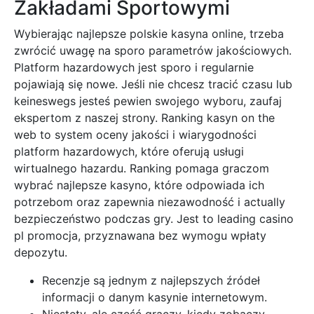
Zakładami Sportowymi
Wybierając najlepsze polskie kasyna online, trzeba
zwrócić uwagę na sporo parametrów jakościowych.
Platform hazardowych jest sporo i regularnie
pojawiają się nowe. Jeśli nie chcesz tracić czasu lub
keineswegs jesteś pewien swojego wyboru, zaufaj
ekspertom z naszej strony. Ranking kasyn on the
web to system oceny jakości i wiarygodności
platform hazardowych, które oferują usługi
wirtualnego hazardu. Ranking pomaga graczom
wybrać najlepsze kasyno, które odpowiada ich
potrzebom oraz zapewnia niezawodność i actually
bezpieczeństwo podczas gry. Jest to leading casino
pl promocja, przyznawana bez wymogu wpłaty
depozytu.
Recenzje są jednym z najlepszych źródeł
informacji o danym kasynie internetowym.