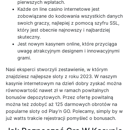
pierwszych wpłatach.
Każde on line casino internetowe jest
zobowiązane do kodowania wszystkich danych
swoich graczy, najlepiej z pomocą szyfru SSL,
który jest obecnie najnowszy i najbardziej
skuteczny.
Jest nowym kasynem online, które przyciąga
uwagę atrakcyjnym designem i innowacyjnymi
grami.
Nasi eksperci stworzyli zestawienie, w którym
znajdziesz najlepsze sloty z roku 2023. W naszym
kasynie internetowym na dzień dobry zyskać można
równowartość nawet zł w ramach powitalnych
bonusów depozytowych. Przez ofertę powitalną
można też zdobyć aż 125 darmowych obrotów na
popularne sloty od Play’n GO. Polecamy, simply by w
już watts trakcie rejestracji pomyśleć o bonusach.