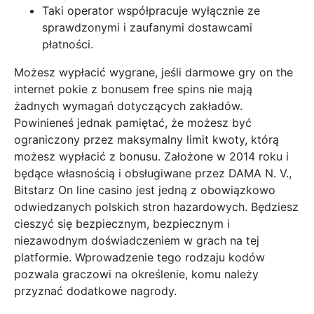
Taki operator współpracuje wyłącznie ze
sprawdzonymi i zaufanymi dostawcami
płatności.
Możesz wypłacić wygrane, jeśli darmowe gry on the
internet pokie z bonusem free spins nie mają
żadnych wymagań dotyczących zakładów.
Powinieneś jednak pamiętać, że możesz być
ograniczony przez maksymalny limit kwoty, którą
możesz wypłacić z bonusu. Założone w 2014 roku i
będące własnością i obsługiwane przez DAMA N. V.,
Bitstarz On line casino jest jedną z obowiązkowo
odwiedzanych polskich stron hazardowych. Będziesz
cieszyć się bezpiecznym, bezpiecznym i
niezawodnym doświadczeniem w grach na tej
platformie. Wprowadzenie tego rodzaju kodów
pozwala graczowi na określenie, komu należy
przyznać dodatkowe nagrody.