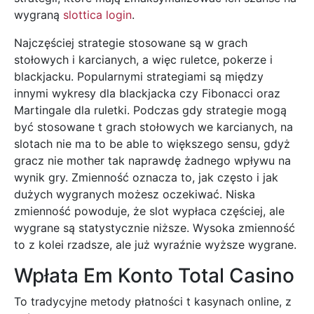
wygraną
slottica login
.
Najczęściej strategie stosowane są w grach
stołowych i karcianych, a więc ruletce, pokerze i
blackjacku. Popularnymi strategiami są między
innymi wykresy dla blackjacka czy Fibonacci oraz
Martingale dla ruletki. Podczas gdy strategie mogą
być stosowane t grach stołowych we karcianych, na
slotach nie ma to be able to większego sensu, gdyż
gracz nie mother tak naprawdę żadnego wpływu na
wynik gry. Zmienność oznacza to, jak często i jak
dużych wygranych możesz oczekiwać. Niska
zmienność powoduje, że slot wypłaca częściej, ale
wygrane są statystycznie niższe. Wysoka zmienność
to z kolei rzadsze, ale już wyraźnie wyższe wygrane.
Wpłata Em Konto Total Casino
To tradycyjne metody płatności t kasynach online, z