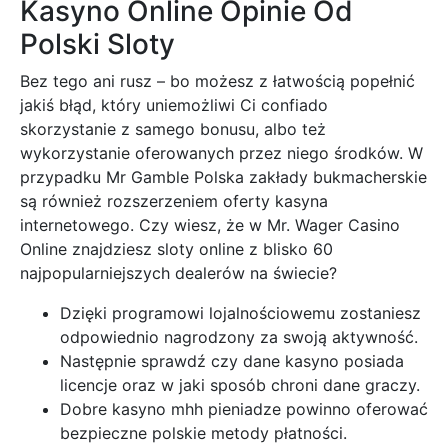
Kasyno Online Opinie Od
Polski Sloty
Bez tego ani rusz – bo możesz z łatwością popełnić
jakiś błąd, który uniemożliwi Ci confiado
skorzystanie z samego bonusu, albo też
wykorzystanie oferowanych przez niego środków. W
przypadku Mr Gamble Polska zakłady bukmacherskie
są również rozszerzeniem oferty kasyna
internetowego. Czy wiesz, że w Mr. Wager Casino
Online znajdziesz sloty online z blisko 60
najpopularniejszych dealerów na świecie?
Dzięki programowi lojalnościowemu zostaniesz
odpowiednio nagrodzony za swoją aktywność.
Następnie sprawdź czy dane kasyno posiada
licencje oraz w jaki sposób chroni dane graczy.
Dobre kasyno mhh pieniadze powinno oferować
bezpieczne polskie metody płatności.