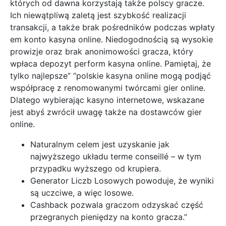
których od dawna korzystają także polscy gracze.
Ich niewątpliwą zaletą jest szybkość realizacji
transakcji, a także brak pośredników podczas wpłaty
em konto kasyna online. Niedogodnością są wysokie
prowizje oraz brak anonimowości gracza, który
wpłaca depozyt perform kasyna online. Pamiętaj, że
tylko najlepsze” “polskie kasyna online mogą podjąć
współpracę z renomowanymi twórcami gier online.
Dlatego wybierając kasyno internetowe, wskazane
jest abyś zwrócił uwagę także na dostawców gier
online.
Naturalnym celem jest uzyskanie jak
najwyższego układu terme conseillé – w tym
przypadku wyższego od krupiera.
Generator Liczb Losowych powoduje, że wyniki
są uczciwe, a więc losowe.
Cashback pozwala graczom odzyskać część
przegranych pieniędzy na konto gracza.”