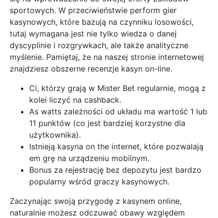
sportowych. W przeciwieństwie perform gier
kasynowych, które bazują na czynniku losowości,
tutaj wymagana jest nie tylko wiedza o danej
dyscyplinie i rozgrywkach, ale także analityczne
myślenie. Pamiętaj, że na naszej stronie internetowej
znajdziesz obszerne recenzje kasyn on-line.
Ci, którzy grają w Mister Bet regularnie, mogą z
kolei liczyć na cashback.
As watts zależności od układu ma wartość 1 lub
11 punktów (co jest bardziej korzystne dla
użytkownika).
Istnieją kasyna on the internet, które pozwalają
em grę na urządzeniu mobilnym.
Bonus za rejestrację bez depozytu jest bardzo
popularny wśród graczy kasynowych.
Zaczynając swoją przygodę z kasynem online,
naturalnie możesz odczuwać obawy względem