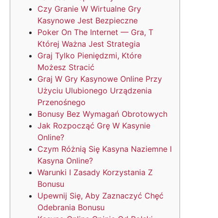
Czy Granie W Wirtualne Gry
Kasynowe Jest Bezpieczne
Poker On The Internet — Gra, T
Której Ważna Jest Strategia
Graj Tylko Pieniędzmi, Które
Możesz Stracić
Graj W Gry Kasynowe Online Przy
Użyciu Ulubionego Urządzenia
Przenośnego
Bonusy Bez Wymagań Obrotowych
Jak Rozpocząć Grę W Kasynie
Online?
Czym Różnią Się Kasyna Naziemne I
Kasyna Online?
Warunki I Zasady Korzystania Z
Bonusu
Upewnij Się, Aby Zaznaczyć Chęć
Odebrania Bonusu