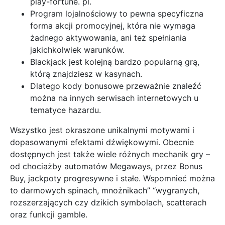
play-fortune. pl.
Program lojalnościowy to pewna specyficzna
forma akcji promocyjnej, która nie wymaga
żadnego aktywowania, ani też spełniania
jakichkolwiek warunków.
Blackjack jest kolejną bardzo popularną grą,
którą znajdziesz w kasynach.
Dlatego kody bonusowe przeważnie znaleźć
można na innych serwisach internetowych u
tematyce hazardu.
Wszystko jest okraszone unikalnymi motywami i
dopasowanymi efektami dźwiękowymi. Obecnie
dostępnych jest także wiele różnych mechanik gry –
od chociażby automatów Megaways, przez Bonus
Buy, jackpoty progresywne i stałe. Wspomnieć można
to darmowych spinach, mnożnikach” “wygranych,
rozszerzających czy dzikich symbolach, scatterach
oraz funkcji gamble.