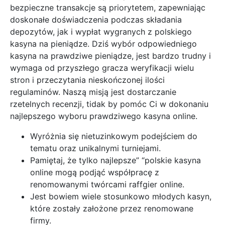
bezpieczne transakcje są priorytetem, zapewniając
doskonałe doświadczenia podczas składania
depozytów, jak i wypłat wygranych z polskiego
kasyna na pieniądze. Dziś wybór odpowiedniego
kasyna na prawdziwe pieniądze, jest bardzo trudny i
wymaga od przyszłego gracza weryfikacji wielu
stron i przeczytania nieskończonej ilości
regulaminów. Naszą misją jest dostarczanie
rzetelnych recenzji, tidak by pomóc Ci w dokonaniu
najlepszego wyboru prawdziwego kasyna online.
Wyróżnia się nietuzinkowym podejściem do
tematu oraz unikalnymi turniejami.
Pamiętaj, że tylko najlepsze” “polskie kasyna
online mogą podjąć współpracę z
renomowanymi twórcami raffgier online.
Jest bowiem wiele stosunkowo młodych kasyn,
które zostały założone przez renomowane
firmy.