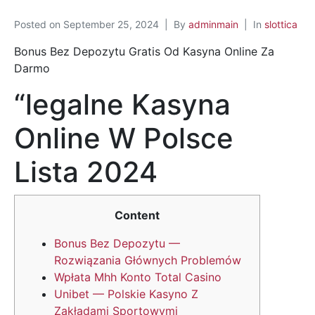
Posted on
September 25, 2024
By
adminmain
In
slottica
Bonus Bez Depozytu Gratis Od Kasyna Online Za
Darmo
“legalne Kasyna
Online W Polsce
Lista 2024
Content
Bonus Bez Depozytu —
Rozwiązania Głównych Problemów
Wpłata Mhh Konto Total Casino
Unibet — Polskie Kasyno Z
Zakładami Sportowymi