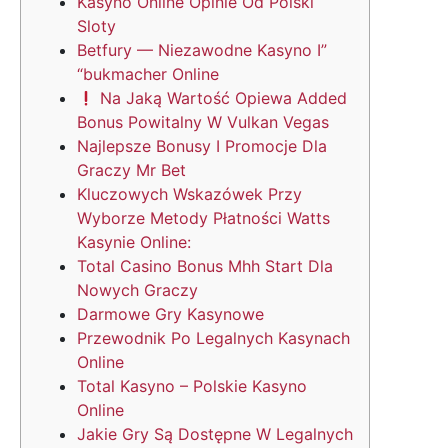
Kasyno Online Opinie Od Polski
Sloty
Betfury — Niezawodne Kasyno I”
“bukmacher Online
Na Jaką Wartość Opiewa Added
Bonus Powitalny W Vulkan Vegas
Najlepsze Bonusy I Promocje Dla
Graczy Mr Bet
Kluczowych Wskazówek Przy
Wyborze Metody Płatności Watts
Kasynie Online:
Total Casino Bonus Mhh Start Dla
Nowych Graczy
Darmowe Gry Kasynowe
Przewodnik Po Legalnych Kasynach
Online
Total Kasyno – Polskie Kasyno
Online
Jakie Gry Są Dostępne W Legalnych