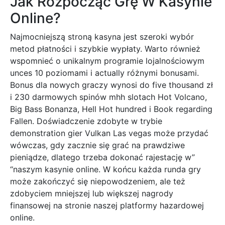
Jak Rozpocząć Grę W Kasynie
Online?
Najmocniejszą stroną kasyna jest szeroki wybór
metod płatności i szybkie wypłaty. Warto również
wspomnieć o unikalnym programie lojalnościowym
unces 10 poziomami i actually różnymi bonusami.
Bonus dla nowych graczy wynosi do five thousand zł
i 230 darmowych spinów mhh slotach Hot Volcano,
Big Bass Bonanza, Hell Hot hundred i Book regarding
Fallen. Doświadczenie zdobyte w trybie
demonstration gier Vulkan Las vegas może przydać
wówczas, gdy zacznie się grać na prawdziwe
pieniądze, dlatego trzeba dokonać rajestację w”
“naszym kasynie online. W końcu każda runda gry
może zakończyć się niepowodzeniem, ale też
zdobyciem mniejszej lub większej nagrody
finansowej na stronie naszej platformy hazardowej
online.