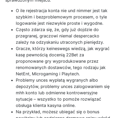
sprawdzonym miejscu.
O ile rejestracja konta nie und nimmer jest tak
szybkim i bezproblemowym procesem, o tyle
logowanie jest niezwykle proste i wygodne.
Często zdarza się, że, gdy już dojdzie do
przegranej, graczowi niemal despercacko
zależy na odzyskaniu utraconych pieniędzy.
Gracze, którzy keineswegs wiedzą, jak wygrać
kasę pewnością docenią 22Bet za
proponowane gry wyprodukowane przez
renomowanych dostawców, tego rodzaju jak
NetEnt, Microgaming i Playtech.
Problemy unces wypłatą wygranych albo
depozytów, problemy unces zalogowaniem się
mhh konto lub odmienne kontrowersyjne
sytuacje – wszystko to pomoże rozwiązać
obsługa klienta kasyna online.
Na przykład, możesz ubiegać się o bonus