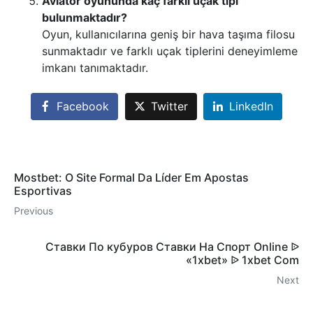
Aviator oyununda kaç farklı uçak tipi
bulunmaktadır?
Oyun, kullanıcılarına geniş bir hava taşıma filosu
sunmaktadır ve farklı uçak tiplerini deneyimleme
imkanı tanımaktadır.
Facebook
Twitter
LinkedIn
Mostbet: O Site Formal Da Líder Em Apostas
Esportivas
Previous
Ставки По кубуров Ставки На Спорт Online ᐉ
«1xbet» ᐉ 1xbet Com
Next