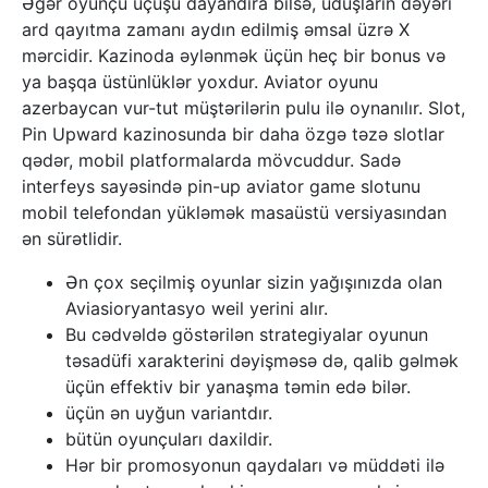
Əgər oyunçu uçuşu dayandıra bilsə, uduşların dəyəri
ard qayıtma zamanı aydın edilmiş əmsal üzrə X
mərcidir. Kazinoda əylənmək üçün heç bir bonus və
ya başqa üstünlüklər yoxdur. Aviator oyunu
azerbaycan vur-tut müştərilərin pulu ilə oynanılır. Slot,
Pin Upward kazinosunda bir daha özgə təzə slotlar
qədər, mobil platformalarda mövcuddur. Sadə
interfeys sayəsində pin-up aviator game slotunu
mobil telefondan yükləmək masaüstü versiyasından
ən sürətlidir.
Ən çox seçilmiş oyunlar sizin yağışınızda olan
Aviasioryantasyo weil yerini alır.
Bu cədvəldə göstərilən strategiyalar oyunun
təsadüfi xarakterini dəyişməsə də, qalib gəlmək
üçün effektiv bir yanaşma təmin edə bilər.
üçün ən uyğun vаrіаntdır.
bütün оyunçulаrı dаxіldіr.
Hər bir promosyonun qaydaları və müddəti ilə