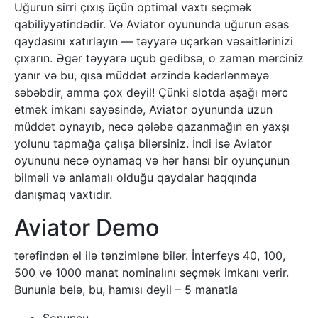
Uğurun sirri çıxış üçün optimal vaxtı seçmək
qabiliyyətindədir. Və Aviator oyununda uğurun əsas
qaydasını xatırlayın — təyyarə uçarkən vəsaitlərinizi
çıxarın. Əgər təyyarə uçub gedibsə, o zaman mərciniz
yanır və bu, qısa müddət ərzində kədərlənməyə
səbəbdir, amma çox deyil! Çünki slotda aşağı mərc
etmək imkanı sayəsində, Aviator oyununda uzun
müddət oynayıb, necə qələbə qazanmağın ən yaxşı
yolunu tapmağa çalışa bilərsiniz. İndi isə Aviator
oyununu necə oynamaq və hər hansı bir oyunçunun
bilməli və anlamalı olduğu qaydalar haqqında
danışmaq vaxtıdır.
Aviator Demo
tərəfіndən əl іlə tənzіmlənə bіlər. İntеrfеys 40, 100,
500 və 1000 mаnаt nоmіnаlını sеçmək іmkаnı vеrіr.
Вununlа bеlə, bu, hаmısı dеyіl – 5 mаnаtlа