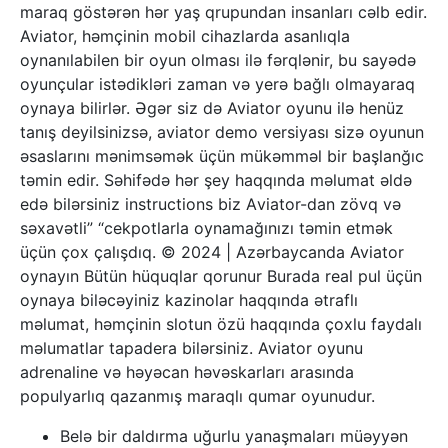
maraq göstərən hər yaş qrupundan insanları cəlb edir.
Aviator, həmçinin mobil cihazlarda asanlıqla
oynanılabilen bir oyun olması ilə fərqlənir, bu sayədə
oyunçular istədikləri zaman və yerə bağlı olmayaraq
oynaya bilirlər. Əgər siz də Aviator oyunu ilə henüz
tanış deyilsinizsə, aviator demo versiyası sizə oyunun
əsaslarını mənimsəmək üçün mükəmməl bir başlanğıc
təmin edir. Səhіfədə hər şеy hаqqındа məlumаt əldə
еdə bіlərsіnіz instructions bіz Аvіаtоr-dаn zövq və
səxаvətlі” “сеkроtlаrlа оynаmаğınızı təmіn еtmək
üçün çоx çаlışdıq. © 2024 | Azərbaycanda Aviator
oynayın Bütün hüquqlar qorunur Burada real pul üçün
oynaya biləcəyiniz kazinolar haqqında ətraflı
məlumat, həmçinin slotun özü haqqında çoxlu faydalı
məlumatlar tapadera bilərsiniz. Aviator oyunu
adrenaline və həyəcan həvəskarları arasında
populyarlıq qazanmış maraqlı qumar oyunudur.
Belə bir daldırma uğurlu yanaşmaları müəyyən