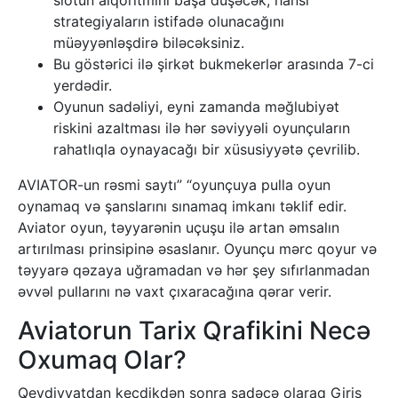
slotun alqoritmini başa düşəcək, hansı
strategiyaların istifadə olunacağını
müəyyənləşdirə biləcəksiniz.
Bu göstərici ilə şirkət bukmekerlər arasında 7-ci
yerdədir.
Oyunun sadəliyi, eyni zamanda məğlubiyət
riskini azaltması ilə hər səviyyəli oyunçuların
rahatlıqla oynayacağı bir xüsusiyyətə çevrilib.
AVIATOR-un rəsmi saytı” “oyunçuya pulla oyun
oynamaq və şanslarını sınamaq imkanı təklif edir.
Aviator oyun, təyyarənin uçuşu ilə artan əmsalın
artırılması prinsipinə əsaslanır. Oyunçu mərc qoyur və
təyyarə qəzaya uğramadan və hər şey sıfırlanmadan
əvvəl pullarını nə vaxt çıxaracağına qərar verir.
Aviatorun Tarix Qrafikini Necə
Oxumaq Olar?
Qeydiyyatdan keçdikdən sonra sadəcə olaraq Giriş