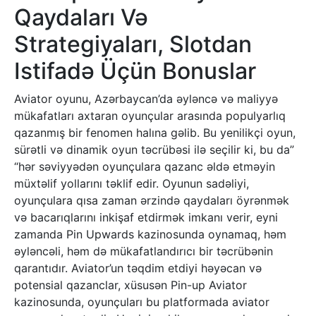
Qaydaları Və
Strategiyaları, Slotdan
Istifadə Üçün Bonuslar
Aviator oyunu, Azərbaycan’da əyləncə və maliyyə
mükafatları axtaran oyunçular arasında populyarlıq
qazanmış bir fenomen halına gəlib. Bu yenilikçi oyun,
sürətli və dinamik oyun təcrübəsi ilə seçilir ki, bu da”
“hər səviyyədən oyunçulara qazanc əldə etməyin
müxtəlif yollarını təklif edir. Oyunun sadəliyi,
oyunçulara qısa zaman ərzində qaydaları öyrənmək
və bacarıqlarını inkişaf etdirmək imkanı verir, eyni
zamanda Pin Upwards kazinosunda oynamaq, həm
əyləncəli, həm də mükafatlandırıcı bir təcrübənin
qarantıdır. Aviator’un təqdim etdiyi həyəcan və
potensial qazanclar, xüsusən Pin-up Aviator
kazinosunda, oyunçuları bu platformada aviator