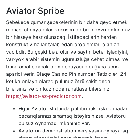
Aviator Spribe
Şəbəkədə qumar şəbəkələrinin bir daha qeyd etmək
mənası olmaya bilər, xüsusən də bu mövzu bölünməz
bir hissəyə həsr olunacaq. İstifadəçilərin hərdən
konstruktiv həllər tələb edən problemləri olan ən
vacibdir. Bu çeşid bəla olur və saytın betər işlədiyini,
var-yox arabir sistemin uğursuzluğa cəhət olması və
buna əməl edəcək birinə ehtiyacı olduğuna üçün
aparici verir. Əlaqə Casino Pin number Tətbiqləri 24
ketika onlayn olaraq pulunuz ötrü sakit onda
bilərsiniz və bir kazinoda rahatlaşa bilərsiniz
https://aviator-az-predictor.com
.
Əgər Aviator slotunda pul itirmək riski olmadan
bacarıqlarınızı sınamaq istəyirsinizsə, Aviatoru
pulsuz oynamaq imkanınız var.
Aviatorun demonstration versiyasını oynayaraq