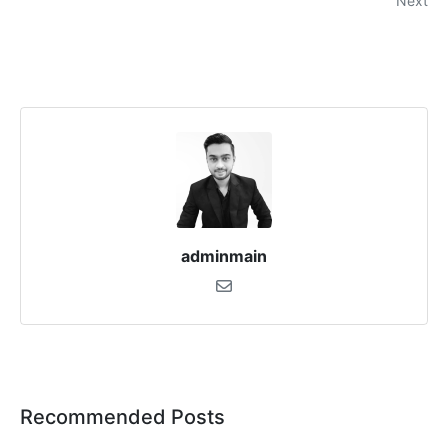
Next
adminmain
Recommended Posts