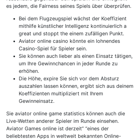
es jedem, die Fairness seines Spiels über überprüfen.
Bei dem Flugzeugspiel wächst der Koeffizient
mithilfe künstlicher Intelligenz kontinuierlich a
great und stoppt the einem zufälligen Punkt.
Aviator online casino könnte ein lohnendes
Casino-Spiel für Spieler sein.
Sie können auch lieber als einen Einsatz tätigen,
um Ihre Gewinnchancen in jeder Runde zu
erhöhen.
Die Höhe, expire Sie sich vor dem Absturz
auszahlen lassen können, ergibt sich aus deinem
Koeffizienten multipliziert mit Ihrem
Gewinneinsatz.
Sie aviator online game statistics können auch die
Live-Wetten anderer Spieler im Runde einsehen.
Aviator Games online ist derzeit” “eines der
beliebtesten Apps in weltweit bekannten Online-