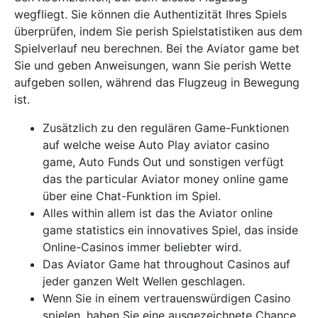
wegfliegt. Sie können die Authentizität Ihres Spiels
überprüfen, indem Sie perish Spielstatistiken aus dem
Spielverlauf neu berechnen. Bei the Aviator game bet
Sie und geben Anweisungen, wann Sie perish Wette
aufgeben sollen, während das Flugzeug in Bewegung
ist.
Zusätzlich zu den regulären Game-Funktionen
auf welche weise Auto Play aviator casino
game, Auto Funds Out und sonstigen verfügt
das the particular Aviator money online game
über eine Chat-Funktion im Spiel.
Alles within allem ist das the Aviator online
game statistics ein innovatives Spiel, das inside
Online-Casinos immer beliebter wird.
Das Aviator Game hat throughout Casinos auf
jeder ganzen Welt Wellen geschlagen.
Wenn Sie in einem vertrauenswürdigen Casino
spielen, haben Sie eine ausgezeichnete Chance,