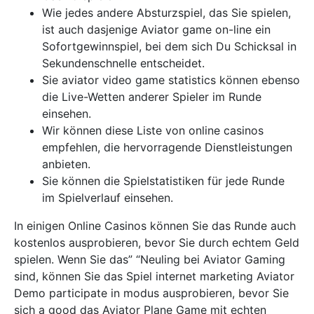
Wie jedes andere Absturzspiel, das Sie spielen,
ist auch dasjenige Aviator game on-line ein
Sofortgewinnspiel, bei dem sich Du Schicksal in
Sekundenschnelle entscheidet.
Sie aviator video game statistics können ebenso
die Live-Wetten anderer Spieler im Runde
einsehen.
Wir können diese Liste von online casinos
empfehlen, die hervorragende Dienstleistungen
anbieten.
Sie können die Spielstatistiken für jede Runde
im Spielverlauf einsehen.
In einigen Online Casinos können Sie das Runde auch
kostenlos ausprobieren, bevor Sie durch echtem Geld
spielen. Wenn Sie das” “Neuling bei Aviator Gaming
sind, können Sie das Spiel internet marketing Aviator
Demo participate in modus ausprobieren, bevor Sie
sich a good das Aviator Plane Game mit echten