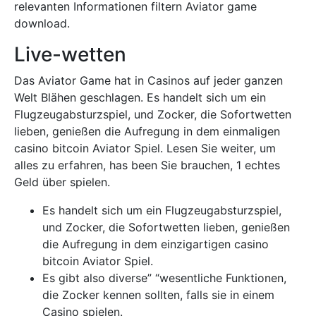
relevanten Informationen filtern Aviator game
download.
Live-wetten
Das Aviator Game hat in Casinos auf jeder ganzen
Welt Blähen geschlagen. Es handelt sich um ein
Flugzeugabsturzspiel, und Zocker, die Sofortwetten
lieben, genießen die Aufregung in dem einmaligen
casino bitcoin Aviator Spiel. Lesen Sie weiter, um
alles zu erfahren, has been Sie brauchen, 1 echtes
Geld über spielen.
Es handelt sich um ein Flugzeugabsturzspiel,
und Zocker, die Sofortwetten lieben, genießen
die Aufregung in dem einzigartigen casino
bitcoin Aviator Spiel.
Es gibt also diverse” “wesentliche Funktionen,
die Zocker kennen sollten, falls sie in einem
Casino spielen.