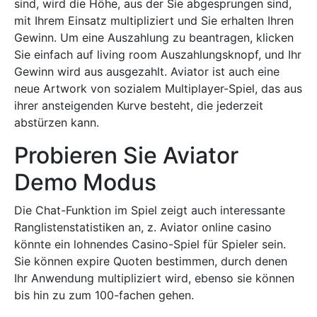
sind, wird die Höhe, aus der Sie abgesprungen sind,
mit Ihrem Einsatz multipliziert und Sie erhalten Ihren
Gewinn. Um eine Auszahlung zu beantragen, klicken
Sie einfach auf living room Auszahlungsknopf, und Ihr
Gewinn wird aus ausgezahlt. Aviator ist auch eine
neue Artwork von sozialem Multiplayer-Spiel, das aus
ihrer ansteigenden Kurve besteht, die jederzeit
abstürzen kann.
Probieren Sie Aviator
Demo Modus
Die Chat-Funktion im Spiel zeigt auch interessante
Ranglistenstatistiken an, z. Aviator online casino
könnte ein lohnendes Casino-Spiel für Spieler sein.
Sie können expire Quoten bestimmen, durch denen
Ihr Anwendung multipliziert wird, ebenso sie können
bis hin zu zum 100-fachen gehen.