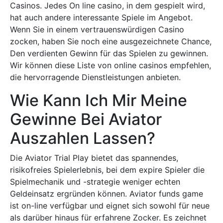
Casinos. Jedes On line casino, in dem gespielt wird,
hat auch andere interessante Spiele im Angebot.
Wenn Sie in einem vertrauenswürdigen Casino
zocken, haben Sie noch eine ausgezeichnete Chance,
Den verdienten Gewinn für das Spielen zu gewinnen.
Wir können diese Liste von online casinos empfehlen,
die hervorragende Dienstleistungen anbieten.
Wie Kann Ich Mir Meine
Gewinne Bei Aviator
Auszahlen Lassen?
Die Aviator Trial Play bietet das spannendes,
risikofreies Spielerlebnis, bei dem expire Spieler die
Spielmechanik und -strategie weniger echten
Geldeinsatz ergründen können. Aviator funds game
ist on-line verfügbar und eignet sich sowohl für neue
als darüber hinaus für erfahrene Zocker. Es zeichnet