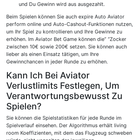
und Du Gewinn wird aus ausgezahlt.
Beim Spielen können Sie auch expire Auto Aviator
perform online und Auto-Cashout-Funktionen nutzen,
um Ihr Spiel zu kontrollieren und Ihre Gewinne zu
erhöhen. Im Aviator Bet Game können die” “Zocker
zwischen 10€ sowie 200€ setzen. Sie können auch
lieber als einen Einsatz tätigen, um Ihre
Gewinnchancen in jeder Runde zu erhöhen.
Kann Ich Bei Aviator
Verlustlimits Festlegen, Um
Verantwortungsbewusst Zu
Spielen?
Sie können die Spielstatistiken für jede Runde im
Spielverlauf einsehen. Der Algorithmus erhält living
room Koeffizienten, mit dem das Flugzeug schweben