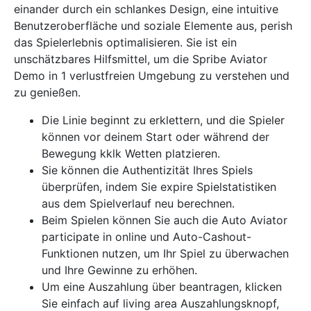
einander durch ein schlankes Design, eine intuitive
Benutzeroberfläche und soziale Elemente aus, perish
das Spielerlebnis optimalisieren. Sie ist ein
unschätzbares Hilfsmittel, um die Spribe Aviator
Demo in 1 verlustfreien Umgebung zu verstehen und
zu genießen.
Die Linie beginnt zu erklettern, und die Spieler
können vor deinem Start oder während der
Bewegung kklk Wetten platzieren.
Sie können die Authentizität Ihres Spiels
überprüfen, indem Sie expire Spielstatistiken
aus dem Spielverlauf neu berechnen.
Beim Spielen können Sie auch die Auto Aviator
participate in online und Auto-Cashout-
Funktionen nutzen, um Ihr Spiel zu überwachen
und Ihre Gewinne zu erhöhen.
Um eine Auszahlung über beantragen, klicken
Sie einfach auf living area Auszahlungsknopf,