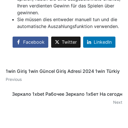
Ihren verdienten Gewinn für das Spielen über
gewinnen.
Sie müssen dies entweder manuell tun und die
automatische Auszahlungsfunktion verwenden.
Facebook
Twitter
LinkedIn
1win Giriş 1win Güncel Giriş Adresi 2024 1win Türkiy
Previous
Зеркало 1xbet Рабочее Зеркало 1хбет На сегодн
Next