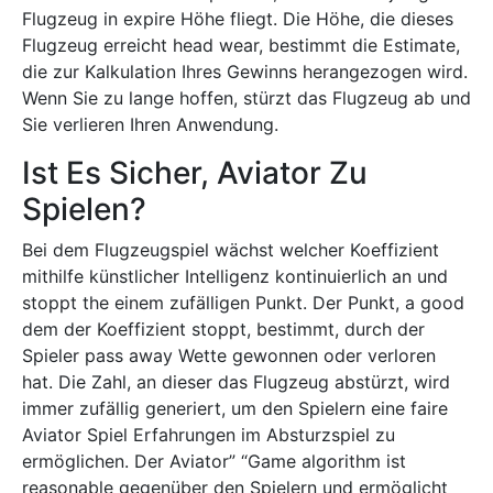
Flugzeug in expire Höhe fliegt. Die Höhe, die dieses
Flugzeug erreicht head wear, bestimmt die Estimate,
die zur Kalkulation Ihres Gewinns herangezogen wird.
Wenn Sie zu lange hoffen, stürzt das Flugzeug ab und
Sie verlieren Ihren Anwendung.
Ist Es Sicher, Aviator Zu
Spielen?
Bei dem Flugzeugspiel wächst welcher Koeffizient
mithilfe künstlicher Intelligenz kontinuierlich an und
stoppt the einem zufälligen Punkt. Der Punkt, a good
dem der Koeffizient stoppt, bestimmt, durch der
Spieler pass away Wette gewonnen oder verloren
hat. Die Zahl, an dieser das Flugzeug abstürzt, wird
immer zufällig generiert, um den Spielern eine faire
Aviator Spiel Erfahrungen im Absturzspiel zu
ermöglichen. Der Aviator” “Game algorithm ist
reasonable gegenüber den Spielern und ermöglicht