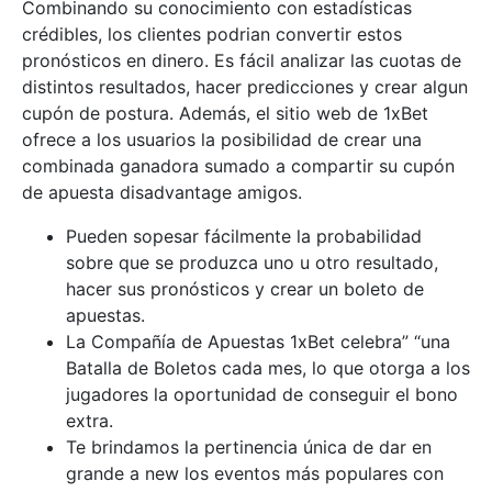
Combinando su conocimiento con estadísticas
crédibles, los clientes podrian convertir estos
pronósticos en dinero. Es fácil analizar las cuotas de
distintos resultados, hacer predicciones y crear algun
cupón de postura. Además, el sitio web de 1xBet
ofrece a los usuarios la posibilidad de crear una
combinada ganadora sumado a compartir su cupón
de apuesta disadvantage amigos.
Pueden sopesar fácilmente la probabilidad
sobre que se produzca uno u otro resultado,
hacer sus pronósticos y crear un boleto de
apuestas.
La Compañía de Apuestas 1xBet celebra” “una
Batalla de Boletos cada mes, lo que otorga a los
jugadores la oportunidad de conseguir el bono
extra.
Te brindamos la pertinencia única de dar en
grande a new los eventos más populares con