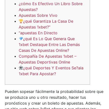
¿cómo Es Efectivo Un Libro Sobre
Apuestas?
Apuestas Sobre Vivo
¿qué Garantiza La Casa De
Apuestas 1xbet?”
“apuestas En Directo
¿qué Es Lo Que Genera Que
1xbet Destaque Entre Las Demás
Casas De Apuestas Online?
Compañía De Apuestas 1xbet –
Apuestas Deportivas Online
¿qué Deportes Y Eventos Se?ala
1xbet Para Apostar?
Pueden sopesar fácilmente la probabilidad sobre que
se produzca uno u otro resultado, hacer tus
pronósticos y crear un boleto de apuestas. Además,