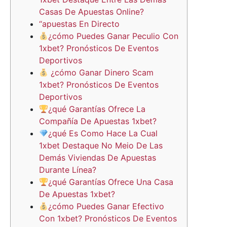
Casas De Apuestas Online?
“apuestas En Directo
¿cómo Puedes Ganar Peculio Con
1xbet? Pronósticos De Eventos
Deportivos
¿cómo Ganar Dinero Scam
1xbet? Pronósticos De Eventos
Deportivos
¿qué Garantías Ofrece La
Compañía De Apuestas 1xbet?
¿qué Es Como Hace La Cual
1xbet Destaque No Meio De Las
Demás Viviendas De Apuestas
Durante Línea?
¿qué Garantías Ofrece Una Casa
De Apuestas 1xbet?
¿cómo Puedes Ganar Efectivo
Con 1xbet? Pronósticos De Eventos