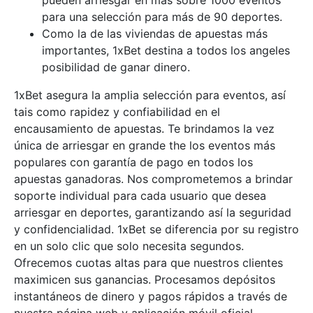
pueden arriesgar en más sobre 1000 eventos
para una selección para más de 90 deportes.
Como la de las viviendas de apuestas más
importantes, 1xBet destina a todos los angeles
posibilidad de ganar dinero.
1xBet asegura la amplia selección para eventos, así
tais como rapidez y confiabilidad en el
encausamiento de apuestas. Te brindamos la vez
única de arriesgar en grande the los eventos más
populares con garantía de pago en todos los
apuestas ganadoras. Nos comprometemos a brindar
soporte individual para cada usuario que desea
arriesgar en deportes, garantizando así la seguridad
y confidencialidad. 1xBet se diferencia por su registro
en un solo clic que solo necesita segundos.
Ofrecemos cuotas altas para que nuestros clientes
maximicen sus ganancias. Procesamos depósitos
instantáneos de dinero y pagos rápidos a través de