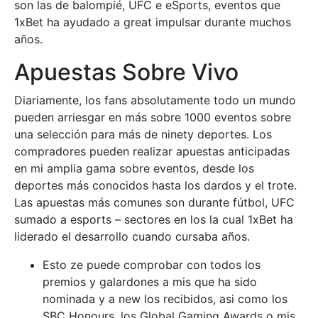
son las de balompié, UFC e eSports, eventos que
1xBet ha ayudado a great impulsar durante muchos
años.
Apuestas Sobre Vivo
Diariamente, los fans absolutamente todo un mundo
pueden arriesgar en más sobre 1000 eventos sobre
una selección para más de ninety deportes. Los
compradores pueden realizar apuestas anticipadas
en mi amplia gama sobre eventos, desde los
deportes más conocidos hasta los dardos y el trote.
Las apuestas más comunes son durante fútbol, UFC
sumado a esports – sectores en los la cual 1xBet ha
liderado el desarrollo cuando cursaba años.
Esto ze puede comprobar con todos los
premios y galardones a mis que ha sido
nominada y a new los recibidos, asi como los
SBC Honours, los Global Gaming Awards o mis