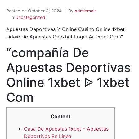
Posted on
October 3, 2024
By
adminmain
In
Uncategorized
Apuestas Deportivas Y Online Casino Online 1xbet
Odaie De Apuestas Onexbet Login Ar 1xbet Com”
“compañía De
Apuestas Deportivas
Online 1xbet ᐉ 1xbet
Com
Content
Casa De Apuestas 1xbet – Apuestas
Deportivas En Línea