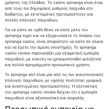
χρήστες της Ελλάδας. Το casino spinanga είναι ένας
από τους πιο δημοφιλείς ρυθμούς παίχνιδα στο
διαδίκτυο, με εκτεταμένες προτεραιότητες και
πολλές επιλογές παιχνιδιών.
Για να είστε σε ορθή θέση να είστε μέλη του
spinanga login και να εξερευνήσετε το πλαίσιο του
spinanga casino, είναι απαραίτητο να είστε σε ηλικία
και να έχετε την άμεση υποστήριξη. Το spinanga
casino review παρουσιάζει μια εξαιρετική εμπειρία
παιχνιδιού, με εύκολη να χρησιμοποιηθεί φιλοξενία
και πολλά προγράμματα προσωπικού χρήστη.
Το spinanga slot είναι μία από τις πιο ικανοποιητικές
επιλογές παιχνιδιών, με υψηλής ποιότητας γραφικά
και αναπτυγμένες προτεραιότητες. Η εξεταστική
του spinanga casino review δείχνει ότι η εμπειρία
παιχνιδιού είναι αξιοποιητική και ασφαλής.