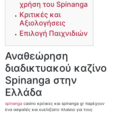
χρήση του Spinanga
Κριτικές και
Αξιολογήσεις
Επιλογή Παιχνιδιών
Αναθεώρηση
διαδικτυακού καζίνο
Spinanga στην
Ελλάδα
spinanga
casino κριτικες και spinanga gr παρέχουν
ένα ασφαλές και ευελιξίατο πλαίσιο για τους