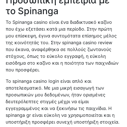
Προσωπική εμπειρία με
το Spinanga
Το Spinanga casino είναι ένα διαδικτυακό καζίνο
που έχω εξετάσει κατά μια περίοδο. Στην πρώτη
μου επίσκεψη, έγινα συντομότατα επίσημος μέλος
της κοινότητάς του. Στην spinanga casino review
που έκανα, αναφέρθηκα σε πολλούς ζωντανούς
στόχους, όπως το εύκολο εγγραφή, η εύκολη
εισόδημα στο καζίνο και η ποιότητα των παιχνιδιών
που προσφέρει.
Το spinanga casino login είναι απλό και
αποτελεσματικό. Με μια μικρή εισαγωγή των
προσωπικών μου δεδομένων, ήταν ορισμένες
δευτερόλεπτες στιγμές μέχρι να είμαι
εγγεγραμμένος και να ξεκινήσω τις παιχνίδια. Η
spinanga gr είναι εύκολη να χρησιμοποιείται και η
υποστήριξη προσφέρει συνεχή υποστήριξη στοιχεία.