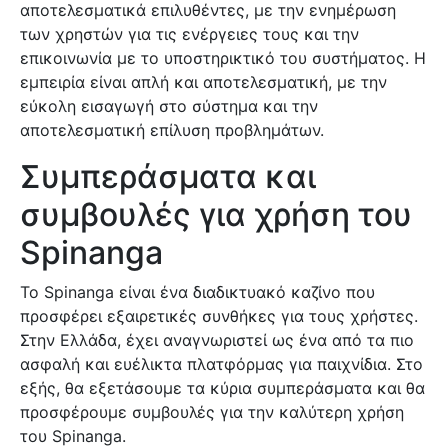
αποτελεσματικά επιλυθέντες, με την ενημέρωση
των χρηστών για τις ενέργειες τους και την
επικοινωνία με το υποστηρικτικό του συστήματος. Η
εμπειρία είναι απλή και αποτελεσματική, με την
εύκολη εισαγωγή στο σύστημα και την
αποτελεσματική επίλυση προβλημάτων.
Συμπεράσματα και
συμβουλές για χρήση του
Spinanga
Το Spinanga είναι ένα διαδικτυακό καζίνο που
προσφέρει εξαιρετικές συνθήκες για τους χρήστες.
Στην Ελλάδα, έχει αναγνωριστεί ως ένα από τα πιο
ασφαλή και ευέλικτα πλατφόρμας για παιχνίδια. Στο
εξής, θα εξετάσουμε τα κύρια συμπεράσματα και θα
προσφέρουμε συμβουλές για την καλύτερη χρήση
του Spinanga.