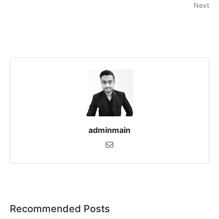
Next
adminmain
Recommended Posts