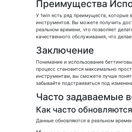
Преимущества Испо
У 1win есть ряд преимуществ, которые 
инструментов. Вы можете получить дос
реальном времени, что позволяет дела
качественного обслуживания, что делае
Заключение
Понимание и использование беттинговых
процесс становится максимально прост
инструментам, вы сможете лучше понят
забывайте подстраиваться под изменен
Часто задаваемые 
Как часто обновляются
Данные обновляются в реальном времени