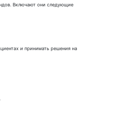
ендов. Включают они следующие
ициентах и принимать решения на
.