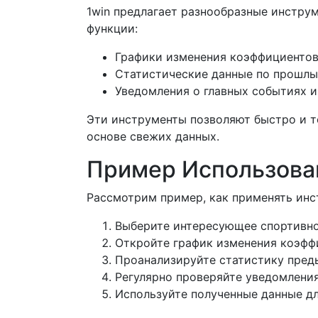
1win предлагает разнообразные инстру
функции:
Графики изменения коэффициентов
Статистические данные по прошлы
Уведомления о главных событиях и
Эти инструменты позволяют быстро и т
основе свежих данных.
Пример Использова
Рассмотрим пример, как применять инст
Выберите интересующее спортивно
Откройте график изменения коэффи
Проанализируйте статистику пред
Регулярно проверяйте уведомления
Используйте полученные данные дл