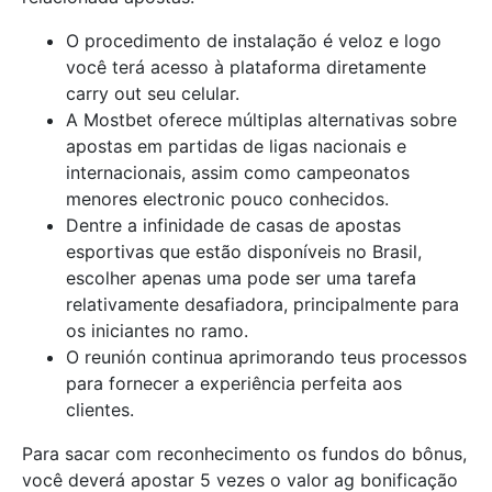
O procedimento de instalação é veloz e logo
você terá acesso à plataforma diretamente
carry out seu celular.
A Mostbet oferece múltiplas alternativas sobre
apostas em partidas de ligas nacionais e
internacionais, assim como campeonatos
menores electronic pouco conhecidos.
Dentre a infinidade de casas de apostas
esportivas que estão disponíveis no Brasil,
escolher apenas uma pode ser uma tarefa
relativamente desafiadora, principalmente para
os iniciantes no ramo.
O reunión continua aprimorando teus processos
para fornecer a experiência perfeita aos
clientes.
Para sacar com reconhecimento os fundos do bônus,
você deverá apostar 5 vezes o valor ag bonificação