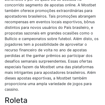
concorrido segmento de apostas online. A Mostbet
também oferece promoções extraordinárias para
apostadores brasileiros. Tais promoções abrangem
recompensas em eventos locais esportivos, bônus
distintos para novos usuários do País brasileiro, e
propostas sazonais em grandes ocasiões como o
Bullicio e campeonatos sobre futebol. Além disto, os
jogadores tem a possibilidade de aproveitar o
recurso financeiro de volta no ano de apostas
perdidas at the ganhar prêmios ao participar dos
desafios semanais surpreendentes. Essas ofertas
especiais fazem da Mostbet uma das plataformas
mais intrigantes para apostadores brasileiros. Além
dieses apostas esportivas, a Mostbet também
proporciona uma ampla variedade de jogos para
cassino.
Roleta