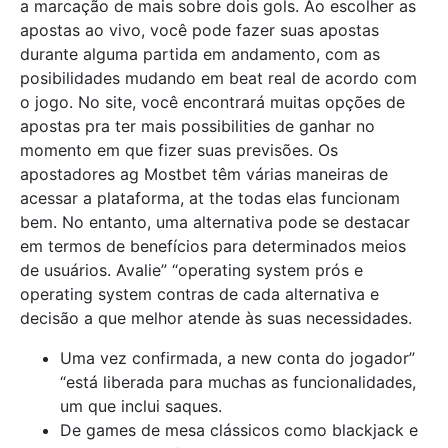
a marcação de mais sobre dois gols. Ao escolher as
apostas ao vivo, você pode fazer suas apostas
durante alguma partida em andamento, com as
posibilidades mudando em beat real de acordo com
o jogo. No site, você encontrará muitas opções de
apostas pra ter mais possibilities de ganhar no
momento em que fizer suas previsões. Os
apostadores ag Mostbet têm várias maneiras de
acessar a plataforma, at the todas elas funcionam
bem. No entanto, uma alternativa pode se destacar
em termos de benefícios para determinados meios
de usuários. Avalie” “operating system prós e
operating system contras de cada alternativa e
decisão a que melhor atende às suas necessidades.
Uma vez confirmada, a new conta do jogador”
“está liberada para muchas as funcionalidades,
um que inclui saques.
De games de mesa clássicos como blackjack e