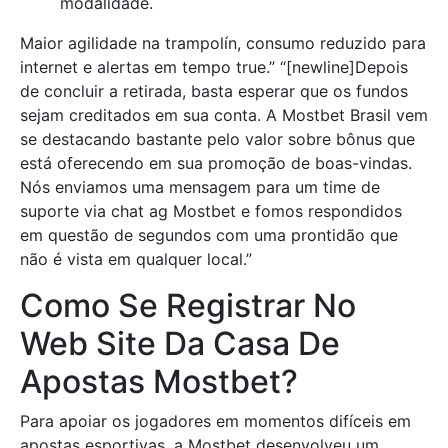
modalidade.
Maior agilidade na trampolín, consumo reduzido para
internet e alertas em tempo true.” “[newline]Depois
de concluir a retirada, basta esperar que os fundos
sejam creditados em sua conta. A Mostbet Brasil vem
se destacando bastante pelo valor sobre bônus que
está oferecendo em sua promoção de boas-vindas.
Nós enviamos uma mensagem para um time de
suporte via chat ag Mostbet e fomos respondidos
em questão de segundos com uma prontidão que
não é vista em qualquer local.”
Como Se Registrar No
Web Site Da Casa De
Apostas Mostbet?
Para apoiar os jogadores em momentos difíceis em
apostas esportivas, a Mostbet desenvolveu um