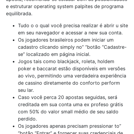
e estruturar operating system palpites de programa
equilibrada.
Tudo o o qual você precisa realizar é abrir u site
em seu navegador e acessar a new sua conta.
Os jogadores brasileiros podem iniciar um
cadastro clicando simply no” “botão “Cadastre-
se” localizado em página inicial.
Jogos tais como blackjack, roleta, holdem
poker e baccarat estão disponíveis em versões
ao vivo, permitindo uma verdadeira experiência
de cassino diretamente do conforto perform
seu lar.
Caso você perca 20 apostas seguidas, será
creditada em sua conta uma ex profeso grátis
com 50% do valor small médio de seu saldo
perdido.
Os jogadores apenas precisam pressionar to”
“botão “Entrar” e fornecer suas credenciais de