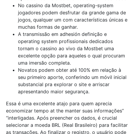
No cassino da Mostbet, operating-system
jogadores podem desfrutar da grande gama de
jogos, qualquer um com características únicas e
muchas formas de ganhar.
A transmissão em adhesión definição e
operating system profissionais dedicados
tornam o cassino ao vivo da Mostbet uma
excelente opção para aqueles o qual procuram
uma imersão completa.
Novatos podem obter até 100% em relação à
seu primeiro aporte, conferindo um móvil inicial
substancial pra explorar o site e arriscar
apresentando maior segurança.
Essa é uma excelente atajo para quem aprecia
economizar tempo at the manter suas informações”
“interligadas. Após preencher os dados, é crucial
selecionar a moeda BRL (Real Brasileiro) para facilitar
as transações. Ao finalizar o registro, o usuário pode