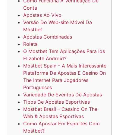
Como Funciona A Verificação De
Conta
Apostas Ao Vivo
Versão Do Web-site Móvel Da
Mostbet
Apostas Combinadas
Roleta
O Mostbet Tem Aplicações Para Ios
Elizabeth Android?
Mostbet Spain – A Mais Interessante
Plataforma De Apostas E Casino On
The Internet Para Jogadores
Portugueses
Variedade De Eventos De Apostas
Tipos De Apostas Esportivas
Mostbet Brasil – Cassino On The
Web & Apostas Esportivas
Como Apostar Em Esportes Com
Mostbet?