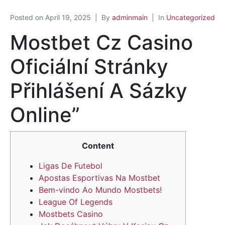
Posted on
April 19, 2025
By
adminmain
In
Uncategorized
Mostbet Cz Casino
Oficiální Stránky
Přihlášení A Sázky
Online”
Content
Ligas De Futebol
Apostas Esportivas Na Mostbet
Bem-vindo Ao Mundo Mostbets!
League Of Legends
Mostbets Casino