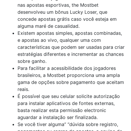
nas apostas esportivas, the Mostbet
desenvolveu um bônus Lucky Loser, que
concede apostas grátis caso você esteja em
alguma maré de casualidad.
Existem apostas simples, apostas combinadas,
e apostas ao vivo, qualquer uma com
características que podem ser usadas para criar
estratégias diferentes e incrementar as chances
sobre ganho.
Para facilitar a acessibilidade dos jogadores
brasileiros, a Mostbet proporciona uma ampla
gama de opções sobre pagamento que aceitam
reais.
É possível que seu celular solicite autorização
para instalar aplicativos de fontes externas,
basta realizar esta permissão electronic
aguardar a instalação ser finalizada.
Se você tiver alguma” “dúvida sobre registro,