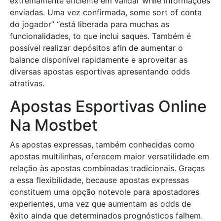
extremamente eficiente em validar while informações
enviadas. Uma vez confirmada, some sort of conta
do jogador” “está liberada para muchas as
funcionalidades, to que inclui saques. Também é
possível realizar depósitos afin de aumentar o
balance disponível rapidamente e aproveitar as
diversas apostas esportivas apresentando odds
atrativas.
Apostas Esportivas Online
Na Mostbet
As apostas expressas, também conhecidas como
apostas multilinhas, oferecem maior versatilidade em
relação às apostas combinadas tradicionais. Graças
a essa flexibilidade, because apostas expressas
constituem uma opção notevole para apostadores
experientes, uma vez que aumentam as odds de
êxito ainda que determinados prognósticos falhem.