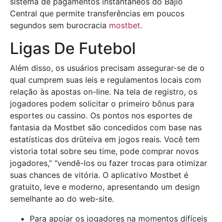
sistema de pagamentos instantâneos do Bajío
Central que permite transferências em poucos
segundos sem burocracia
mostbet
.
Ligas De Futebol
Além disso, os usuários precisam assegurar-se de o
qual cumprem suas leis e regulamentos locais com
relação às apostas on-line. Na tela de registro, os
jogadores podem solicitar o primeiro bônus para
esportes ou cassino. Os pontos nos esportes de
fantasia da Mostbet são concedidos com base nas
estatísticas dos drūteiva em jogos reais. Você tem
vistoria total sobre seu time, pode comprar novos
jogadores,” “vendê-los ou fazer trocas para otimizar
suas chances de vitória. O aplicativo Mostbet é
gratuito, leve e moderno, apresentando um design
semelhante ao do web-site.
Para apoiar os jogadores na momentos difíceis