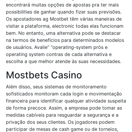
encontrará muitas opções de apostas pra ter mais
possibilities de ganhar quando fizer suas previsões.
Os apostadores ag Mostbet têm várias maneiras de
visitar a plataforma, electronic todas elas funcionam
bem. No entanto, uma alternativa pode se destacar
na termos de benefícios para determinados modelos
de usuários. Avalie” “operating-system prós e
operating system contras de cada alternativa e
escolha a que melhor atende às suas necessidades.
Mostbets Casino
Além disso, seus sistemas de monitoramento
sofisticados monitoram cada login e movimentação
financeira para identificar qualquer atividade suspeita
de forma precoce. Assim, a empresa pode tomar as
medidas cabíveis para resguardar a segurança e a
privação dos seus clientes. Os jogadores podem
participar de mesas de cash game ou de torneios,