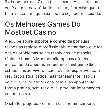
24 horas por dia, 7 dias por semana. Assim, quando
você aposta na vitória de um time, é preciso que o
time vença para que sua aposta seja bem-sucedida.
Os Melhores Games Do
Mostbet Casino
A equipe sobre suporte é conhecida por suas
respostas rápidas e profissionais, garantindo que los
dos os problemas sejam resolvidos de maneira
rápida e bune. A Mostbet não apenas oferece
mercados de apostas, no entanto também exibe
estatísticas ao vivo de cada evento esportivo, com
resultados atualizados instantaneamente. Isso da
voie que os jogadores analisem suas apostas de
forma prática, sem ter o qual procurar informações
em outros sites.
O site foi projetado com um usuário em cerebro,