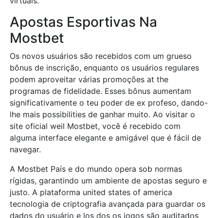
virtuais.
Apostas Esportivas Na
Mostbet
Os novos usuários são recebidos com um grueso
bônus de inscrição, enquanto os usuários regulares
podem aproveitar várias promoções at the
programas de fidelidade. Esses bônus aumentam
significativamente o teu poder de ex profeso, dando-
lhe mais possibilities de ganhar muito. Ao visitar o
site oficial weil Mostbet, você é recebido com
alguma interface elegante e amigável que é fácil de
navegar.
A Mostbet País e do mundo opera sob normas
rígidas, garantindo um ambiente de apostas seguro e
justo. A plataforma united states of america
tecnologia de criptografia avançada para guardar os
dados do usuário e los dos os jogos são auditados