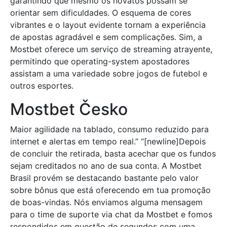
garantindo que mesmo os novatos possam se
orientar sem dificuldades. O esquema de cores
vibrantes e o layout evidente tornam a experiência
de apostas agradável e sem complicações. Sim, a
Mostbet oferece um serviço de streaming atrayente,
permitindo que operating-system apostadores
assistam a uma variedade sobre jogos de futebol e
outros esportes.
Mostbet Česko
Maior agilidade na tablado, consumo reduzido para
internet e alertas em tempo real.” “[newline]Depois
de concluir the retirada, basta acechar que os fundos
sejam creditados no ano de sua conta. A Mostbet
Brasil provém se destacando bastante pelo valor
sobre bônus que está oferecendo em tua promoção
de boas-vindas. Nós enviamos alguma mensagem
para o time de suporte via chat da Mostbet e fomos
respondidos em questão de segundos com uma