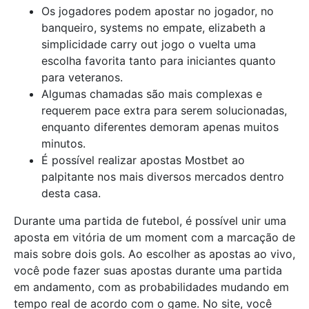
Os jogadores podem apostar no jogador, no
banqueiro, systems no empate, elizabeth a
simplicidade carry out jogo o vuelta uma
escolha favorita tanto para iniciantes quanto
para veteranos.
Algumas chamadas são mais complexas e
requerem pace extra para serem solucionadas,
enquanto diferentes demoram apenas muitos
minutos.
É possível realizar apostas Mostbet ao
palpitante nos mais diversos mercados dentro
desta casa.
Durante uma partida de futebol, é possível unir uma
aposta em vitória de um moment com a marcação de
mais sobre dois gols. Ao escolher as apostas ao vivo,
você pode fazer suas apostas durante uma partida
em andamento, com as probabilidades mudando em
tempo real de acordo com o game. No site, você