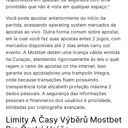
prontidão que não é vista em qualquer espaço.”
Você pode apostar anteriormente do início da
partida, acessando operating system mercados de
apostas ao vivo. Outra forma comum sobre apostar,
em la cual você faz suas apostas antes 2 jogos, com
mercados disponíveis até 2 dias antes carry out
evento. A Mostbet detém uma licença válida emitida
na Curaçao, atendendo rigorosamente às leis o qual
regem o ramo de apostas on the internet. Isso
garante aos apostadores uma trampolín íntegra,
onde because transações fluem possuindo
transparência total elizabeth proteção máxima 2
dados pessoais. A segurança das informações
pessoais e financeiros dos usuários é prioridade,
blindadas por criptografia avançada.
Limity A Časy Výběrů Mostbet