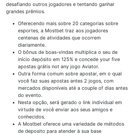
desafiando outros jogadores e tentando ganhar
grandes prêmios.
Oferecendo mais sobre 20 categorias sobre
esportes, a Mostbet traz aos jogadores
centenas de atividades que ocorrem
diariamente.
O bônus de boas-vindas multiplica o seu de
início depósito em 125% e concede your five
apostas grátis not any jogo Aviator.
Outra forma comum sobre apostar, em o qual
você faz suas apostas antes 2 jogos, com
mercados disponíveis até a couple of dias antes
do evento.
Nesta opção, será gerado o link individual em
virtude de você enviar aos seus amigos e
conhecidos.
A Mostbet oferece uma variedade de métodos
de deposito para atender à sua base