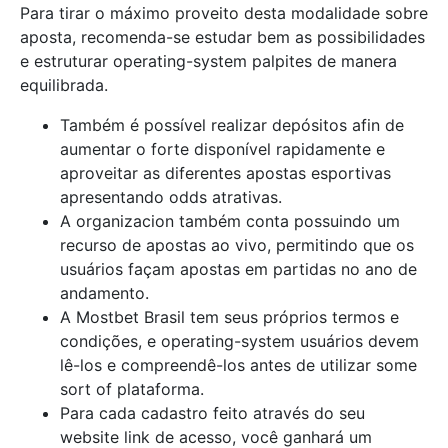
Para tirar o máximo proveito desta modalidade sobre
aposta, recomenda-se estudar bem as possibilidades
e estruturar operating-system palpites de manera
equilibrada.
Também é possível realizar depósitos afin de
aumentar o forte disponível rapidamente e
aproveitar as diferentes apostas esportivas
apresentando odds atrativas.
A organizacion também conta possuindo um
recurso de apostas ao vivo, permitindo que os
usuários façam apostas em partidas no ano de
andamento.
A Mostbet Brasil tem seus próprios termos e
condições, e operating-system usuários devem
lê-los e compreendê-los antes de utilizar some
sort of plataforma.
Para cada cadastro feito através do seu
website link de acesso, você ganhará um