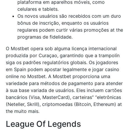
plataforma em aparelhos móveis, como
celulares e tablets.
Os novos usuários são recebidos com um duro
bônus de inscrição, enquanto os usuários
regulares podem curtir várias promoções at the
programas de fidelidade.
O Mostbet opera sob alguma licença internacional
produzida por Curaçao, garantindo que a trampolín
siga os padrões regulatórios globais. Os jogadores
em Spain podem apostar legalmente e jogar casino
online no Mostbet. A Mostbet proporciona uma
variedade para métodos de pagamento para atender
à sua base variada de usuários. Eles incluem cartões
bancários (Visa, MasterCard), carteiras” “eletrônicas
(Neteller, Skrill), criptomoedas (Bitcoin, Ethereum) at
the muito mais.
League Of Legends