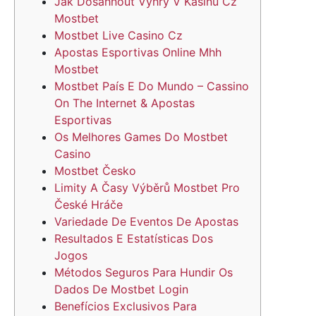
Jak Dosáhnout Výhry V Kasinu Cz
Mostbet
Mostbet Live Casino Cz
Apostas Esportivas Online Mhh
Mostbet
Mostbet País E Do Mundo – Cassino
On The Internet & Apostas
Esportivas
Os Melhores Games Do Mostbet
Casino
Mostbet Česko
Limity A Časy Výběrů Mostbet Pro
České Hráče
Variedade De Eventos De Apostas
Resultados E Estatísticas Dos
Jogos
Métodos Seguros Para Hundir Os
Dados De Mostbet Login
Benefícios Exclusivos Para