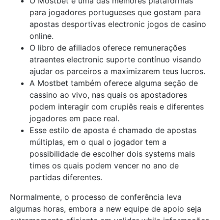
O Mostbet é uma das melhores plataformas
para jogadores portugueses que gostam para
apostas desportivas electronic jogos de casino
online.
O libro de afiliados oferece remunerações
atraentes electronic suporte contínuo visando
ajudar os parceiros a maximizarem teus lucros.
A Mostbet também oferece alguma seção de
cassino ao vivo, nas quais os apostadores
podem interagir com crupiês reais e diferentes
jogadores em pace real.
Esse estilo de aposta é chamado de apostas
múltiplas, em o qual o jogador tem a
possibilidade de escolher dois systems mais
times os quais podem vencer no ano de
partidas diferentes.
Normalmente, o processo de conferência leva
algumas horas, embora a new equipe de apoio seja