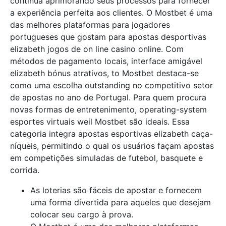
continua aprimorando seus processos para fornecer
a experiência perfeita aos clientes. O Mostbet é uma
das melhores plataformas para jogadores
portugueses que gostam para apostas desportivas
elizabeth jogos de on line casino online. Com
métodos de pagamento locais, interface amigável
elizabeth bónus atrativos, to Mostbet destaca-se
como uma escolha outstanding no competitivo setor
de apostas no ano de Portugal. Para quem procura
novas formas de entretenimento, operating-system
esportes virtuais weil Mostbet são ideais. Essa
categoria integra apostas esportivas elizabeth caça-
níqueis, permitindo o qual os usuários façam apostas
em competições simuladas de futebol, basquete e
corrida.
As loterias são fáceis de apostar e fornecem
uma forma divertida para aqueles que desejam
colocar seu cargo à prova.