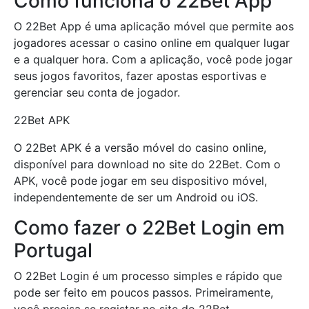
Como funciona o 22Bet App
O 22Bet App é uma aplicação móvel que permite aos
jogadores acessar o casino online em qualquer lugar
e a qualquer hora. Com a aplicação, você pode jogar
seus jogos favoritos, fazer apostas esportivas e
gerenciar seu conta de jogador.
22Bet APK
O 22Bet APK é a versão móvel do casino online,
disponível para download no site do 22Bet. Com o
APK, você pode jogar em seu dispositivo móvel,
independentemente de ser um Android ou iOS.
Como fazer o 22Bet Login em
Portugal
O 22Bet Login é um processo simples e rápido que
pode ser feito em poucos passos. Primeiramente,