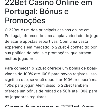
22Bet Casino Online em
Portugal: Bónus e
Promoções
O 22Bet é um dos principais casinos online em
Portugal, oferecendo uma ampla variedade de jogos
de azar e apostas esportivas. Com uma vasta
experiência em mercado, o 22Bet é conhecido por
sua política de bónus e promoções, que atraem
muitos jogadores.
Para começar, o 22Bet oferece um bónus de boas-
vindas de 100% até 100€ para novos registos. Isso
significa que, se você depositar 100€, receberá mais
100€ para jogar. Além disso, o 22Bet também
oferece um bónus de reload de 50% até 100€ para
os jogadores regulares.