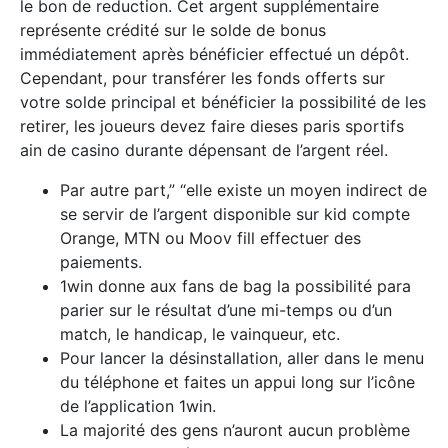
le bon de reduction. Cet argent supplémentaire
représente crédité sur le solde de bonus
immédiatement après bénéficier effectué un dépôt.
Cependant, pour transférer les fonds offerts sur
votre solde principal et bénéficier la possibilité de les
retirer, les joueurs devez faire dieses paris sportifs
ain de casino durante dépensant de l’argent réel.
Par autre part,” “elle existe un moyen indirect de
se servir de l’argent disponible sur kid compte
Orange, MTN ou Moov fill effectuer des
paiements.
1win donne aux fans de bag la possibilité para
parier sur le résultat d’une mi-temps ou d’un
match, le handicap, le vainqueur, etc.
Pour lancer la désinstallation, aller dans le menu
du téléphone et faites un appui long sur l’icône
de l’application 1win.
La majorité des gens n’auront aucun problème