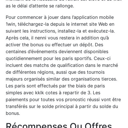
as le délai d’attente se rallonge.
Pour commencer à jouer dans l’application mobile
1win, téléchargez-la depuis le internet site Web en
suivant les instructions, installez-la et exécutez-la.
Après cela, il nenni vous restera in addition qu’à
activer the bonus ou effectuer un dépôt. Des
centaines d’événements deviennent disponibles
quotidiennement pour les paris sportifs. Ceux-ci
incluent des matchs de qualification dans le marché
de différentes régions, aussi que des tournois
majeurs organisés similar des organisations tierces.
Les paris sont effectués par the biais de paris
simples avec kklk cotes à repartir de 3. Les
paiements pour toutes vos pronostic réussi vont être
transférés sur le solde principal à partir du solde du
bonus.
Récompenses Ou Offres