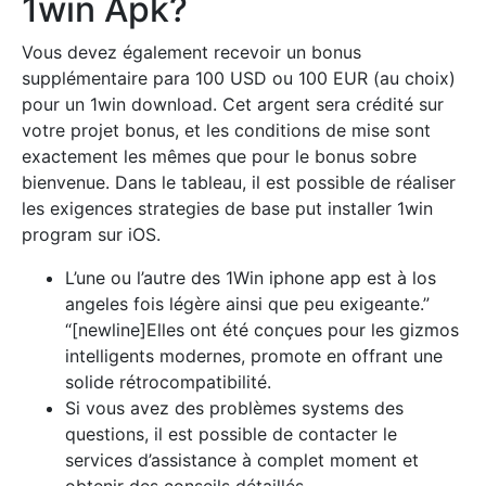
1win Apk?
Vous devez également recevoir un bonus
supplémentaire para 100 USD ou 100 EUR (au choix)
pour un 1win download. Cet argent sera crédité sur
votre projet bonus, et les conditions de mise sont
exactement les mêmes que pour le bonus sobre
bienvenue. Dans le tableau, il est possible de réaliser
les exigences strategies de base put installer 1win
program sur iOS.
L’une ou l’autre des 1Win iphone app est à los
angeles fois légère ainsi que peu exigeante.”
“[newline]Elles ont été conçues pour les gizmos
intelligents modernes, promote en offrant une
solide rétrocompatibilité.
Si vous avez des problèmes systems des
questions, il est possible de contacter le
services d’assistance à complet moment et