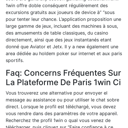
1win offre doble conséquent régulièrement des
excursions gratuits aux joueurs de device à” “sous
pour tenter leur chance. L’application proposition une
large gamme de jeux, incluant des machines à sous,
des amusements de table classiques, du casino
directement, ainsi que des jeux instantanés etant
donné que Aviator et Jetx. Il y a new également une
area dédiée au holdem poker sur internet et aux paris
sportifs.
Faq: Concerns Fréquentes Sur
La Plateforme De Paris 1win Ci
Vous trouverez une alternative pour envoyer el
message au assistance ou pour utiliser le chat sobre
direct. Lorsque le profil est téléchargé, vous devez
vous rendre dans des paramètres de votre appareil.
Recherchez the profil 1win o qual vous venez de
télécharger, puis cliquez sur ‘’Faire confiance à ce