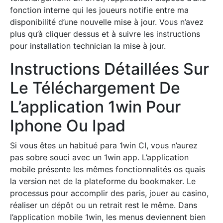
fonction interne qui les joueurs notifie entre ma
disponibilité d’une nouvelle mise à jour. Vous n’avez
plus qu’à cliquer dessus et à suivre les instructions
pour installation technician la mise à jour.
Instructions Détaillées Sur
Le Téléchargement De
L’application 1win Pour
Iphone Ou Ipad
Si vous êtes un habitué para 1win CI, vous n’aurez
pas sobre souci avec un 1win app. L’application
mobile présente les mêmes fonctionnalités os quais
la version net de la plateforme du bookmaker. Le
processus pour accomplir des paris, jouer au casino,
réaliser un dépôt ou un retrait rest le même. Dans
l’application mobile 1win, les menus deviennent bien