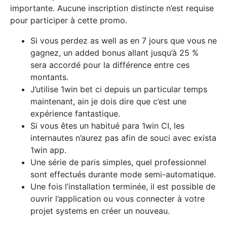
importante. Aucune inscription distincte n’est requise
pour participer à cette promo.
Si vous perdez as well as en 7 jours que vous ne
gagnez, un added bonus allant jusqu’à 25 %
sera accordé pour la différence entre ces
montants.
J’utilise 1win bet ci depuis un particular temps
maintenant, ain je dois dire que c’est une
expérience fantastique.
Si vous êtes un habitué para 1win CI, les
internautes n’aurez pas afin de souci avec exista
1win app.
Une série de paris simples, quel professionnel
sont effectués durante mode semi-automatique.
Une fois l’installation terminée, il est possible de
ouvrir l’application ou vous connecter à votre
projet systems en créer un nouveau.