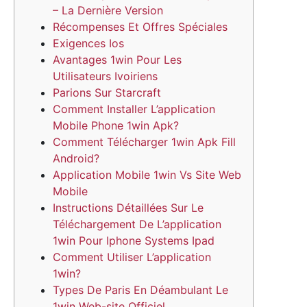
– La Dernière Version
Récompenses Et Offres Spéciales
Exigences Ios
Avantages 1win Pour Les
Utilisateurs Ivoiriens
Parions Sur Starcraft
Comment Installer L’application
Mobile Phone 1win Apk?
Comment Télécharger 1win Apk Fill
Android?
Application Mobile 1win Vs Site Web
Mobile
Instructions Détaillées Sur Le
Téléchargement De L’application
1win Pour Iphone Systems Ipad
Comment Utiliser L’application
1win?
Types De Paris En Déambulant Le
1win Web-site Officiel