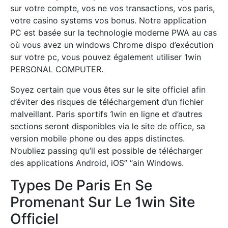
sur votre compte, vos ne vos transactions, vos paris,
votre casino systems vos bonus. Notre application
PC est basée sur la technologie moderne PWA au cas
où vous avez un windows Chrome dispo d’exécution
sur votre pc, vous pouvez également utiliser 1win
PERSONAL COMPUTER.
Soyez certain que vous êtes sur le site officiel afin
d’éviter des risques de téléchargement d’un fichier
malveillant. Paris sportifs 1win en ligne et d’autres
sections seront disponibles via le site de office, sa
version mobile phone ou des apps distinctes.
N’oubliez passing qu’il est possible de télécharger
des applications Android, iOS” “ain Windows.
Types De Paris En Se
Promenant Sur Le 1win Site
Officiel