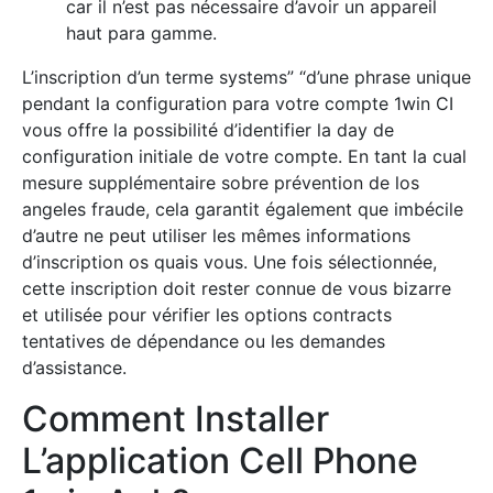
car il n’est pas nécessaire d’avoir un appareil
haut para gamme.
L’inscription d’un terme systems” “d’une phrase unique
pendant la configuration para votre compte 1win CI
vous offre la possibilité d’identifier la day de
configuration initiale de votre compte. En tant la cual
mesure supplémentaire sobre prévention de los
angeles fraude, cela garantit également que imbécile
d’autre ne peut utiliser les mêmes informations
d’inscription os quais vous. Une fois sélectionnée,
cette inscription doit rester connue de vous bizarre
et utilisée pour vérifier les options contracts
tentatives de dépendance ou les demandes
d’assistance.
Comment Installer
L’application Cell Phone