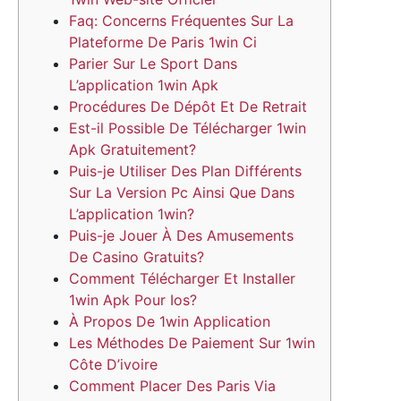
Faq: Concerns Fréquentes Sur La
Plateforme De Paris 1win Ci
Parier Sur Le Sport Dans
L’application 1win Apk
Procédures De Dépôt Et De Retrait
Est-il Possible De Télécharger 1win
Apk Gratuitement?
Puis-je Utiliser Des Plan Différents
Sur La Version Pc Ainsi Que Dans
L’application 1win?
Puis-je Jouer À Des Amusements
De Casino Gratuits?
Comment Télécharger Et Installer
1win Apk Pour Ios?
À Propos De 1win Application
Les Méthodes De Paiement Sur 1win
Côte D’ivoire
Comment Placer Des Paris Via