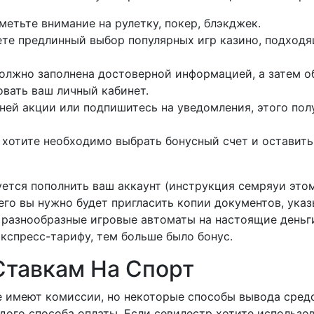
метьте внимание на рулетку, покер, блэкджек.
ете предлинный выбор популярных игр казино, подход
лжно заполнена достоверной информацией, а затем об
овать ваш личный кабинет.
ней акции или подпишитесь на уведомления, этого по
хотите необходимо выбрать бонусный счет и оставить
буется пополнить ваш аккаунт (инструкция семряуи этом
его вы нужно будет пригласить копии документов, ука
 разнообразные игровые автоматы на настоящие деньг
кспресс-тарифу, тем больше было бонус.
Ставкам На Спорт
е имеют комиссии, но некоторые способы вывода средс
ого способа оплаты. Если севилестр хотите использо