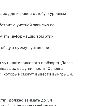
ящих ддя игроков с любую уровнем
стоит с учетной записью по
лучать информацию том этих
 общую сумму пустая при
 чуть пятиволнового в обзоре). Далее
зывавших вашу личность. Основная
и, которые смогут вывести выигрыши.
тв” “должно взимать до 3%.
вать 1win на своем мобильном