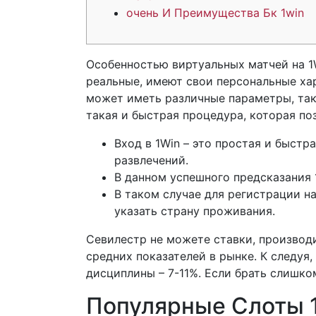
очень И Преимущества Бк 1win
Особенностью виртуальных матчей на 1
реальные, имеют свои персональные ха
может иметь различные параметры, такие
такая и быстрая процедура, которая по
Вход в 1Win – это простая и быст
развлечений.
В данном успешного предсказания 1
В таком случае для регистрации на
указать страну проживания.
Севилестр не можете ставки, производи
средних показателей в рынке. К следуя,
дисциплины – 7-11%. Если брать слишко
Популярные Слоты 