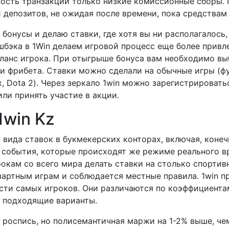
сность транзакций только низкие комиссионные сборы.
депозитов, не ожидая после времени, пока средствам 
е бонусы и делаю ставки, где хотя вы ни располагалос
шбэка в 1Win делаем игровой процесс еще более прив
аланс игрока. При отыгрыше бонуса вам необходимо вы
фрибета. Ставки можно сделали на обычные игры (футб
ix, Dota 2). Через зеркало 1win можно зарегистрировать
ли принять участие в акции.
win Kz
 вида ставок в букмекерских конторах, включая, конеч
е события, которые происходят же режиме реального в
рокам со всего мира делать ставки на столько спорти
артным играм и соблюдается местные правила. 1win п
сти самых игроков. Они различаются по коэффициентам
 подходящие варианты.
 роспись, но полисемантичная маржи на 1-2% выше, чем