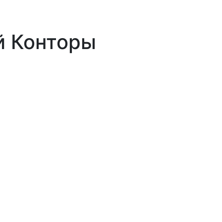
й Конторы